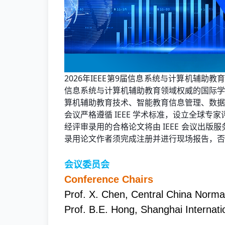
2026年IEEE第9届信息系统与计算机辅助教育国
信息系统与计算机辅助教育领域权威的国际学
算机辅助教育技术、智能教育信息管理、数据
会议严格遵循 IEEE 学术标准，设立全球
经评审录用的合格论文将由 IEEE 会议出版服务部（
录用论文作者须完成注册并进行现场报告，否则
会议委员会
Conference Chairs
Prof. X. Chen, Central China Normal
Prof. B.E. Hong, Shanghai Internati