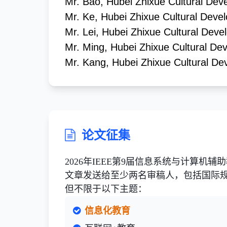
Mr. Bao, Hubei Zhixue Cultural Dev
Mr. Ke, Hubei Zhixue Cultural Devel
Mr. Lei, Hubei Zhixue Cultural Deve
Mr. Ming, Hubei Zhixue Cultural De
Mr. Kang, Hubei Zhixue Cultural De
论文征集
2026年IEEE第9届信息系统与计算机辅助教育
文章发送给至少两名审稿人，包括国际
但不限于以下主题
：
信息化教育