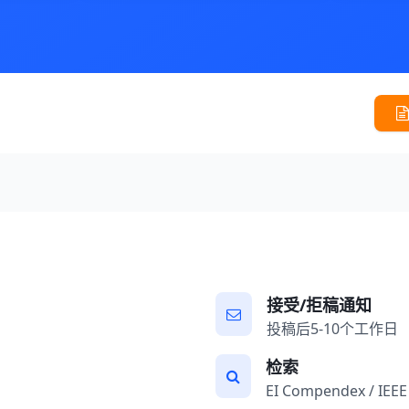
接受/拒稿通知
投稿后5-10个工作日
检索
EI Compendex / IEEE