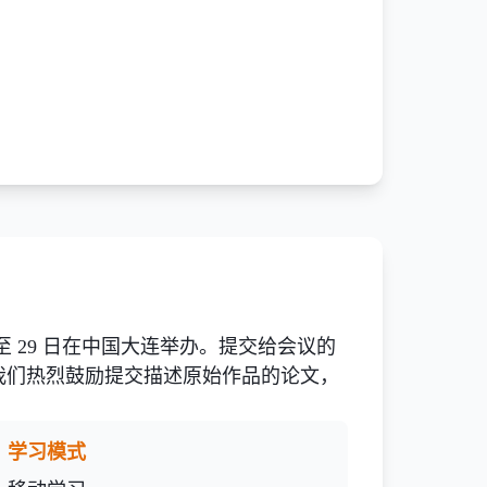
 日至 29 日在中国大连举办
。提交给会议的
我们热烈鼓励提交描述原始作品的论文，
学习模式