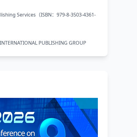
lishing Services（ISBN：979-8-3503-4361-
 INTERNATIONAL PUBLISHING GROUP