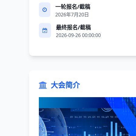
一轮报名/截稿
2026年7月20日
最终报名/截稿
2026-09-26 00:00:00
大会简介