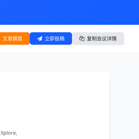
文章模版
立即投稿
复制会议详情
 Xplore,