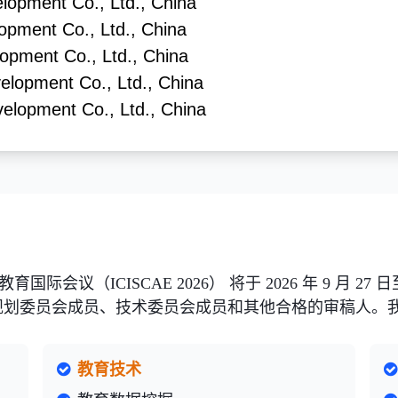
elopment Co., Ltd., China
opment Co., Ltd., China
lopment Co., Ltd., China
velopment Co., Ltd., China
velopment Co., Ltd., China
国际会议（ICISCAE 2026） 将于 2026 年 9 月 27
规划委员会成员、技术委员会成员和其他合格的审稿人。
教育技术