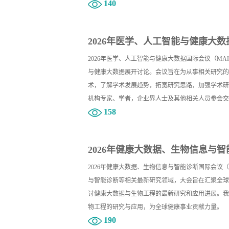
140
2026年医学、人工智能与健康大数据
2026年医学、人工智能与健康大数据国际会议（MAI
与健康大数据展开讨论。会议旨在为从事相关研究的
术，了解学术发展趋势，拓宽研究思路，加强学术研
机构专家、学者，企业界人士及其他相关人员参会交
158
2026年健康大数据、生物信息与智能
2026年健康大数据、生物信息与智能诊断国际会议（
与智能诊断等相关最新研究领域，大会旨在汇聚全球
讨健康大数据与生物工程的最新研究和应用进展。我
物工程的研究与应用，为全球健康事业贡献力量。
190