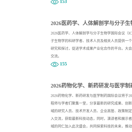
153
2026医药学、人体解剖学与分子生物
2026医药学、人体解剖学与分子生物学国际会议（I
子生物学的科研学者、技术人员及相关人员提供一个
研究和探讨，促进学术成果产业化合作的平台。大会
交流。
155
2026药物化学、新药研发与医学制药
2026药物化学、新药研发与医学制药国际会议将于20
程师与学者们聚集一堂，分享最新的研究成果、创新
域的研究人员、技术开发人员、企业高管、政策制定
入交流，获取最新科技动态，同时，演讲者和展示者
域的同仁加入此次盛会，共同探索科技的未来，推动