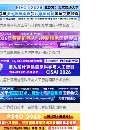
六届电子信息工程与计算机技术国际学术会议（.
026年智能机器人与控制技术国际会议(CI.
九届计算机信息科学与人工智能国际学术会议(.
026年传感器技术、自动化与智能制造国际会.