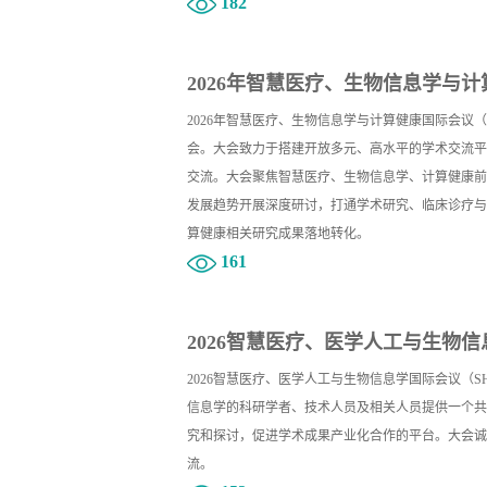
182
2026年智慧医疗、生物信息学与计算
2026年智慧医疗、生物信息学与计算健康国际会议（
会。大会致力于搭建开放多元、高水平的学术交流平
交流。大会聚焦智慧医疗、生物信息学、计算健康前
发展趋势开展深度研讨，打通学术研究、临床诊疗与
算健康相关研究成果落地转化。
161
2026智慧医疗、医学人工与生物信息
2026智慧医疗、医学人工与生物信息学国际会议（S
信息学的科研学者、技术人员及相关人员提供一个共
究和探讨，促进学术成果产业化合作的平台。大会诚
流。