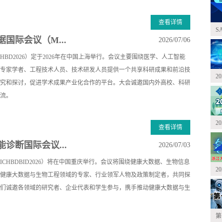
查看详情
S
国际会议（M...
2026/07/06
HBD2026）定于2026年在中国上海举行。会议主要围绕医学、人工智能
专家学者、工程技术人员、技术研发人员提供一个共享科研成果和前沿技
2
究和探讨，促进学术成果产业化合作的平台。大会诚邀国内外高校、科研
流。
2
查看详情
诊断国际会议...
2026/07/03
ICHBDBID2026）将在中国重庆举行。会议将围绕健康大数据、生物信息
2
健康大数据与生物工程领域的专家、行业领军人物及政策制定者，共同探
们诚邀各领域的研究者、企业代表和学生参与，携手推动健康大数据与生
第