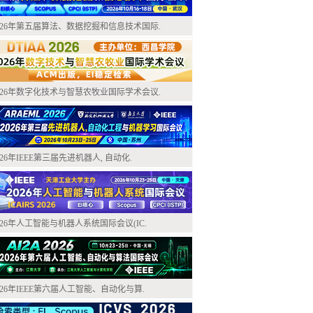
026年第五届算法、数据挖掘和信息技术国际.
026年数字化技术与智慧农牧业国际学术会议.
026年IEEE第三届先进机器人, 自动化.
026年人工智能与机器人系统国际会议(IC.
026年IEEE第六届人工智能、自动化与算.