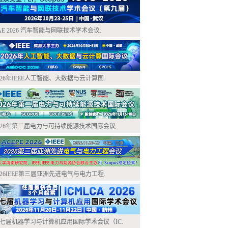
AE 2026 汽车智能与网联技术学术会议.
026年IEEE人工智能、大数据与云计算国.
026年第二届电力与可持续能源技术国际会议.
026IEEE第三届亚洲先进电气与电力工程.
七届机器学习与计算机应用国际学术会议（IC.