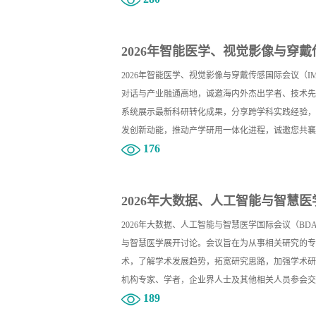
2026年智能医学、视觉影像与穿戴传
2026年智能医学、视觉影像与穿戴传感国际会议（I
对话与产业融通高地，诚邀海内外杰出学者、技术先
系统展示最新科研转化成果，分享跨学科实践经验，
发创新动能，推动产学研用一体化进程，诚邀您共襄
176
2026年大数据、人工智能与智慧医学
2026年大数据、人工智能与智慧医学国际会议（BDA
与智慧医学展开讨论。会议旨在为从事相关研究的专
术，了解学术发展趋势，拓宽研究思路，加强学术研
机构专家、学者，企业界人士及其他相关人员参会交
189