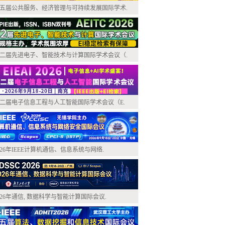
五届公共服务、经济管理与可持续发展国际学术.
二届先进电子、智能技术与计算国际学术会议（.
二届电子信息工程与人工智能国际学术会议（E.
026年IEEE计算机通信、信息系统与网络.
026年通信, 数据科学与智能计算国际会议.