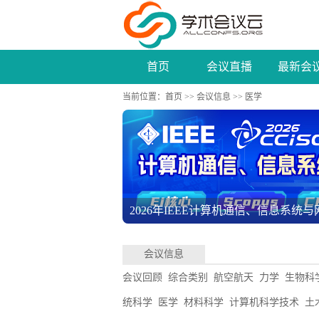
首页
会议直播
最新会
当前位置：
首页
>>
会议信息
>> 医学
2026年IEEE计算机通信、信息系统与网络
会议信息
会议回顾
综合类别
航空航天
力学
生物科
统科学
医学
材料科学
计算机科学技术
土