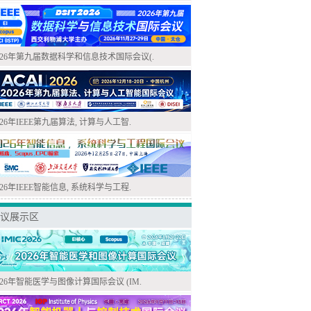
026年第九届数据科学和信息技术国际会议(.
026年IEEE第九届算法, 计算与人工智.
026年IEEE智能信息, 系统科学与工程.
议展示区
026年智能医学与图像计算国际会议 (IM.