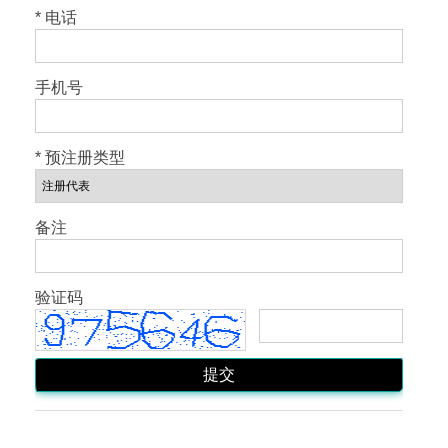
* 电话
手机号
* 预注册类型
备注
验证码