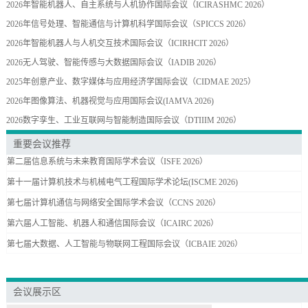
2026年智能机器人、自主系统与人机协作国际会议（ICIRASHMC 2026）
2026年信号处理、智能通信与计算机科学国际会议（SPICCS 2026）
2026年智能机器人与人机交互技术国际会议（ICIRHCIT 2026）
2026无人驾驶、智能传感与大数据国际会议（IADIB 2026）
2025年创意产业、数字媒体与应用经济学国际会议（CIDMAE 2025）
2026年图像算法、机器视觉与应用国际会议(IAMVA 2026)
2026数字孪生、工业互联网与智能制造国际会议（DTIIIM 2026）
重要会议推荐
第二届信息系统与未来教育国际学术会议（ISFE 2026）
第十一届计算机技术与机械电气工程国际学术论坛(ISCME 2026)
第七届计算机通信与网络安全国际学术会议（CCNS 2026）
第六届人工智能、机器人和通信国际会议（ICAIRC 2026）
第七届大数据、人工智能与物联网工程国际会议（ICBAIE 2026）
会议展示区