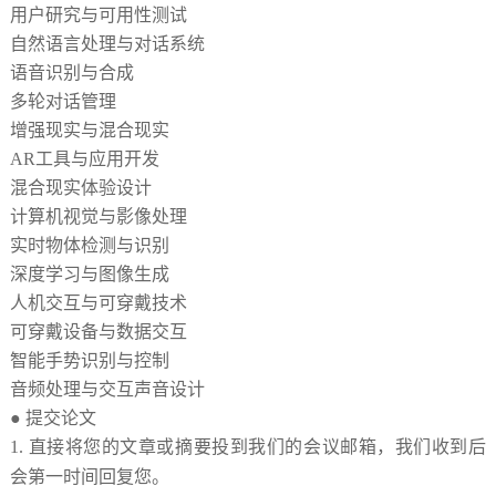
用户研究与可用性测试
自然语言处理与对话系统
语音识别与合成
多轮对话管理
增强现实与混合现实
AR工具与应用开发
混合现实体验设计
计算机视觉与影像处理
实时物体检测与识别
深度学习与图像生成
人机交互与可穿戴技术
可穿戴设备与数据交互
智能手势识别与控制
音频处理与交互声音设计
● 提交论文
1
.
直接将您的文章或摘要投到我们的会议邮箱，我们收到后
会第一时间回复您。