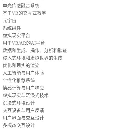
声光传感融合系统
基于
VR的交互式教学
元宇宙
系统组件
虚拟现实平台
用于
VR/AR的AI平台
数据和生成、操作、分析和验证
浸入式环境和虚拟世界的生成
优化和现实的渲染
人工智能与用户体验
个性化推荐系统
情感计算与用户响应
虚拟现实与沉浸式技术
沉浸式环境设计
交互设备与用户反馈
用户界面与交互设计
多模态交互设计