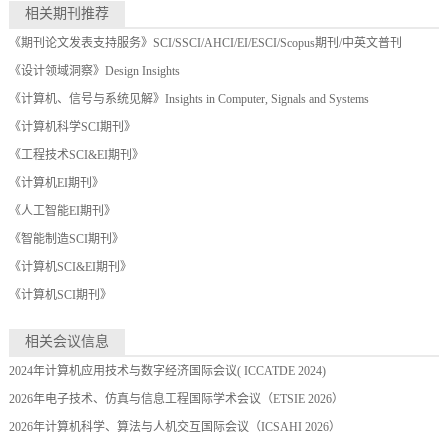
相关期刊推荐
《期刊论文发表支持服务》SCI/SSCI/AHCI/EI/ESCI/Scopus期刊/中英文普刊
《设计领域洞察》Design Insights
《计算机、信号与系统见解》Insights in Computer, Signals and Systems
《计算机科学SCI期刊》
《工程技术SCI&EI期刊》
《计算机EI期刊》
《人工智能EI期刊》
《智能制造SCI期刊》
《计算机SCI&EI期刊》
《计算机SCI期刊》
相关会议信息
2024年计算机应用技术与数字经济国际会议( ICCATDE 2024)
2026年电子技术、仿真与信息工程国际学术会议（ETSIE 2026）
2026年计算机科学、算法与人机交互国际会议（ICSAHI 2026）