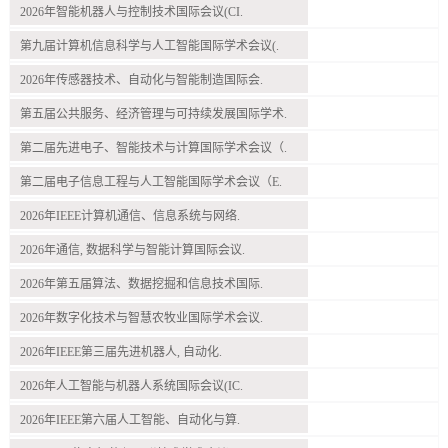
2026年智能机器人与控制技术国际会议(CI.
第九届计算机信息科学与人工智能国际学术会议(.
2026年传感器技术、自动化与智能制造国际会.
第五届公共服务、经济管理与可持续发展国际学术.
第二届先进电子、智能技术与计算国际学术会议（.
第二届电子信息工程与人工智能国际学术会议（E.
2026年IEEE计算机通信、信息系统与网络.
2026年通信, 数据科学与智能计算国际会议.
2026年第五届算法、数据挖掘和信息技术国际.
2026年数字化技术与智慧农牧业国际学术会议.
2026年IEEE第三届先进机器人, 自动化.
2026年人工智能与机器人系统国际会议(IC.
2026年IEEE第六届人工智能、自动化与算.