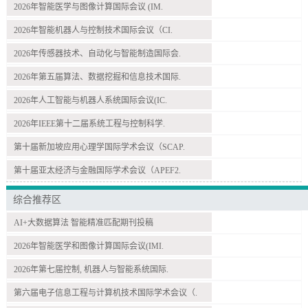
2026年智能医学与图像计算国际会议 (IM.
2026年智能机器人与控制技术国际会议（CI.
2026年传感器技术、自动化与智能制造国际会.
2026年第五届算法、数据挖掘和信息技术国际.
2026年人工智能与机器人系统国际会议(IC.
2026年IEEE第十二届系统工程与控制科学.
第十届新加坡应用心理学国际学术会议（SCAP.
第十届亚太经济与金融国际学术会议（APEF2.
综合推荐区
AI+大数据算法 智能精准匹配期刊投稿
2026年智能医学和图像计算国际会议(IMI.
2026年第七届控制, 机器人与智能系统国际.
第六届电子信息工程与计算机技术国际学术会议（.