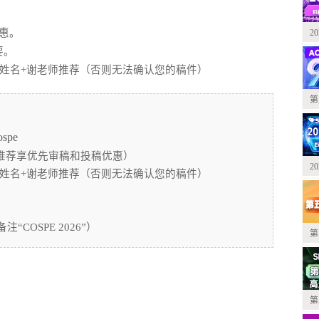
惠。
2
要。
通讯作者姓名+谢老师推荐（否则无法确认您的稿件）
第
ospe
谢老师推荐享优先审稿和投稿优惠）
2
讯作者姓名+谢老师推荐（否则无法确认您的稿件）
OSPE 2026”）
第
第