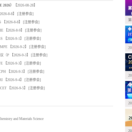
2026）
【2026-08-28】
026-8-8】 [
注册参会
]
第
S
【2026-8-8】 [
注册参会
]
IE
【2026-8-9】 [
注册参会
]
S
【2026-9-1】 [
注册参会
]
MPE
【2026-9-2】 [
注册参会
]
2
议（P
【2026-9-3】 [
注册参会
]
E
【2026-9-3】 [
注册参会
]
PH
【2026-9-3】 [
注册参会
]
2
I
【2026-9-4】 [
注册参会
]
CET
【2026-9-5】 [
注册参会
]
2
try and Materials Science
2