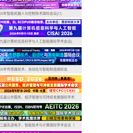
026年智能机器人与控制技术国际会议(CI.
九届计算机信息科学与人工智能国际学术会议(.
026年传感器技术、自动化与智能制造国际会.
五届公共服务、经济管理与可持续发展国际学术.
二届先进电子、智能技术与计算国际学术会议（.