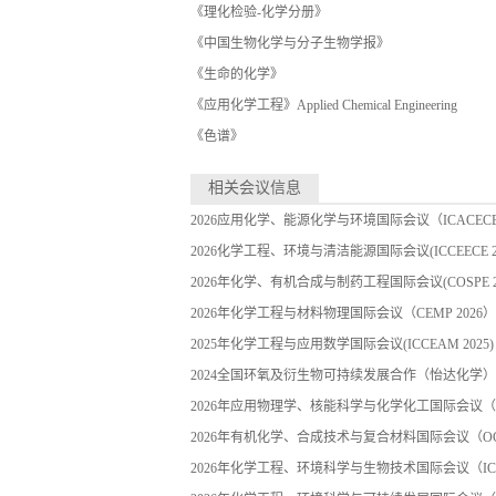
《理化检验-化学分册》
《中国生物化学与分子生物学报》
《生命的化学》
《应用化学工程》Applied Chemical Engineering
《色谱》
相关会议信息
2026应用化学、能源化学与环境国际会议（ICACECE 
2026化学工程、环境与清洁能源国际会议(ICCEECE 20
2026年化学、有机合成与制药工程国际会议(COSPE 20
2026年化学工程与材料物理国际会议（CEMP 2026）
2025年化学工程与应用数学国际会议(ICCEAM 2025)
2024全国环氧及衍生物可持续发展合作（怡达化学
2026年应用物理学、核能科学与化学化工国际会议（IAP
2026年有机化学、合成技术与复合材料国际会议（OCST
2026年化学工程、环境科学与生物技术国际会议（ICES