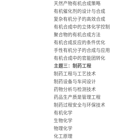
天然产物有机合成策略
有机催化剂的设计与合成
复杂有机分子的高效合成
有机合成中的立体化学控制
聚合物的有机合成方法
有机合成反应的条件优化
手性有机分子的合成与应用
有机合成中的官能团转化
主题三：制药工程
制药工程与工艺技术
制药设备与车间设计
药物分析与检测技术
药品生产质是管理工程
制药过程安全与环保技术
有机化学
生物化学
物理化学
化工原理