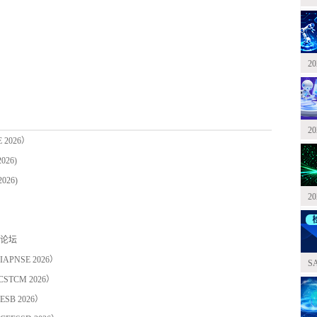
2
2
2026）
26)
26)
2
）论坛
NSE 2026）
S
CM 2026）
B 2026）