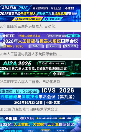
026年IEEE第三届先进机器人, 自动化.
026年人工智能与机器人系统国际会议(IC.
026年IEEE第六届人工智能、自动化与算.
AE 2026 汽车智能与网联技术学术会议.