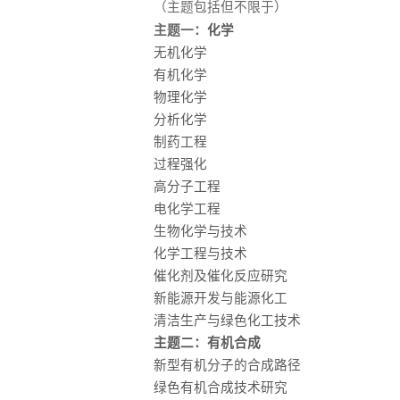
（主题包括但不限于）
主题一：
化学
无机化学
有机化学
物理化学
分析化学
制药工程
过程强化
高分子工程
电化学工程
生物化学与技术
化学工程与技术
催化剂及催化反应研究
新能源开发与能源化工
清洁生产与绿色化工技术
主题二：有机合成
新型有机分子的合成路径
绿色有机合成技术研究