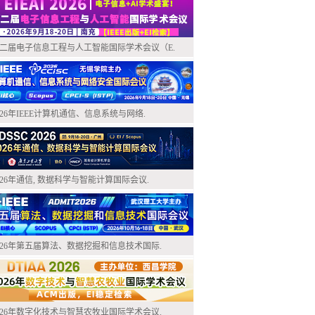
二届电子信息工程与人工智能国际学术会议（E.
026年IEEE计算机通信、信息系统与网络.
026年通信, 数据科学与智能计算国际会议.
026年第五届算法、数据挖掘和信息技术国际.
026年数字化技术与智慧农牧业国际学术会议.