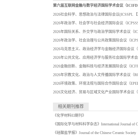
第六届互联网金融与数字经济国际学术会议（ICIFDE 
2026社会科学、思想政治与法律国际会议(ICSSPL
【2
2026年政治学、社会学与社会经济国际会议（ICPSS
2026年国际关系、外交学与政治学国际学术会议（IC
2026年政治学、社会治理与公共政策国际会议（ICPS
2026马克思主义、政治经济学与金融经济国际会议（
2026年公共文化、应用经济学与服务社会国际学术会
2026金融创新、金融科技与经济发展国际会议（ICFF
2026年宗教文化、政治与人文传播国际学术会议（RC
2026环境政策、环境法规与国际合作国际会议（EPER
2026文化经济、贸易与区域文化产业国际学术会议（
相关期刊推荐
《化学材料EI期刊》
《国际化学与材料科学杂志》International Journal of Chemis
《硅酸盐学报》Journal of the Chinese Ceramic Society