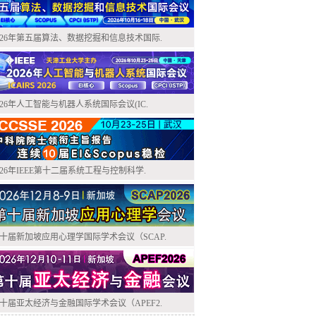
026年第五届算法、数据挖掘和信息技术国际.
026年人工智能与机器人系统国际会议(IC.
026年IEEE第十二届系统工程与控制科学.
十届新加坡应用心理学国际学术会议（SCAP.
十届亚太经济与金融国际学术会议（APEF2.