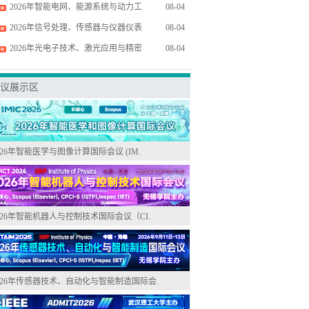
2026年智能电网、能源系统与动力工
08-04
2026年信号处理、传感器与仪器仪表
08-04
2026年光电子技术、激光应用与精密
08-04
议展示区
026年智能医学与图像计算国际会议 (IM.
026年智能机器人与控制技术国际会议（CI.
026年传感器技术、自动化与智能制造国际会.