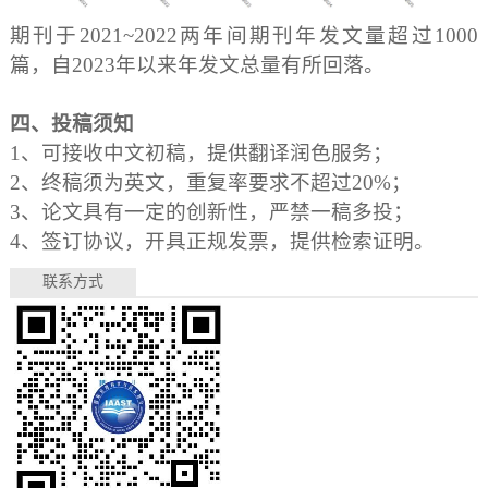
期刊于2021~2022两年间期刊年发文量超过1000
篇，自2023年以来年发文总量有所回落。
四、投稿须知
1、可接收中文初稿，提供翻译润色服务；
2、终稿须为英文，重复率要求不超过20%；
3、论文具有一定的创新性，严禁一稿多投；
4、签订协议，开具正规发票，提供检索证明。
联系方式