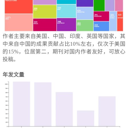
作者主要来自美国、中国、印度、英国等国家，其
中来自中国的成果贡献占比10%左右，仅次于美国
的15%，位居第二，期刊对国内作者友好，可放心
投稿。
年发文量