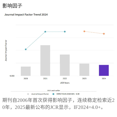
影响因子
期刊自2006年首次获得影响因子，连续稳定检索近2
0年，2025最新公布的JCR显示，IF2024=4.0+。