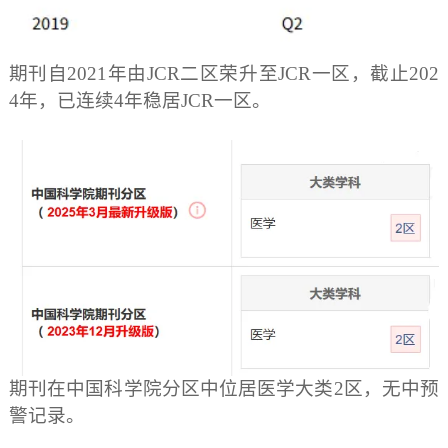
期刊自2021年由JCR二区荣升至JCR一区，截止202
4年，已连续4年稳居JCR一区。
期刊在中国科学院分区中位居医学大类2区，无中预
警记录。