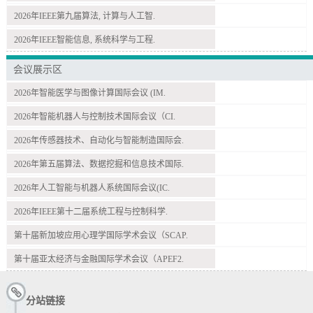
2026年IEEE第九届算法, 计算与人工智.
2026年IEEE智能信息, 系统科学与工程.
会议展示区
2026年智能医学与图像计算国际会议 (IM.
2026年智能机器人与控制技术国际会议（CI.
2026年传感器技术、自动化与智能制造国际会.
2026年第五届算法、数据挖掘和信息技术国际.
2026年人工智能与机器人系统国际会议(IC.
2026年IEEE第十二届系统工程与控制科学.
第十届新加坡应用心理学国际学术会议（SCAP.
第十届亚太经济与金融国际学术会议（APEF2.
分站链接