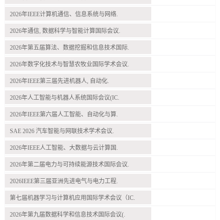
2026年IEEE计算机通信、信息系统与网络.
2026年通信, 数据科学与智能计算国际会议.
2026年第五届算法、数据挖掘和信息技术国际.
2026年数字化技术与智慧农牧业国际学术会议.
2026年IEEE第三届先进机器人, 自动化.
2026年人工智能与机器人系统国际会议(IC.
2026年IEEE第六届人工智能、自动化与算.
SAE 2026 汽车智能与网联技术学术会议.
2026年IEEE人工智能、大数据与云计算国.
2026年第二届电力与可持续能源技术国际会议.
2026IEEE第三届亚洲先进电气与电力工程.
第七届机器学习与计算机应用国际学术会议（IC.
2026年第九届数据科学和信息技术国际会议(.