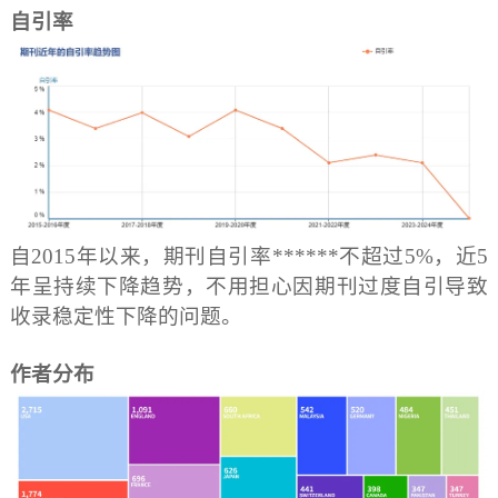
自引率
自2015年以来，期刊自引率******不超过5%，近5
年呈持续下降趋势，不用担心因期刊过度自引导致
收录稳定性下降的问题。
作者分布