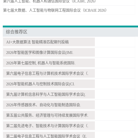
第六届人工智能、机器人和通信国际会议（ICAIRC 2026）
第七届大数据、人工智能与物联网工程国际会议（ICBAIE 2026）
综合推荐区
AI+大数据算法 智能精准匹配期刊投稿
2026年智能医学和图像计算国际会议(IMI.
2026年第七届控制, 机器人与智能系统国际.
第六届电子信息工程与计算机技术国际学术会议（.
2026年智能机器人与控制技术国际会议(CI.
第九届计算机信息科学与人工智能国际学术会议(.
2026年传感器技术、自动化与智能制造国际会.
第五届公共服务、经济管理与可持续发展国际学术.
第二届先进电子、智能技术与计算国际学术会议（.
第二届电子信息工程与人工智能国际学术会议（E.