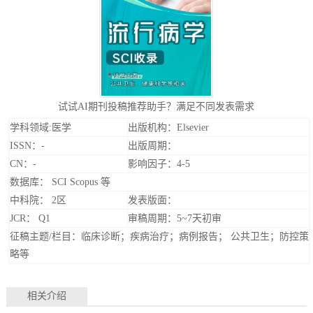
试试AI期刊投稿推荐助手？满足不同发表需求
学科领域:医学
出版机构：Elsevier
ISSN：-
出版周期：
CN：-
影响因子：4-5
数据库： SCI Scopus 等
中科院： 2区
发表版面：
JCR： Q1
审稿周期：5~7天初审
征稿主题/栏目：临床诊断；疾病治疗；病例报告； 公共卫生；防控策
略等
相关介绍