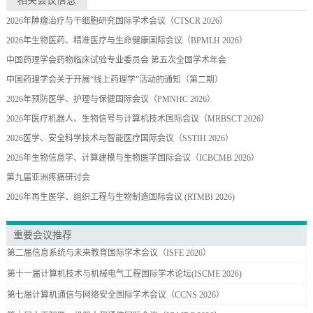
相关会议信息
2026年肿瘤治疗与干细胞研究国际学术会议（CTSCR 2026）
2026年生物医药、精准医疗与生命健康国际会议（BPMLH 2026）
中国药理学会药物临床试验专业委员会 第五次全国学术年会
中国药理学会关于开展“线上药理学”活动的通知（第二期）
2026年预防医学、护理与保健国际会议（PMNHC 2026）
2026年医疗机器人、生物信号与计算机技术国际会议（MRBSCT 2026）
2026医学、安全科学技术与智能医疗国际会议（SSTIH 2026）
2026年生物信息学、计算建模与生物医学国际会议（ICBCMB 2026）
第九届亚洲疼痛研讨会
2026年再生医学、组织工程与生物制造国际会议 (RTMBI 2026)
重要会议推荐
第二届信息系统与未来教育国际学术会议（ISFE 2026）
第十一届计算机技术与机械电气工程国际学术论坛(ISCME 2026)
第七届计算机通信与网络安全国际学术会议（CCNS 2026）