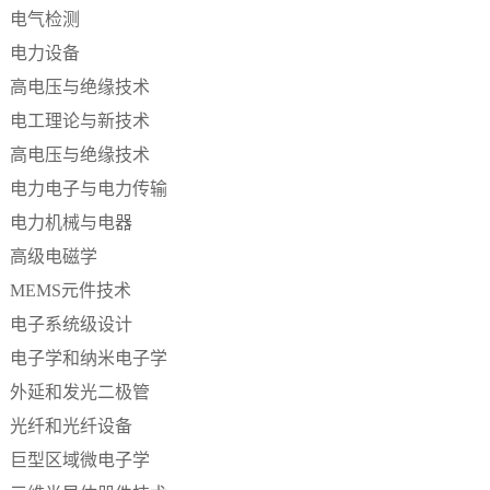
电气检测
电力设备
高电压与绝缘技术
电工理论与新技术
高电压与绝缘技术
电力电子与电力传输
电力机械与电器
高级电磁学
MEMS元件技术
电子系统级设计
电子学和纳米电子学
外延和发光二极管
光纤和光纤设备
巨型区域微电子学