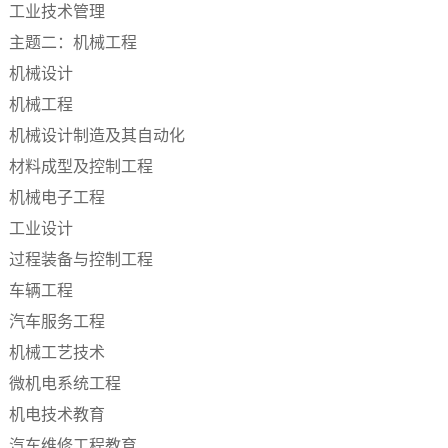
工业技术管理
主题二：机械工程
机械设计
机械工程
机械设计制造及其自动化
材料成型及控制工程
机械电子工程
工业设计
过程装备与控制工程
车辆工程
汽车服务工程
机械工艺技术
微机电系统工程
机电技术教育
汽车维修工程教育