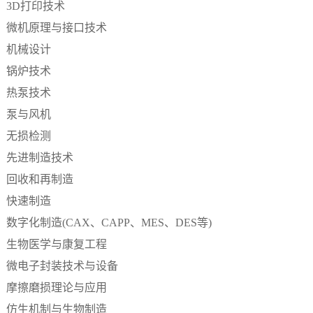
3D打印技术
微机原理与接口技术
机械设计
锅炉技术
热泵技术
泵与风机
无损检测
先进制造技术
回收和再制造
快速制造
数字化制造
(CAX、CAPP、MES、DES等)
生物医学与康复工程
微电子封装技术与设备
摩擦磨损理论与应用
仿生机制与生物制造