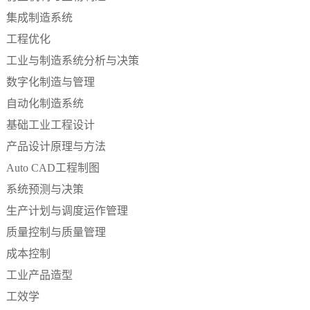
集成制造系统
工程优化
工业与制造系统分析与决策
数字化制造与管理
自动化制造系统
基础工业工程设计
产品设计原理与方法
Auto CAD工程制图
系统预测与决策
生产计划与调度运作管理
质量控制与质量管理
成本控制
工业产品造型
工效学