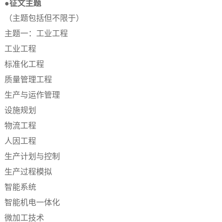
●征文主题
（主题包括但不限于）
主题一：工业工程
工业工程
标准化工程
质量管理工程
生产与运作管理
设施规划
物流工程
人因工程
生产计划与控制
生产过程模拟
智能系统
智能机电一体化
微加工技术