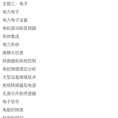
主题三：电子
电力电子
电力电子设备
电机驱动和变频器
系统集成
电力系统
建模与仿真
转换器和系统控制
电机物理理论分析
大型设备降噪技术
高频转换器及电源
无源元件和传感器
电子信号
电能的转换