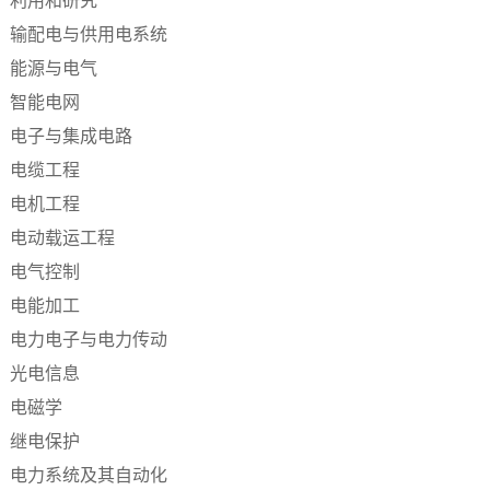
利用和研究
输配电与供用电系统
能源与电气
智能电网
电子与集成电路
电缆工程
电机工程
电动载运工程
电气控制
电能加工
电力电子与电力传动
光电信息
电磁学
继电保护
电力系统及其自动化