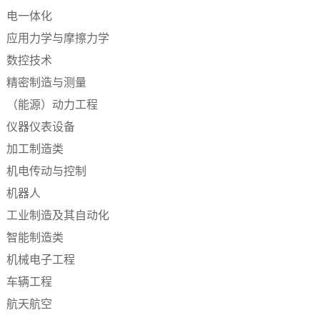
电一体化
应用力学与摩擦力学
数控技术
精密制造与测量
（能源）动力工程
仪器仪表设备
加工制造类
机电传动与控制
机器人
工业制造及其自动化
智能制造类
机械电子工程
车辆工程
航天航空