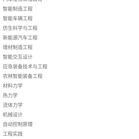
智能制造工程
智能车辆工程
仿生科学与工程
新能源汽车工程
增材制造工程
智能交互设计
应急装备技术与工程
农林智能装备工程
材料力学
热力学
流体力学
机械设计
自动控制原理
工程实践