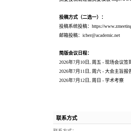
投稿方式（二选一）：
投稿系统投稿：
https://www.zmeeti
邮箱投稿：icber@academic.net
简版会议日程：
2026年7月10日, 周五 - 现场会
2026年7月11日, 周六 - 大会
2026年7月12日, 周日 - 学术考察
联系方式
联系方式：