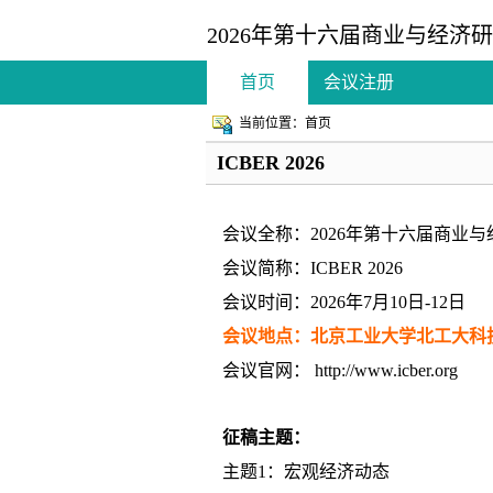
2026年第十六届商业与经济研究国
首页
会议注册
当前位置：首页
ICBER 2026
会议全称：2026年第十六届商业与经济研
会议简称：ICBER 2026
会议时间：2026年7月10日-12日
会议地点：北京工业大学北工大科
会议官网：
http://www.icber.org
征稿主题：
主题1：宏观经济动态