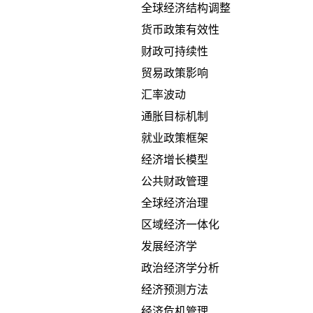
全球经济结构调整
货币政策有效性
财政可持续性
贸易政策影响
汇率波动
通胀目标机制
就业政策框架
经济增长模型
公共财政管理
全球经济治理
区域经济一体化
发展经济学
政治经济学分析
经济预测方法
经济危机管理