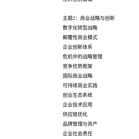
主题2：商业战略与创新
数字化转型战略
颠覆性商业模式
企业创新体系
危机中的战略管理
竞争优势框架
国际商业战略
可持续商业实践
创业生态系统
企业技术应用
供应链优化
品牌管理与资产
企业社会责任