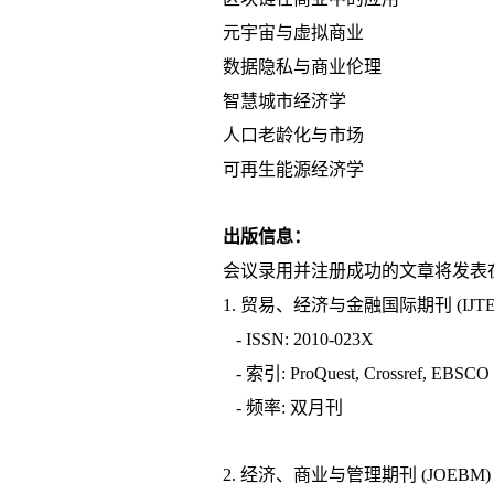
元宇宙与虚拟商业
数据隐私与商业伦理
智慧城市经济学
人口老龄化与市场
可再生能源经济学
出版信息：
会议录用并注册成功的文章将发表
1. 贸易、经济与金融国际期刊 (IJT
- ISSN: 2010-023X
- 索引: ProQuest, Crossref, EBSC
- 频率: 双月刊
2. 经济、商业与管理期刊 (JOEBM