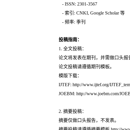
- ISSN: 2301-3567
- 索引: CNKI, Google Scholar 等
- 频率: 季刊
投稿指南：
1. 全文投稿：
论文将发表在期刊，并需做口头
论文投稿请遵循期刊模板。
模版下载：
IJTEF: http://www.ijtef.org/IJTEF_tem
JOEBM: http://www.joebm.com/JOEB
2. 摘要投稿：
摘要仅做口头报告，不发表。
摘要投稿请遵循摘要模板 http://www.icber