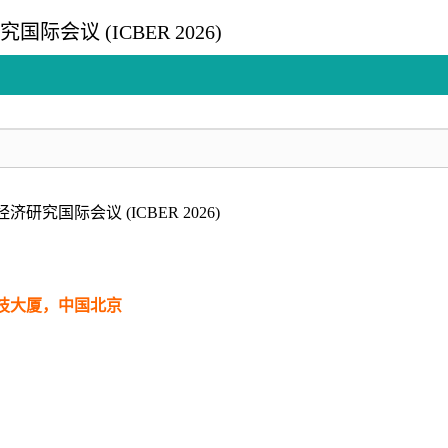
际会议 (ICBER 2026)
究国际会议 (ICBER 2026)
技大厦，中国北京