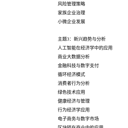
风险管理策略
家族企业治理
小微企业发展
主题3：新兴趋势与分析
人工智能在经济学中的应用
商业大数据分析
金融科技与数字支付
循环经济模式
消费者行为分析
绿色技术应用
健康经济与管理
行为经济学应用
电子商务与数字市场
区块链在商业中的应用