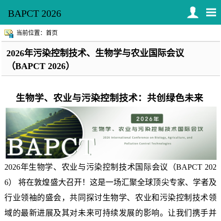
BAPCT 2026
当前位置：首页
2026年污染控制技术、生物学与农业国际会议
（BAPCT 2026）
生物学、农业与污染控制技术：共创绿色未来
2026年生物学、农业与污染控制技术国际会议（BAPCT 202
6） 将在敦煌盛大召开！这是一场汇聚全球顶尖专家、学者及
行业领袖的盛会，共同探讨生物学、农业和污染控制技术领
域的最新进展及其对未来可持续发展的影响。让我们携手并