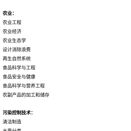
农业：
农业工程
农业经济
农业生态学
设计消除浪费
再生自然系统
食品科学与工程
食品安全与健康
食品科学与营养工程
农副产品的加工和储存
污染控制技术：
清洁制造
水质分类