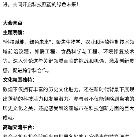
进，共同开启科技赋能的绿色未来！
大会亮点
主题明确：
“科技赋能，绿色未来”：聚焦生物学、农业和污染控制技术领
域前沿议题，如酶工程、食品科学与工程、环境修复技术
等。深入讨论这些关键领域面临的挑战和机遇，激发创新灵
感，促进跨学科合作。
文化氛围独特：
敦煌不仅拥有丰富的历史文化魅力，还在新时代背景下展现
出蓬勃的科技活力和发展潜力。参与者不仅能领略到当地的
历史文化之美，还能感受到这座城市在科技创新方面的巨大
成就。
高端交流平台：
参会者将有机会聆听来自世界各地的专家带来的精彩演讲，