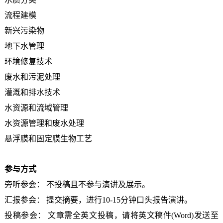
流程建模
新兴污染物
地下水管理
环境修复技术
废水和污泥处理
灌溉和排水技术
水资源和流域管理
水资源管理和废水处理
悬浮膜和固定膜生物工艺
参与方式
旁听参会： 不投稿且不参与演讲及展示。
汇报参会： 提交摘要，进行10-15分钟口头报告演讲。
投稿参会： 文章需全英文投稿，请将英文稿件(Word)发送至