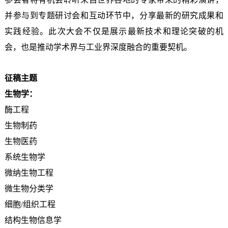
并参与到专题研讨会和互动环节中，分享最新的研究成果和
实践经验。此次大会不仅是展示最新技术和理论突破的机
会，也是推动学术界与工业界深度融合的重要契机。
征稿主题
生物学：
酶工程
生物制药
生物医药
系统生物学
微纳生物工程
微生物分类学
细胞/组织工程
结构生物信息学