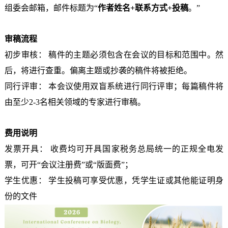
组委会邮箱，邮件标题为“
作者姓名+联系方式+投稿
。”
审稿流程
初步审核： 稿件的主题必须包含在会议的目标和范围中。然
后，将进行查重。偏离主题或抄袭的稿件将被拒绝。
同行评审： 本会议使用双盲系统进行同行评审；每篇稿件将
由至少2-3名相关领域的专家进行审稿。
费用说明
发票开具： 收费均可开具国家税务总局统一的正规全电发
票，可开“会议注册费”或“版面费”；
学生优惠： 学生投稿可享受优惠，凭学生证或其他能证明身
份的文件