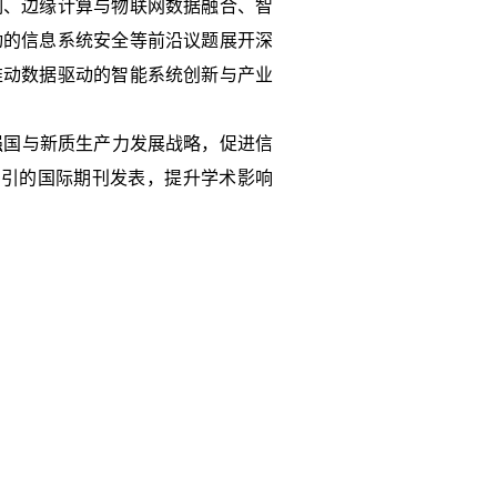
制、边缘计算与物联网数据融合、智
动的信息系统安全等前沿议题展开深
推动数据驱动的智能系统创新与产业
络强国与新质生产力发展战略，促进信
us索引的国际期刊发表，提升学术影响