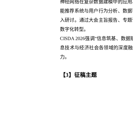
神经网络在复杂数据建模中的应用
能推荐系统与用户行为分析、数据
入研讨。通过大会主旨报告、专题
数字化转型。
CISDA 2026强调“信息筑
息技术与经济社会各领域的深度融合。
力。
【3】征稿主题