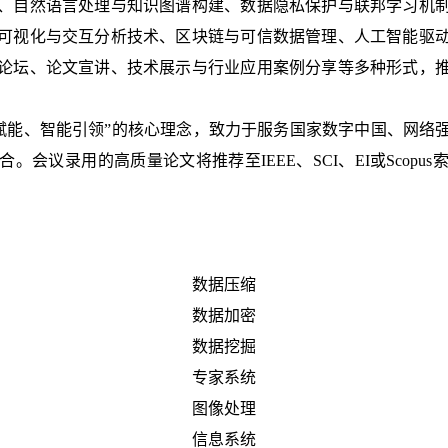
、自然语言处理与知识图谱构建、数据隐私保护与联邦学习机
可视化与交互分析技术、区块链与可信数据管理、人工智能驱
论坛、论文宣讲、技术展示与行业应用案例分享等多种形式，
基、数据赋能、智能引领”的核心理念，致力于服务国家数字中国、网
会议录用的高质量论文将推荐至IEEE、SCI、EI或Scop
数据压缩
数据加密
数据挖掘
专家系统
图像处理
信息系统