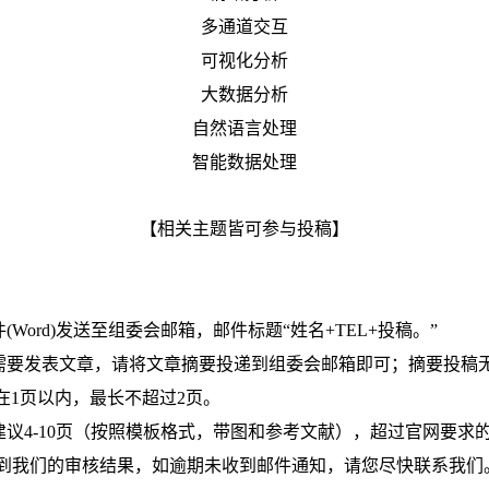
多通道交互
可视化分析
大数据分析
自然语言处理
智能数据处理
【相关主题皆可参与投稿】
Word)发送至组委会邮箱，邮件标题“姓名+TEL+投稿。”
不需要发表文章，请将文章摘要投递到组委会邮箱即可；摘要投稿
在1页以内，最长不超过2页。
建议4-10页（按照模板格式，带图和参考文献），超过官网要求
会收到我们的审核结果，如逾期未收到邮件通知，请您尽快联系我们