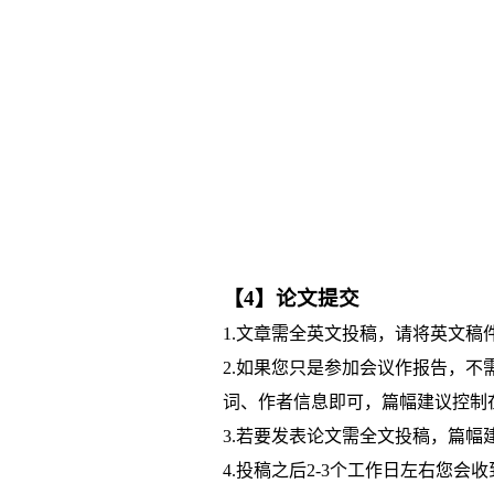
【4】论文提交
1.文章需全英文投稿，请将英文稿件(
2.如果您只是参加会议作报告，
词、作者信息即可，篇幅建议控制
3.若要发表论文需全文投稿，篇幅
4.投稿之后2-3个工作日左右您