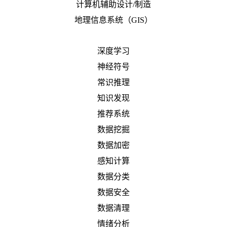
计算机辅助设计/制造
地理信息系统（GIS）
深度学习
神经符号
常识推理
知识发现
推荐系统
数据挖掘
数据加密
感知计算
数据分类
数据安全
数据清理
情绪分析