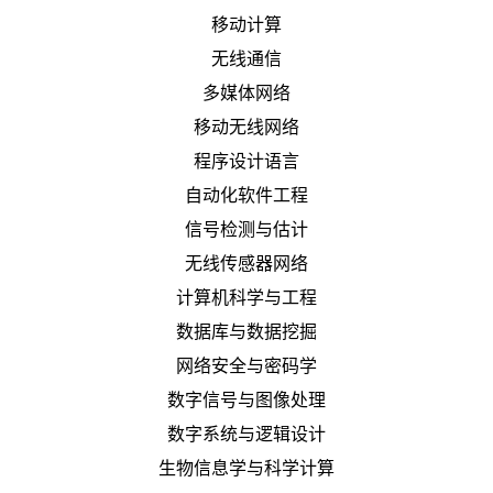
移动计算
无线通信
多媒体网络
移动无线网络
程序设计语言
自动化软件工程
信号检测与估计
无线传感器网络
计算机科学与工程
数据库与数据挖掘
网络安全与密码学
数字信号与图像处理
数字系统与逻辑设计
生物信息学与科学计算