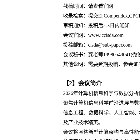
截稿时间：
请查看官网
收录检索：提交Ei Compendex,CPCI,CN
审稿通知：投稿后2-3日内通知
会议官网：
www.iccisda.com
投稿邮箱：cisda@sub-paper.com
会议秘书：龚老师19980549041(微
其他说明：需要延期投稿，参会证
【2】会议简介
2026年计算机信息科学与数据分析
聚焦计算机信息科学前沿进展与数
信息工程、数据科学、人工智能、
及产业技术精英。
会议将围绕新型计算架构与高性能