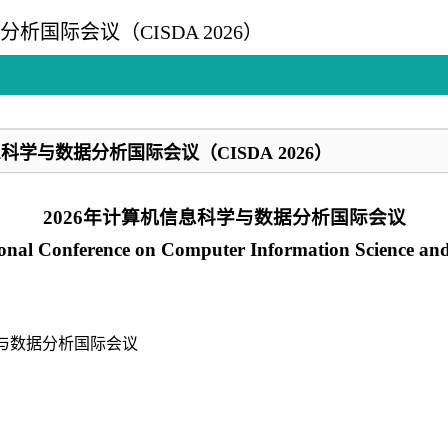
析国际会议（CISDA 2026）
科学与数据分析国际会议（CISDA 2026）
2026年计算机信息科学与数据分析国际会议
ional Conference on Computer Information Science and
学与数据分析国际会议