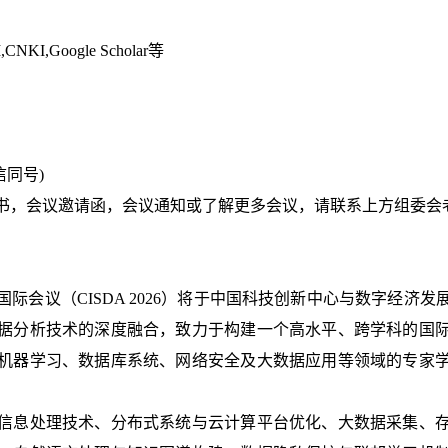
KI,Google Scholar等
信同号)
书，会议邀请函，会议通知或了解更多会议，请联系上方组委会老
国际会议（CISDA 2026）将于中国科技创新中心与数字经
据分析技术的深度融合，致力于构建一个高水平、跨学科的国
机器学习、数据库系统、网络安全及大数据应用等领域的专家
信息处理技术、分布式系统与云计算平台优化、大数据采集、