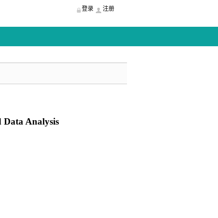
登录
注册
 Data Analysis