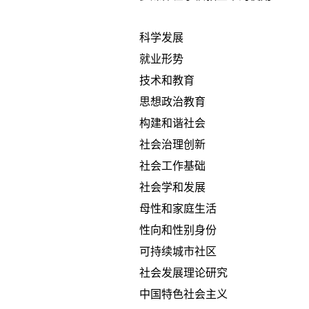
科学发展
就业形势
技术和教育
思想政治教育
构建和谐社会
社会治理创新
社会工作基础
社会学和发展
母性和家庭生活
性向和性别身份
可持续城市社区
社会发展理论研究
中国特色社会主义