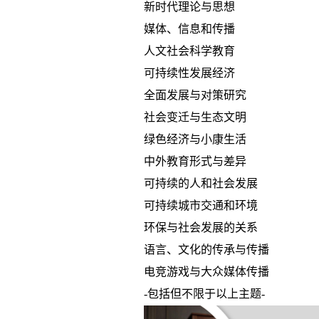
新时代理论与思想
媒体、信息和传播
人文社会科学教育
可持续性发展经济
全面发展与对策研究
社会变迁与生态文明
绿色经济与小康生活
中外教育形式与差异
可持续的人和社会发展
可持续城市交通和环境
环保与社会发展的关系
语言、文化的传承与传播
电竞游戏与大众媒体传播
-包括但不限于以上主题-