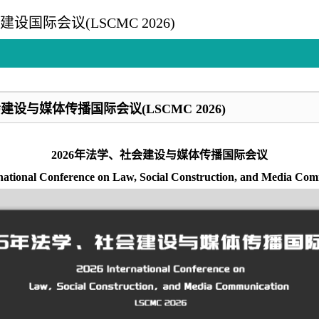
设国际会议(LSCMC 2026)
设与媒体传播国际会议(LSCMC 2026)
2026年法学、社会建设与媒体传播国际会议
national Conference on Law, Social Construction, and Media Co