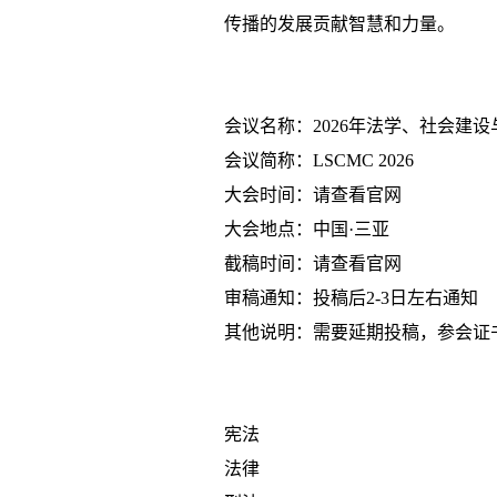
传播的发展贡献智慧和力量。
会议名称：2026年法学、社会建
会议简称：LSCMC 2026
大会时间：
请查看官网
大会地点：中国·三亚
截稿时间：请查看官网
审稿通知：投稿后2-3日左右通知
其他说明：需要延期投稿，参会证
宪法
法律