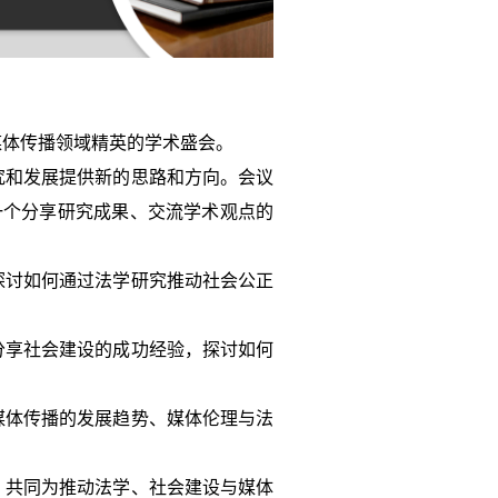
媒体传播领域精英的学术盛会。
究和发展提供新的思路和方向。会议
一个分享研究成果、交流学术观点的
探讨如何通过法学研究推动社会公正
分享社会建设的成功经验，探讨如何
媒体传播的发展趋势、媒体伦理与法
，共同为推动法学、社会建设与媒体