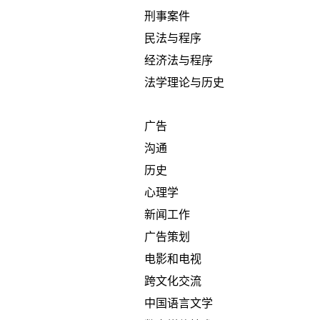
刑事案件
民法与程序
经济法与程序
法学理论与历史
广告
沟通
历史
心理学
新闻工作
广告策划
电影和电视
跨文化交流
中国语言文学