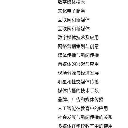
数字媒体技术
文化电子商务
互联网和新媒体
互联网和新媒体
数字媒体技术及应用
网络营销策划与创意
媒体传播与新闻传播
自媒体的兴起与应用
现场分娩与经济发展
明星和社交媒体传播
媒体传播的技术手段
品牌、广告和媒体传播
人工智能在教育中的应用
社会发展与新闻传播的关系
多媒体在学校教室中的使用