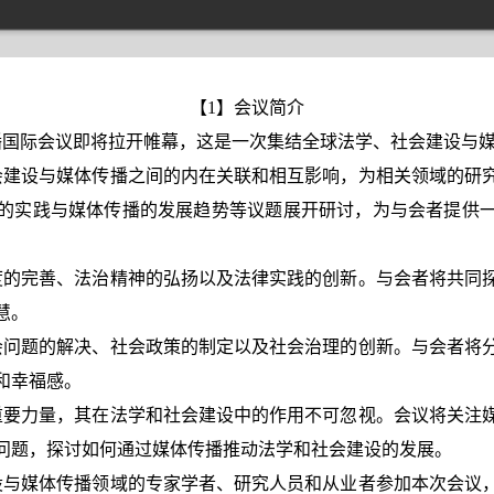
【1】会议简介
传播国际会议即将拉开帷幕，这是一次集结全球法学、社会建设与
建设与媒体传播之间的内在关联和相互影响，为相关领域的研
的实践与媒体传播的发展趋势等议题展开研讨，为与会者提供
的完善、法治精神的弘扬以及法律实践的创新。与会者将共同
慧。
问题的解决、社会政策的制定以及社会治理的创新。与会者将
和幸福感。
要力量，其在法学和社会建设中的作用不可忽视。会议将关注
问题，探讨如何通过媒体传播推动法学和社会建设的发展。
与媒体传播领域的专家学者、研究人员和从业者参加本次会议