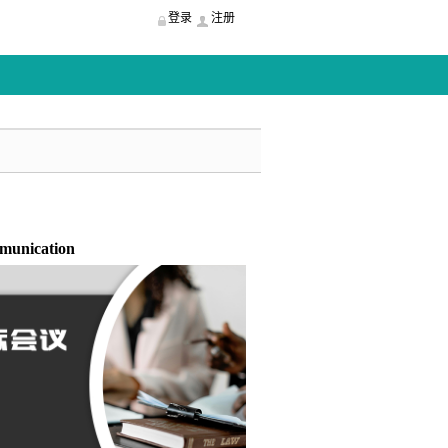
登录
注册
mmunication