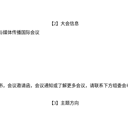
【2】大会信息
设与媒体传播国际会议
书，会议邀请函，会议通知或了解更多会议，请联系下方组委会
【3】主题方向