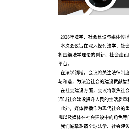
2026年法学、社会建设与媒体
本次会议旨在深入探讨法学、社会
将围绕法学理论的创新、社会建设
平台。
在法学领域，会议将关注法律制度
与和谐，为法治社会的建设贡献智
在社会建设方面，会议将聚焦社会
通过社会建设提升人民的生活质量
此外，媒体传播作为现代社会的重
规以及媒体在社会建设中的角色等
我们诚挚邀请全球法学、社会建设