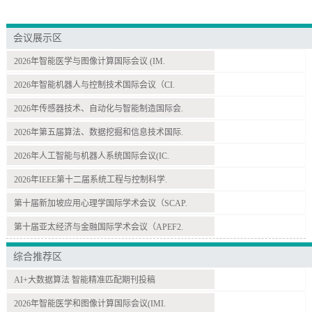
会议展示区
2026年智能医学与图像计算国际会议 (IM.
2026年智能机器人与控制技术国际会议（CI.
2026年传感器技术、自动化与智能制造国际会.
2026年第五届算法、数据挖掘和信息技术国际.
2026年人工智能与机器人系统国际会议(IC.
2026年IEEE第十二届系统工程与控制科学.
第十届新加坡应用心理学国际学术会议（SCAP.
第十届亚太经济与金融国际学术会议（APEF2.
综合推荐区
AI+大数据算法 智能精准匹配期刊投稿
2026年智能医学和图像计算国际会议(IMI.