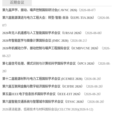
近期会议
第九届声学、振动、噪声控制国际研讨会(CAVNC 2026)
（2026-08-07）
第六届能源演进与电力工程大会：转型·智能·自治（EEPE-TIA 2026）
（2026-08-
07）
2026年无人机遥感与人工智能国际学术会议（URSAI 2026）
（2026-08-08）
2026年智能医学与图像计算国际会议 (IMIC 2026)
（2026-08-21）
2026年机械动力学、振动控制与噪声工程国际会议（ICMDVCNE 2026）
（2026-
08-22）
第七届信号处理、模式识别与计算机科学国际学术会议（SPCS 2026）
（2026-08-
28）
第十二届能源材料与电力工程国际学术会议 (ICEMEE 2026)
（2026-08-28）
第六届互联网金融与数字经济国际学术会议（ICIFDE 2026）
（2026-08-28）
第五届IEEE电子信息技术国际学术会议（IEEE-EIT 2026）
（2026-08-28）
第六届智能交通系统与智慧城市国际学术会议（ITSSC 2026）
（2026-08-28）
2026清洁能源、低碳技术与材料国际会议(CELCTM 2026)
(2026-9-12)