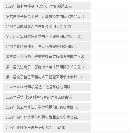
2026年第七届控制, 机器人与智能系统国际.
第六届电子信息工程与计算机技术国际学术会议（.
2026年智能机器人与控制技术国际会议(CI.
第九届计算机信息科学与人工智能国际学术会议(.
2026年传感器技术、自动化与智能制造国际会.
第五届公共服务、经济管理与可持续发展国际学术.
第二届先进电子、智能技术与计算国际学术会议（.
第二届电子信息工程与人工智能国际学术会议（E.
2026年IEEE计算机通信、信息系统与网络.
2026年通信, 数据科学与智能计算国际会议.
2026年第五届算法、数据挖掘和信息技术国际.
2026年数字化技术与智慧农牧业国际学术会议.
2026年IEEE第三届先进机器人, 自动化.