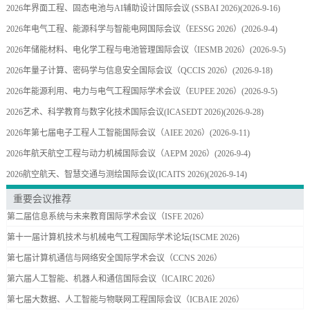
2026年界面工程、固态电池与AI辅助设计国际会议 (SSBAI 2026)
(2026-9-16)
2026年电气工程、能源科学与智能电网国际会议（EESSG 2026）
(2026-9-4)
2026年储能材料、电化学工程与电池管理国际会议（IESMB 2026）
(2026-9-5)
2026年量子计算、密码学与信息安全国际会议（QCCIS 2026）
(2026-9-18)
2026年能源利用、电力与电气工程国际学术会议（EUPEE 2026）
(2026-9-5)
2026艺术、科学教育与数字化技术国际会议(ICASEDT 2026)
(2026-9-28)
2026年第七届电子工程人工智能国际会议（AIEE 2026）
(2026-9-11)
2026年航天航空工程与动力机械国际会议（AEPM 2026）
(2026-9-4)
2026航空航天、智慧交通与测绘国际会议(ICAITS 2026)
(2026-9-14)
重要会议推荐
第二届信息系统与未来教育国际学术会议（ISFE 2026）
第十一届计算机技术与机械电气工程国际学术论坛(ISCME 2026)
第七届计算机通信与网络安全国际学术会议（CCNS 2026）
第六届人工智能、机器人和通信国际会议（ICAIRC 2026）
第七届大数据、人工智能与物联网工程国际会议（ICBAIE 2026）