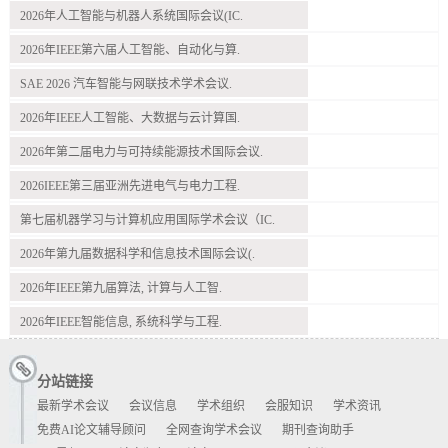
2026年人工智能与机器人系统国际会议(IC.
2026年IEEE第六届人工智能、自动化与算.
SAE 2026 汽车智能与网联技术学术会议.
2026年IEEE人工智能、大数据与云计算国.
2026年第二届电力与可持续能源技术国际会议.
2026IEEE第三届亚洲先进电气与电力工程.
第七届机器学习与计算机应用国际学术会议（IC.
2026年第九届数据科学和信息技术国际会议(.
2026年IEEE第九届算法, 计算与人工智.
2026年IEEE智能信息, 系统科学与工程.
分站链接
最新学术会议
会议信息
学术组织
会服知识
学术资讯
免费AI论文辅导顾问
全网查询学术会议
期刊查询助手