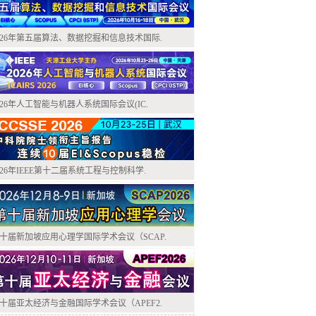
026年第五届算法、数据挖掘和信息技术国际.
026年人工智能与机器人系统国际会议(IC.
026年IEEE第十二届系统工程与控制科学.
十届新加坡应用心理学国际学术会议（SCAP.
十届亚太经济与金融国际学术会议（APEF2.