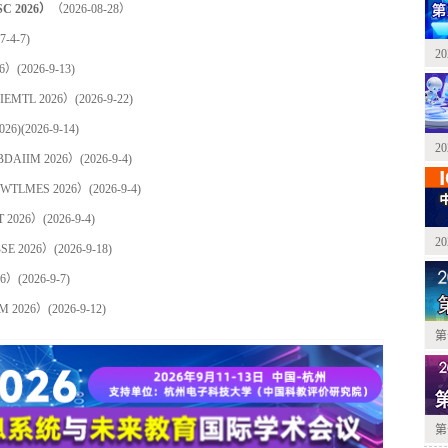
2026）
（2026-08-28）
7-4-7)
2
6）
(2026-9-13)
TL 2026）
(2026-9-22)
26)
(2026-9-14)
2
IIM 2026）
(2026-9-4)
LMES 2026）
(2026-9-4)
2026）
(2026-9-4)
2
 2026）
(2026-9-18)
6）
(2026-9-7)
 2026）
(2026-9-12)
第
第