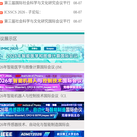
第三届国际社会科学与文化研究会议平行
08-07
ICSSCS 2026 - 子论坛：
08-07
第三届社会科学与文化研究国际会议平行
08-07
议展示区
026年智能医学与图像计算国际会议 (IM.
026年智能机器人与控制技术国际会议（CI.
026年传感器技术、自动化与智能制造国际会.