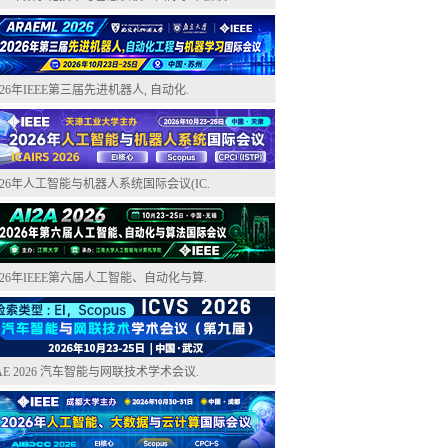
026年IEEE第三届先进机器人, 自动化.
026年人工智能与机器人系统国际会议(IC.
026年IEEE第六届人工智能、自动化与算.
AE 2026 汽车智能与网联技术学术会议.