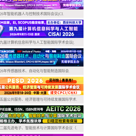
026年智能机器人与控制技术国际会议(CI.
九届计算机信息科学与人工智能国际学术会议(.
026年传感器技术、自动化与智能制造国际会.
五届公共服务、经济管理与可持续发展国际学术.
二届先进电子、智能技术与计算国际学术会议（.