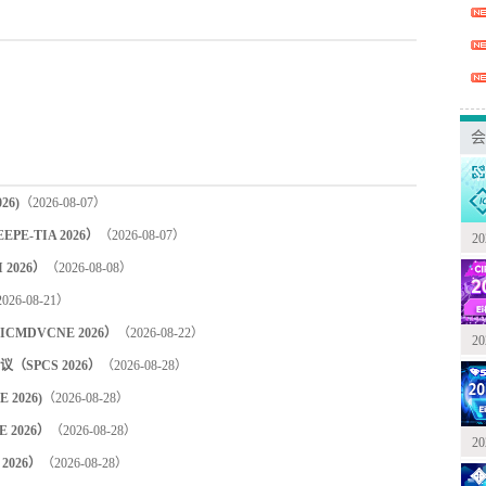
会
6)
（2026-08-07）
-TIA 2026）
（2026-08-07）
2
2026）
（2026-08-08）
026-08-21）
DVCNE 2026）
（2026-08-22）
2
PCS 2026）
（2026-08-28）
2026)
（2026-08-28）
2026）
（2026-08-28）
2
2026）
（2026-08-28）