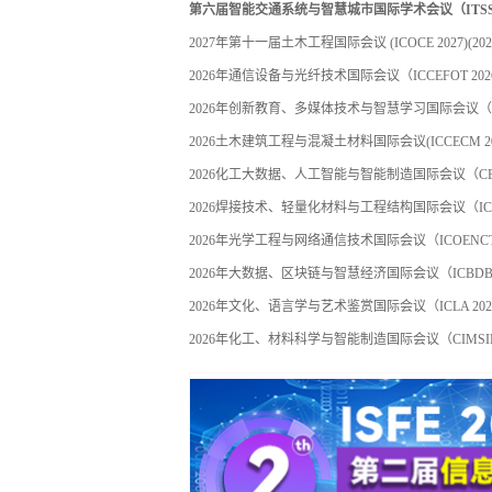
第六届智能交通系统与智慧城市国际学术会议（ITSSC 
2027年第十一届土木工程国际会议 (ICOCE 2027)
(202
2026年通信设备与光纤技术国际会议（ICCEFOT 202
2026年创新教育、多媒体技术与智慧学习国际会议（IEM
2026土木建筑工程与混凝土材料国际会议(ICCECM 20
2026化工大数据、人工智能与智能制造国际会议（CBDA
2026焊接技术、轻量化材料与工程结构国际会议（ICWT
2026年光学工程与网络通信技术国际会议（ICOENCT 
2026年大数据、区块链与智慧经济国际会议（ICBDBSE
2026年文化、语言学与艺术鉴赏国际会议（ICLA 202
2026年化工、材料科学与智能制造国际会议（CIMSIM