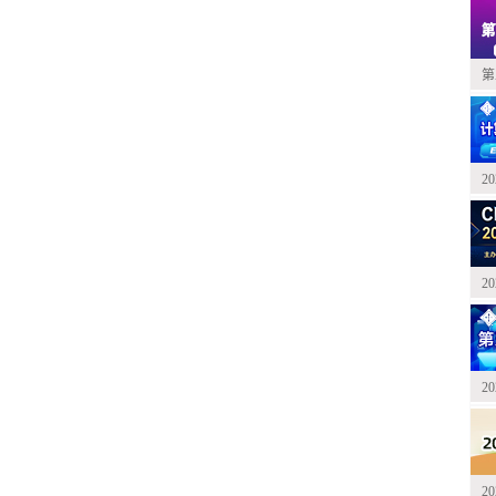
第
2
2
2
2