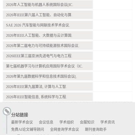
2026年人工智能与机器人系统国际会议(IC.
2026年IEEE第六届人工智能、自动化与算.
SAE 2026 汽车智能与网联技术学术会议.
2026年IEEE人工智能、大数据与云计算国.
2026年第二届电力与可持续能源技术国际会议.
2026IEEE第三届亚洲先进电气与电力工程.
第七届机器学习与计算机应用国际学术会议（IC.
2026年第九届数据科学和信息技术国际会议(.
2026年IEEE第九届算法, 计算与人工智.
2026年IEEE智能信息, 系统科学与工程.
分站链接
最新学术会议
会议信息
学术组织
会服知识
学术资讯
免费AI论文辅导顾问
全网查询学术会议
期刊查询助手