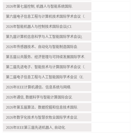
2026年第七届控制, 机器人与智能系统国际.
第六届电子信息工程与计算机技术国际学术会议（.
2026年智能机器人与控制技术国际会议(CI.
第九届计算机信息科学与人工智能国际学术会议(.
2026年传感器技术、自动化与智能制造国际会.
第五届公共服务、经济管理与可持续发展国际学术.
第二届先进电子、智能技术与计算国际学术会议（.
第二届电子信息工程与人工智能国际学术会议（E.
2026年IEEE计算机通信、信息系统与网络.
2026年通信, 数据科学与智能计算国际会议.
2026年第五届算法、数据挖掘和信息技术国际.
2026年数字化技术与智慧农牧业国际学术会议.
2026年IEEE第三届先进机器人, 自动化.