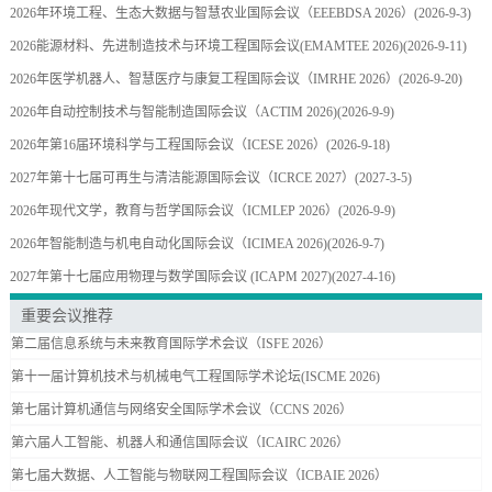
2026年环境工程、生态大数据与智慧农业国际会议（EEEBDSA 2026）
(2026-9-3)
2026能源材料、先进制造技术与环境工程国际会议(EMAMTEE 2026)
(2026-9-11)
2026年医学机器人、智慧医疗与康复工程国际会议（IMRHE 2026）
(2026-9-20)
2026年自动控制技术与智能制造国际会议（ACTIM 2026)
(2026-9-9)
2026年第16届环境科学与工程国际会议（ICESE 2026）
(2026-9-18)
2027年第十七届可再生与清洁能源国际会议（ICRCE 2027）
(2027-3-5)
2026年现代文学，教育与哲学国际会议（ICMLEP 2026）
(2026-9-9)
2026年智能制造与机电自动化国际会议（ICIMEA 2026)
(2026-9-7)
2027年第十七届应用物理与数学国际会议 (ICAPM 2027)
(2027-4-16)
重要会议推荐
第二届信息系统与未来教育国际学术会议（ISFE 2026）
第十一届计算机技术与机械电气工程国际学术论坛(ISCME 2026)
第七届计算机通信与网络安全国际学术会议（CCNS 2026）
第六届人工智能、机器人和通信国际会议（ICAIRC 2026）
第七届大数据、人工智能与物联网工程国际会议（ICBAIE 2026）