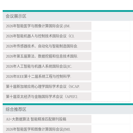
会议展示区
2026年智能医学与图像计算国际会议 (IM.
2026年智能机器人与控制技术国际会议（CI.
2026年传感器技术、自动化与智能制造国际会.
2026年第五届算法、数据挖掘和信息技术国际.
2026年人工智能与机器人系统国际会议(IC.
2026年IEEE第十二届系统工程与控制科学.
第十届新加坡应用心理学国际学术会议（SCAP.
第十届亚太经济与金融国际学术会议（APEF2.
综合推荐区
AI+大数据算法 智能精准匹配期刊投稿
2026年智能医学和图像计算国际会议(IMI.