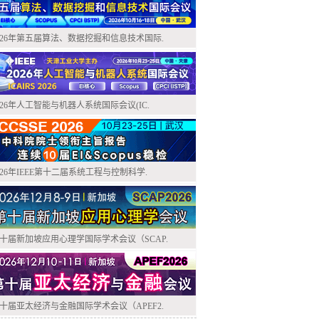
026年第五届算法、数据挖掘和信息技术国际.
026年人工智能与机器人系统国际会议(IC.
026年IEEE第十二届系统工程与控制科学.
十届新加坡应用心理学国际学术会议（SCAP.
十届亚太经济与金融国际学术会议（APEF2.