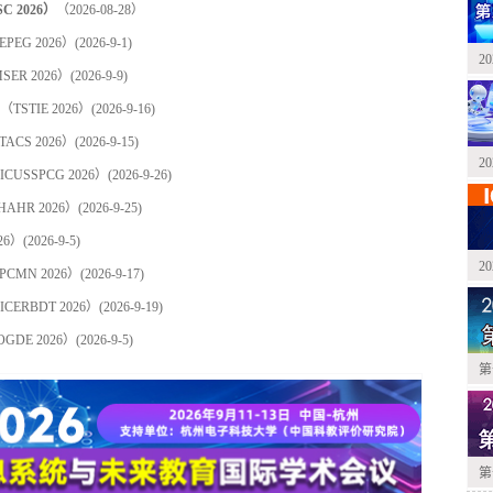
2026）
（2026-08-28）
EG 2026）
(2026-9-1)
2
R 2026）
(2026-9-9)
TIE 2026）
(2026-9-16)
CS 2026）
(2026-9-15)
2
SSPCG 2026）
(2026-9-26)
HR 2026）
(2026-9-25)
26）
(2026-9-5)
2
MN 2026）
(2026-9-17)
RBDT 2026）
(2026-9-19)
DE 2026）
(2026-9-5)
第
第