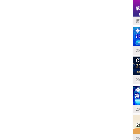
第
2
2
2
2