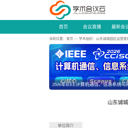
首页
会议直播
最新会
当前位置：
首页
>>
学术组织
：山东诚城园区运营管
第二届智能控制与电气工程国际学术会议（I
山东诚城
单位简介