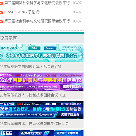
第三届国际社会科学与文化研究会议平行
08-07
ICSSCS 2026 - 子论坛：
08-07
第三届社会科学与文化研究国际会议平行
08-07
议展示区
026年智能医学与图像计算国际会议 (IM.
026年智能机器人与控制技术国际会议（CI.
026年传感器技术、自动化与智能制造国际会.