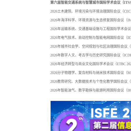
第六届智能交通系统与智慧城市国际学术会议（ITSSC 
2026土木建筑、环境污染与环境治理国际会议（CECEP
2026年海洋科学、环境资源与生态修复国际会议（IMSE
2026年运输系统、交通基础设施与工程国际学术会议（TS
2026年电气技术、自动控制与智能电网国际会议（IETA
2026年城市社会学、空间规划与社区治理国际会议（ICU
2026年数字人文、考古学与历史研究国际会议（ICDHA
2026年经济转型与商业文化国际学术会议（ETBC 20
2026分子物理学、复合材料与纳米技术国际会议（MPC
2026教育研究、大数据技术与个性化教学国际会议（ICE
2026年智能油气、数字勘探与能源利用国际会议（IIOG