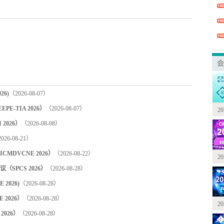
会
6)
（2026-08-07）
-TIA 2026）
（2026-08-07）
2
2026）
（2026-08-08）
026-08-21）
DVCNE 2026）
（2026-08-22）
2
PCS 2026）
（2026-08-28）
2026)
（2026-08-28）
2026）
（2026-08-28）
2
2026）
（2026-08-28）