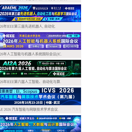
026年IEEE第三届先进机器人, 自动化.
026年人工智能与机器人系统国际会议(IC.
026年IEEE第六届人工智能、自动化与算.
AE 2026 汽车智能与网联技术学术会议.