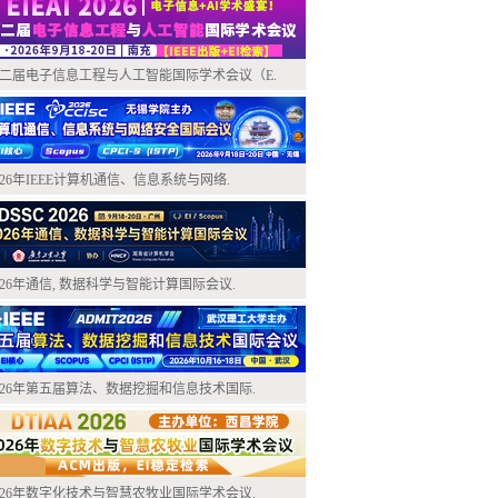
二届电子信息工程与人工智能国际学术会议（E.
026年IEEE计算机通信、信息系统与网络.
026年通信, 数据科学与智能计算国际会议.
026年第五届算法、数据挖掘和信息技术国际.
026年数字化技术与智慧农牧业国际学术会议.