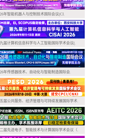
026年智能机器人与控制技术国际会议(CI.
九届计算机信息科学与人工智能国际学术会议(.
026年传感器技术、自动化与智能制造国际会.
五届公共服务、经济管理与可持续发展国际学术.
二届先进电子、智能技术与计算国际学术会议（.