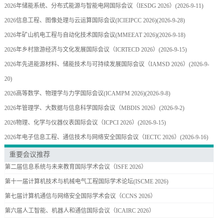
2026年储能系统、分布式能源与智能电网国际会议（IESDG 2026）
(2026-9-11)
2026信息工程、图像处理与云运算国际会议(ICIEIPCC 2026)
(2026-9-28)
2026年矿山机电工程与自动化技术国际会议(MMEEAT 2026)
(2026-9-18)
2026年乡村旅游经济与文化发展国际会议（ICRTECD 2026）
(2026-9-15)
2026年先进能源材料、储能技术与可持续发展国际会议（IAMSD 2026）
(2026-9-
20)
2026高等数学、物理学与力学国际会议(ICAMPM 2026)
(2026-9-8)
2026年管理学、大数据与信息科学国际会议（MBDIS 2026）
(2026-9-2)
2026物理、化学与仪器仪表国际会议（ICPCI 2026）
(2026-9-15)
2026年电子信息工程、通信技术与网络安全国际会议（IECTC 2026）
(2026-9-16)
重要会议推荐
第二届信息系统与未来教育国际学术会议（ISFE 2026）
第十一届计算机技术与机械电气工程国际学术论坛(ISCME 2026)
第七届计算机通信与网络安全国际学术会议（CCNS 2026）
第六届人工智能、机器人和通信国际会议（ICAIRC 2026）