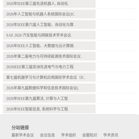
2026年IEEE第三届先进机器人, 自动化.
2026年人工智能与机器人系统国际会议(IC.
2026年IEEE第六届人工智能、自动化与算.
SAE 2026 汽车智能与网联技术学术会议.
2026年IEEE人工智能、大数据与云计算国.
2026年第二届电力与可持续能源技术国际会议.
2026IEEE第三届亚洲先进电气与电力工程.
第七届机器学习与计算机应用国际学术会议（IC.
2026年第九届数据科学和信息技术国际会议(.
2026年IEEE第九届算法, 计算与人工智.
2026年IEEE智能信息, 系统科学与工程.
分站链接
最新学术会议
会议信息
学术组织
会服知识
学术资讯