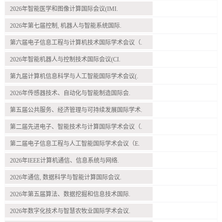
2026年智能医学和图像计算国际会议(IMI.
2026年第七届控制, 机器人与智能系统国际.
第六届电子信息工程与计算机技术国际学术会议（.
2026年智能机器人与控制技术国际会议(CI.
第九届计算机信息科学与人工智能国际学术会议(.
2026年传感器技术、自动化与智能制造国际会.
第五届公共服务、经济管理与可持续发展国际学术.
第二届先进电子、智能技术与计算国际学术会议（.
第二届电子信息工程与人工智能国际学术会议（E.
2026年IEEE计算机通信、信息系统与网络.
2026年通信, 数据科学与智能计算国际会议.
2026年第五届算法、数据挖掘和信息技术国际.
2026年数字化技术与智慧农牧业国际学术会议.