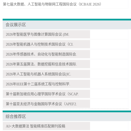
第七届大数据、人工智能与物联网工程国际会议（ICBAIE 2026）
会议展示区
2026年智能医学与图像计算国际会议 (IM.
2026年智能机器人与控制技术国际会议（CI.
2026年传感器技术、自动化与智能制造国际会.
2026年第五届算法、数据挖掘和信息技术国际.
2026年人工智能与机器人系统国际会议(IC.
2026年IEEE第十二届系统工程与控制科学.
第十届新加坡应用心理学国际学术会议（SCAP.
第十届亚太经济与金融国际学术会议（APEF2.
综合推荐区
AI+大数据算法 智能精准匹配期刊投稿