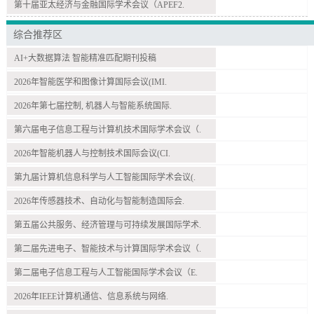
第十届亚太经济与金融国际学术会议（APEF2.
综合推荐区
AI+大数据算法 智能精准匹配期刊投稿
2026年智能医学和图像计算国际会议(IMI.
2026年第七届控制, 机器人与智能系统国际.
第六届电子信息工程与计算机技术国际学术会议（.
2026年智能机器人与控制技术国际会议(CI.
第九届计算机信息科学与人工智能国际学术会议(.
2026年传感器技术、自动化与智能制造国际会.
第五届公共服务、经济管理与可持续发展国际学术.
第二届先进电子、智能技术与计算国际学术会议（.
第二届电子信息工程与人工智能国际学术会议（E.
2026年IEEE计算机通信、信息系统与网络.