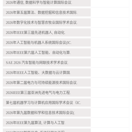
2026年通信, 数据科学与智能计算国际会议.
2026年第五届算法、数据挖掘和信息技术国际.
2026年数字化技术与智慧农牧业国际学术会议.
2026年IEEE第三届先进机器人, 自动化.
2026年人工智能与机器人系统国际会议(IC.
2026年IEEE第六届人工智能、自动化与算.
SAE 2026 汽车智能与网联技术学术会议.
2026年IEEE人工智能、大数据与云计算国.
2026年第二届电力与可持续能源技术国际会议.
2026IEEE第三届亚洲先进电气与电力工程.
第七届机器学习与计算机应用国际学术会议（IC.
2026年第九届数据科学和信息技术国际会议(.
2026年IEEE第九届算法, 计算与人工智.