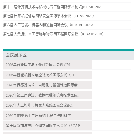
第十一届计算机技术与机械电气工程国际学术论坛(ISCME 2026)
第七届计算机通信与网络安全国际学术会议（CCNS 2026）
第六届人工智能、机器人和通信国际会议（ICAIRC 2026）
第七届大数据、人工智能与物联网工程国际会议（ICBAIE 2026）
会议展示区
2026年智能医学与图像计算国际会议 (IM.
2026年智能机器人与控制技术国际会议（CI.
2026年传感器技术、自动化与智能制造国际会.
2026年第五届算法、数据挖掘和信息技术国际.
2026年人工智能与机器人系统国际会议(IC.
2026年IEEE第十二届系统工程与控制科学.
第十届新加坡应用心理学国际学术会议（SCAP.