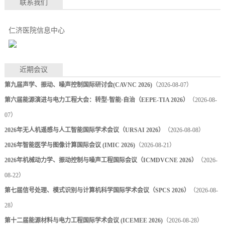
联系我们
仁济医院信息中心
近期会议
第九届声学、振动、噪声控制国际研讨会(CAVNC 2026)
（2026-08-07）
第六届能源演进与电力工程大会：转型·智能·自治（EEPE-TIA 2026）
（2026-08-
07）
2026年无人机遥感与人工智能国际学术会议（URSAI 2026）
（2026-08-08）
2026年智能医学与图像计算国际会议 (IMIC 2026)
（2026-08-21）
2026年机械动力学、振动控制与噪声工程国际会议（ICMDVCNE 2026）
（2026-
08-22）
第七届信号处理、模式识别与计算机科学国际学术会议（SPCS 2026）
（2026-08-
28）
第十二届能源材料与电力工程国际学术会议 (ICEMEE 2026)
（2026-08-28）