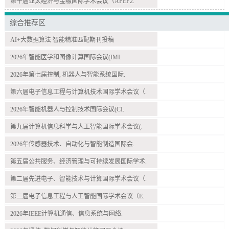
第十届亚太经济与金融国际学术会议（APEF2.
综合推荐区
AI+大数据算法 智能精准匹配期刊投稿
2026年智能医学和图像计算国际会议(IMI.
2026年第七届控制, 机器人与智能系统国际.
第六届电子信息工程与计算机技术国际学术会议（.
2026年智能机器人与控制技术国际会议(CI.
第九届计算机信息科学与人工智能国际学术会议(.
2026年传感器技术、自动化与智能制造国际会.
第五届公共服务、经济管理与可持续发展国际学术.
第二届先进电子、智能技术与计算国际学术会议（.
第二届电子信息工程与人工智能国际学术会议（E.
2026年IEEE计算机通信、信息系统与网络.