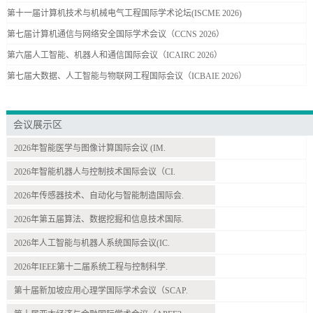
第十一届计算机技术与机械电气工程国际学术论坛(ISCME 2026)
第七届计算机通信与网络安全国际学术会议（CCNS 2026）
第六届人工智能、机器人和通信国际会议（ICAIRC 2026）
第七届大数据、人工智能与物联网工程国际会议（ICBAIE 2026）
会议展示区
2026年智能医学与图像计算国际会议 (IM.
2026年智能机器人与控制技术国际会议（CI.
2026年传感器技术、自动化与智能制造国际会.
2026年第五届算法、数据挖掘和信息技术国际.
2026年人工智能与机器人系统国际会议(IC.
2026年IEEE第十二届系统工程与控制科学.
第十届新加坡应用心理学国际学术会议（SCAP.