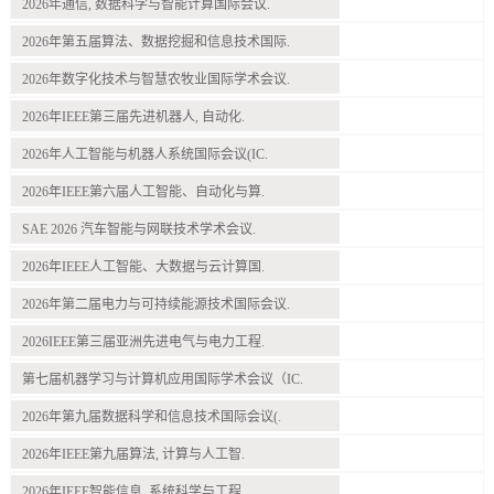
2026年通信, 数据科学与智能计算国际会议.
2026年第五届算法、数据挖掘和信息技术国际.
2026年数字化技术与智慧农牧业国际学术会议.
2026年IEEE第三届先进机器人, 自动化.
2026年人工智能与机器人系统国际会议(IC.
2026年IEEE第六届人工智能、自动化与算.
SAE 2026 汽车智能与网联技术学术会议.
2026年IEEE人工智能、大数据与云计算国.
2026年第二届电力与可持续能源技术国际会议.
2026IEEE第三届亚洲先进电气与电力工程.
第七届机器学习与计算机应用国际学术会议（IC.
2026年第九届数据科学和信息技术国际会议(.
2026年IEEE第九届算法, 计算与人工智.
2026年IEEE智能信息, 系统科学与工程.