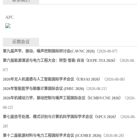
APC
近期会议
第九届声学、振动、噪声控制国际研讨会(CAVNC 2026)
（2026-08-07）
第六届能源演进与电力工程大会：转型·智能·自治（EEPE-TIA 2026）
（2026-08-
07）
2026年无人机遥感与人工智能国际学术会议（URSAI 2026）
（2026-08-08）
2026年智能医学与图像计算国际会议 (IMIC 2026)
（2026-08-21）
2026年机械动力学、振动控制与噪声工程国际会议（ICMDVCNE 2026）
（2026-
08-22）
第七届信号处理、模式识别与计算机科学国际学术会议（SPCS 2026）
（2026-08-
28）
第十二届能源材料与电力工程国际学术会议 (ICEMEE 2026)
（2026-08-28）