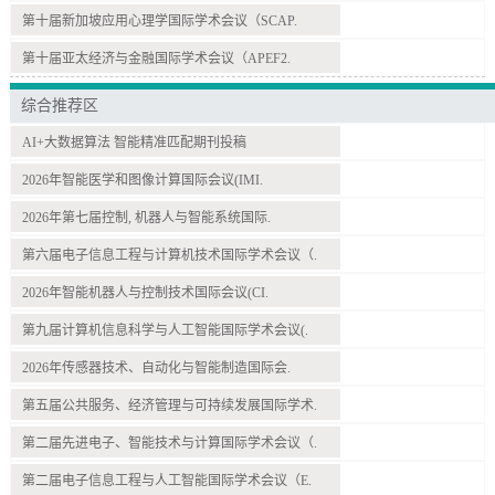
第十届新加坡应用心理学国际学术会议（SCAP.
第十届亚太经济与金融国际学术会议（APEF2.
综合推荐区
AI+大数据算法 智能精准匹配期刊投稿
2026年智能医学和图像计算国际会议(IMI.
2026年第七届控制, 机器人与智能系统国际.
第六届电子信息工程与计算机技术国际学术会议（.
2026年智能机器人与控制技术国际会议(CI.
第九届计算机信息科学与人工智能国际学术会议(.
2026年传感器技术、自动化与智能制造国际会.
第五届公共服务、经济管理与可持续发展国际学术.
第二届先进电子、智能技术与计算国际学术会议（.
第二届电子信息工程与人工智能国际学术会议（E.