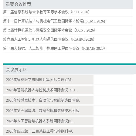
重要会议推荐
第二届信息系统与未来教育国际学术会议（ISFE 2026）
第十一届计算机技术与机械电气工程国际学术论坛(ISCME 2026)
第七届计算机通信与网络安全国际学术会议（CCNS 2026）
第六届人工智能、机器人和通信国际会议（ICAIRC 2026）
第七届大数据、人工智能与物联网工程国际会议（ICBAIE 2026）
会议展示区
2026年智能医学与图像计算国际会议 (IM.
2026年智能机器人与控制技术国际会议（CI.
2026年传感器技术、自动化与智能制造国际会.
2026年第五届算法、数据挖掘和信息技术国际.
2026年人工智能与机器人系统国际会议(IC.
2026年IEEE第十二届系统工程与控制科学.