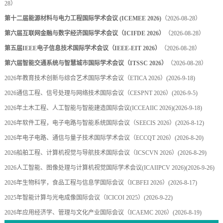
28）
第十二届能源材料与电力工程国际学术会议 (ICEMEE 2026)
（2026-08-28）
第六届互联网金融与数字经济国际学术会议（ICIFDE 2026）
（2026-08-28）
第五届IEEE电子信息技术国际学术会议（IEEE-EIT 2026）
（2026-08-28）
第六届智能交通系统与智慧城市国际学术会议（ITSSC 2026）
（2026-08-28）
2026年教育技术创新与综合艺术国际学术会议（ETICA 2026）
(2026-9-18)
2026通信工程、信号处理与网络技术国际会议（CESPNT 2026）
(2026-9-5)
2026年土木工程、人工智能与智能建造国际会议(ICCEAIIC 2026)
(2026-9-18)
2026年软件工程，电子电路与智能系统国际会议（SEECIS 2026）
(2026-8-12)
2026年电子电路、通信与量子技术国际学术会议（ECCQT 2026）
(2026-8-20)
2026船舶工程、计算机视觉与导航技术国际会议（ICSCVN 2026）
(2026-8-29)
2026人工智能、图像处理与计算机视觉国际学术会议(ICAIIPCV 2026)
(2026-9-26)
2026年生物科学，食品工程与信息学国际会议（ICBFEI 2026）
(2026-8-17)
2025年智能计算与光电成像国际会议（ICICOI 2025）
(2026-9-22)
2026年应用经济学、管理与文化产业国际会议（ICAEMC 2026）
(2026-8-19)