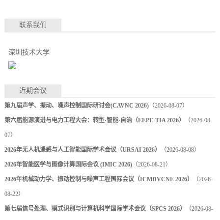
联系我们
深圳技术大学
近期会议
第九届声学、振动、噪声控制国际研讨会(CAVNC 2026)
（2026-08-07）
第六届能源演进与电力工程大会：转型·智能·自治（EEPE-TIA 2026）
（2026-08-
07）
2026年无人机遥感与人工智能国际学术会议（URSAI 2026）
（2026-08-08）
2026年智能医学与图像计算国际会议 (IMIC 2026)
（2026-08-21）
2026年机械动力学、振动控制与噪声工程国际会议（ICMDVCNE 2026）
（2026-
08-22）
第七届信号处理、模式识别与计算机科学国际学术会议（SPCS 2026）
（2026-08-