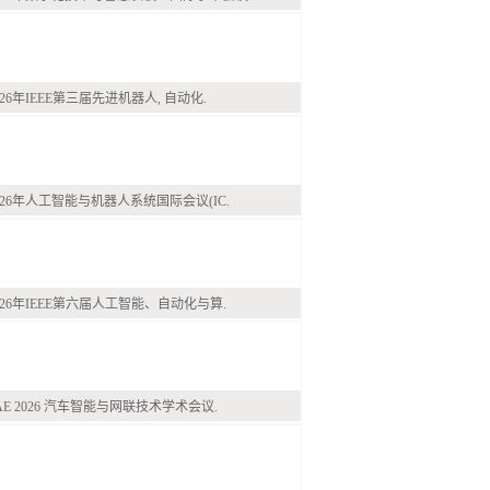
026年IEEE第三届先进机器人, 自动化.
026年人工智能与机器人系统国际会议(IC.
026年IEEE第六届人工智能、自动化与算.
AE 2026 汽车智能与网联技术学术会议.