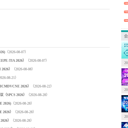
会
6)
（2026-08-07）
-TIA 2026）
（2026-08-07）
2
2026）
（2026-08-08）
026-08-21）
DVCNE 2026）
（2026-08-22）
2
PCS 2026）
（2026-08-28）
2026)
（2026-08-28）
2026）
（2026-08-28）
2
2026）
（2026-08-28）