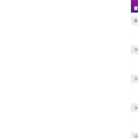
第
2
2
2
2