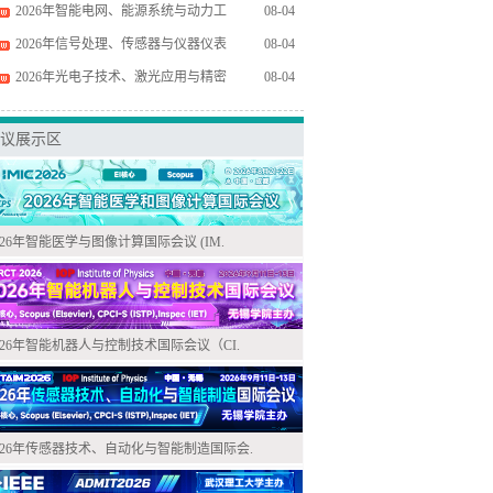
2026年智能电网、能源系统与动力工
08-04
2026年信号处理、传感器与仪器仪表
08-04
2026年光电子技术、激光应用与精密
08-04
议展示区
026年智能医学与图像计算国际会议 (IM.
026年智能机器人与控制技术国际会议（CI.
026年传感器技术、自动化与智能制造国际会.