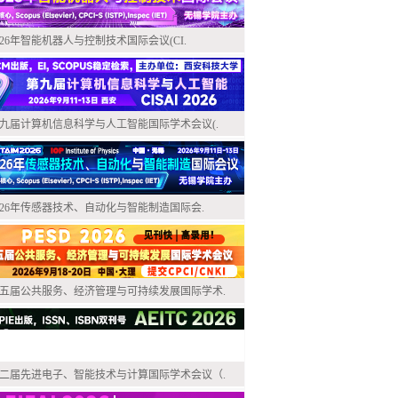
026年智能机器人与控制技术国际会议(CI.
九届计算机信息科学与人工智能国际学术会议(.
026年传感器技术、自动化与智能制造国际会.
五届公共服务、经济管理与可持续发展国际学术.
二届先进电子、智能技术与计算国际学术会议（.