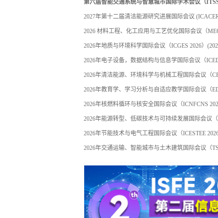
第六届智能交通系统与智慧城市国际学术会议（ITSSC 
2027年第十二届清洁能源研究进展国际会议 (ICACER 2
2026 材料工程、化工应用与工艺优化国际会议（MECA
2026年地质与环境科学国际会议（ICGES 2026）
(202
2026年电子设备，数据结构与信息学国际会议（ICEDSI
2026年清洁能源、环境科学与机械工程国际会议（CEES
2026年教育学、学习分析与自适应教学国际会议（EDAL
2026年核燃料循环与核安全国际会议（ICNFCNS 20
2026年能源转型、低碳技术与可持续发展国际会议（ETL
2026年节能技术与电气工程国际会议（ICESTEE 202
2026年交通运输、智能城市与土木建筑国际会议（TSCC