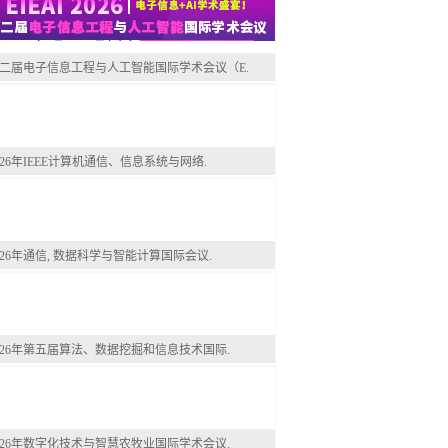
二届电子信息工程与人工智能国际学术会议（E.
026年IEEE计算机通信、信息系统与网络.
026年通信, 数据科学与智能计算国际会议.
026年第五届算法、数据挖掘和信息技术国际.
026年数字化技术与智慧农牧业国际学术会议.