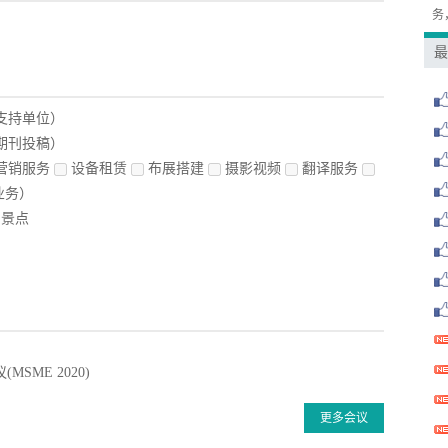
务
最
支持单位）
期刊投稿）
营销服务
设备租赁
布展搭建
摄影视频
翻译服务
业务）
景点
ME 2020)
更多会议