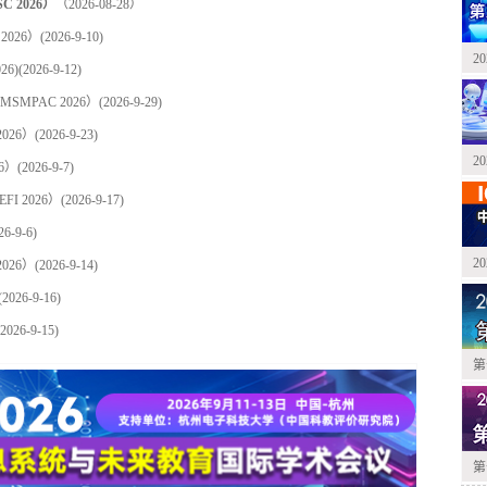
2026）
（2026-08-28）
026）
(2026-9-10)
2
6)
(2026-9-12)
MPAC 2026）
(2026-9-29)
026）
(2026-9-23)
2
6）
(2026-9-7)
 2026）
(2026-9-17)
26-9-6)
2
026）
(2026-9-14)
(2026-9-16)
(2026-9-15)
第
第