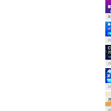
第
2
2
2
2