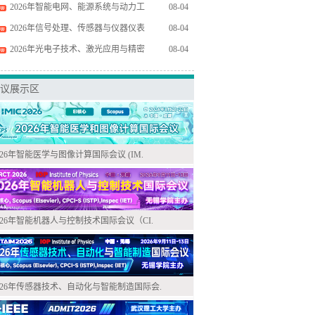
2026年智能电网、能源系统与动力工
08-04
2026年信号处理、传感器与仪器仪表
08-04
2026年光电子技术、激光应用与精密
08-04
议展示区
026年智能医学与图像计算国际会议 (IM.
026年智能机器人与控制技术国际会议（CI.
026年传感器技术、自动化与智能制造国际会.