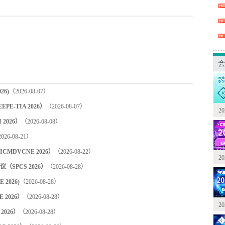
会
6)
（2026-08-07）
-TIA 2026）
（2026-08-07）
2
2026）
（2026-08-08）
026-08-21）
DVCNE 2026）
（2026-08-22）
2
PCS 2026）
（2026-08-28）
2026)
（2026-08-28）
2026）
（2026-08-28）
2
2026）
（2026-08-28）