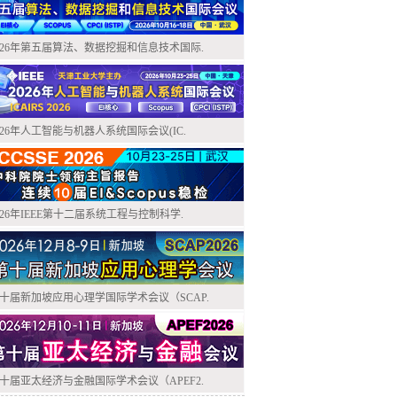
026年第五届算法、数据挖掘和信息技术国际.
026年人工智能与机器人系统国际会议(IC.
026年IEEE第十二届系统工程与控制科学.
十届新加坡应用心理学国际学术会议（SCAP.
十届亚太经济与金融国际学术会议（APEF2.