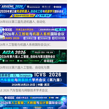
026年IEEE第三届先进机器人, 自动化.
026年人工智能与机器人系统国际会议(IC.
026年IEEE第六届人工智能、自动化与算.
AE 2026 汽车智能与网联技术学术会议.