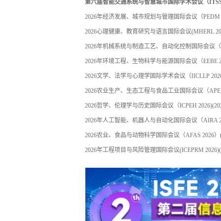
第六届智能交通系统与智慧城市国际学术会议（ITSSC 
2026年经济发展、城市规划与管理国际会议（PEDM 2
2026心理健康、教育研究与语言国际会议(MHERL 202
2026年机械系统与制造工艺、自动化控制国际会议（MS
2026年环境工程、生物科学与能源国际会议（EEBE 2
2026文学、法学与心理学国际学术会议（IICLLP 202
2026农业生产、生态工程与食品工业国际会议（APEEFI
2026哲学、伦理学与历史国际会议（ICPEH 2026)
(20
2026年人工智能、机器人与自动化国际会议（AIRA 2
2026农业、食品与动物科学国际会议（AFAS 2026）
2026年工程项目与风险管理国际会议(ICEPRM 2026)