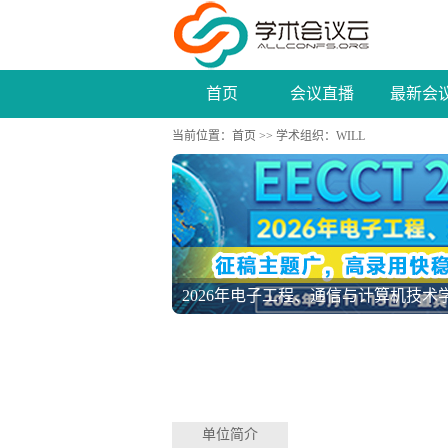
首页
会议直播
最新会
当前位置：
首页
>>
学术组织
：WILL
2026年电子工程、通信与计算机技术学术
单位简介