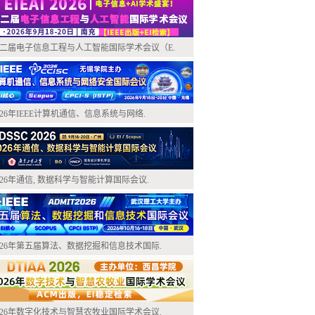
二届电子信息工程与人工智能国际学术会议（E.
026年IEEE计算机通信、信息系统与网络.
026年通信, 数据科学与智能计算国际会议.
026年第五届算法、数据挖掘和信息技术国际.
026年数字化技术与智慧农牧业国际学术会议.