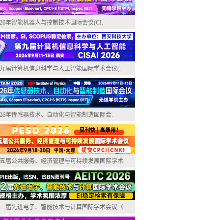
026年智能机器人与控制技术国际会议(CI.
九届计算机信息科学与人工智能国际学术会议(.
026年传感器技术、自动化与智能制造国际会.
五届公共服务、经济管理与可持续发展国际学术.
二届先进电子、智能技术与计算国际学术会议（.