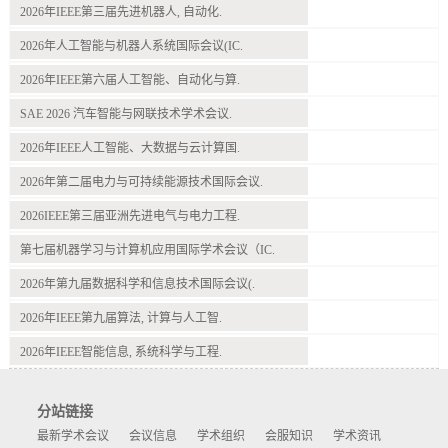
2026年IEEE第三届先进机器人, 自动化.
2026年人工智能与机器人系统国际会议(IC.
2026年IEEE第六届人工智能、自动化与算.
SAE 2026 汽车智能与网联技术学术会议.
2026年IEEE人工智能、大数据与云计算国.
2026年第二届电力与可持续能源技术国际会议.
2026IEEE第三届亚洲先进电气与电力工程.
第七届机器学习与计算机应用国际学术会议（IC.
2026年第九届数据科学和信息技术国际会议(.
2026年IEEE第九届算法, 计算与人工智.
2026年IEEE智能信息, 系统科学与工程.
分站链接
最新学术会议
会议信息
学术组织
会服知识
学术资讯