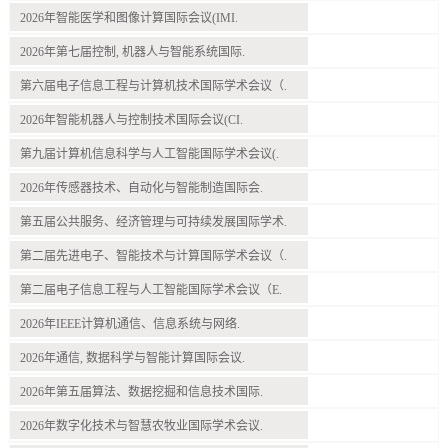
2026年智能医学和图像计算国际会议(IMI.
2026年第七届控制, 机器人与智能系统国际.
第六届电子信息工程与计算机技术国际学术会议（.
2026年智能机器人与控制技术国际会议(CI.
第九届计算机信息科学与人工智能国际学术会议(.
2026年传感器技术、自动化与智能制造国际会.
第五届公共服务、经济管理与可持续发展国际学术.
第二届先进电子、智能技术与计算国际学术会议（.
第二届电子信息工程与人工智能国际学术会议（E.
2026年IEEE计算机通信、信息系统与网络.
2026年通信, 数据科学与智能计算国际会议.
2026年第五届算法、数据挖掘和信息技术国际.
2026年数字化技术与智慧农牧业国际学术会议.