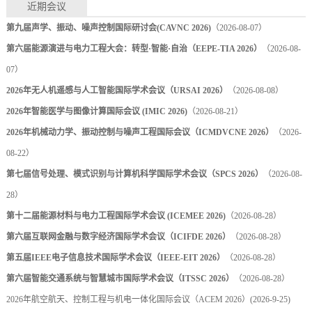
近期会议
第九届声学、振动、噪声控制国际研讨会(CAVNC 2026)
（2026-08-07）
第六届能源演进与电力工程大会：转型·智能·自治（EEPE-TIA 2026）
（2026-08-
07）
2026年无人机遥感与人工智能国际学术会议（URSAI 2026）
（2026-08-08）
2026年智能医学与图像计算国际会议 (IMIC 2026)
（2026-08-21）
2026年机械动力学、振动控制与噪声工程国际会议（ICMDVCNE 2026）
（2026-
08-22）
第七届信号处理、模式识别与计算机科学国际学术会议（SPCS 2026）
（2026-08-
28）
第十二届能源材料与电力工程国际学术会议 (ICEMEE 2026)
（2026-08-28）
第六届互联网金融与数字经济国际学术会议（ICIFDE 2026）
（2026-08-28）
第五届IEEE电子信息技术国际学术会议（IEEE-EIT 2026）
（2026-08-28）
第六届智能交通系统与智慧城市国际学术会议（ITSSC 2026）
（2026-08-28）
2026年航空航天、控制工程与机电一体化国际会议（ACEM 2026）
(2026-9-25)