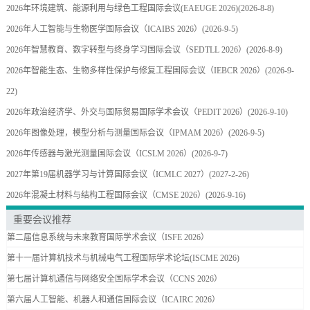
2026年环境建筑、能源利用与绿色工程国际会议(EAEUGE 2026)
(2026-8-8)
2026年人工智能与生物医学国际会议（ICAIBS 2026）
(2026-9-5)
2026年智慧教育、数字转型与终身学习国际会议（SEDTLL 2026）
(2026-8-9)
2026年智能生态、生物多样性保护与修复工程国际会议（IEBCR 2026）
(2026-9-
22)
2026年政治经济学、外交与国际贸易国际学术会议（PEDIT 2026）
(2026-9-10)
2026年图像处理，模型分析与测量国际会议（IPMAM 2026）
(2026-9-5)
2026年传感器与激光测量国际会议（ICSLM 2026）
(2026-9-7)
2027年第19届机器学习与计算国际会议（ICMLC 2027）
(2027-2-26)
2026年混凝土材料与结构工程国际会议（CMSE 2026）
(2026-9-16)
重要会议推荐
第二届信息系统与未来教育国际学术会议（ISFE 2026）
第十一届计算机技术与机械电气工程国际学术论坛(ISCME 2026)
第七届计算机通信与网络安全国际学术会议（CCNS 2026）
第六届人工智能、机器人和通信国际会议（ICAIRC 2026）