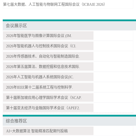
第七届大数据、人工智能与物联网工程国际会议（ICBAIE 2026）
会议展示区
2026年智能医学与图像计算国际会议 (IM.
2026年智能机器人与控制技术国际会议（CI.
2026年传感器技术、自动化与智能制造国际会.
2026年第五届算法、数据挖掘和信息技术国际.
2026年人工智能与机器人系统国际会议(IC.
2026年IEEE第十二届系统工程与控制科学.
第十届新加坡应用心理学国际学术会议（SCAP.
第十届亚太经济与金融国际学术会议（APEF2.
综合推荐区
AI+大数据算法 智能精准匹配期刊投稿