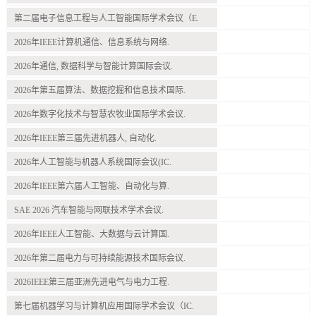
第二届电子信息工程与人工智能国际学术会议（E.
2026年IEEE计算机通信、信息系统与网络.
2026年通信, 数据科学与智能计算国际会议.
2026年第五届算法、数据挖掘和信息技术国际.
2026年数字化技术与智慧农牧业国际学术会议.
2026年IEEE第三届先进机器人, 自动化.
2026年人工智能与机器人系统国际会议(IC.
2026年IEEE第六届人工智能、自动化与算.
SAE 2026 汽车智能与网联技术学术会议.
2026年IEEE人工智能、大数据与云计算国.
2026年第二届电力与可持续能源技术国际会议.
2026IEEE第三届亚洲先进电气与电力工程.
第七届机器学习与计算机应用国际学术会议（IC.