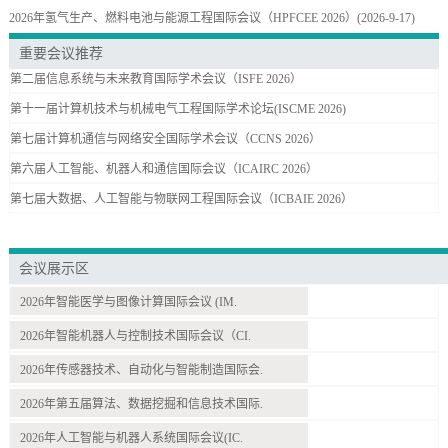
2026年氢气生产、燃料电池与能源工程国际会议（HPFCEE 2026）
(2026-9-17)
重要会议推荐
第二届信息系统与未来教育国际学术会议（ISFE 2026）
第十一届计算机技术与机械电气工程国际学术论坛(ISCME 2026)
第七届计算机通信与网络安全国际学术会议（CCNS 2026）
第六届人工智能、机器人和通信国际会议（ICAIRC 2026）
第七届大数据、人工智能与物联网工程国际会议（ICBAIE 2026）
会议展示区
2026年智能医学与图像计算国际会议 (IM.
2026年智能机器人与控制技术国际会议（CI.
2026年传感器技术、自动化与智能制造国际会.
2026年第五届算法、数据挖掘和信息技术国际.
2026年人工智能与机器人系统国际会议(IC.