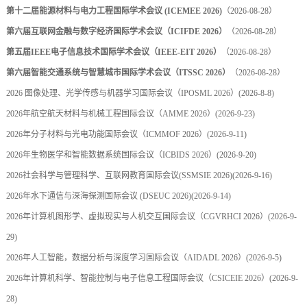
第十二届能源材料与电力工程国际学术会议 (ICEMEE 2026)
（2026-08-28）
第六届互联网金融与数字经济国际学术会议（ICIFDE 2026）
（2026-08-28）
第五届IEEE电子信息技术国际学术会议（IEEE-EIT 2026）
（2026-08-28）
第六届智能交通系统与智慧城市国际学术会议（ITSSC 2026）
（2026-08-28）
2026 图像处理、光学传感与机器学习国际会议（IPOSML 2026）
(2026-8-8)
2026年航空航天材料与机械工程国际会议（AMME 2026）
(2026-9-23)
2026年分子材料与光电功能国际会议（ICMMOF 2026）
(2026-9-11)
2026年生物医学和智能数据系统国际会议（ICBIDS 2026）
(2026-9-20)
2026社会科学与管理科学、互联网教育国际会议(SSMSIE 2026)
(2026-9-16)
2026年水下通信与深海探测国际会议 (DSEUC 2026)
(2026-9-14)
2026年计算机图形学、虚拟现实与人机交互国际会议（CGVRHCI 2026）
(2026-9-
29)
2026年人工智能，数据分析与深度学习国际会议（AIDADL 2026）
(2026-9-5)
2026年计算机科学、智能控制与电子信息工程国际会议（CSICEIE 2026）
(2026-9-
28)