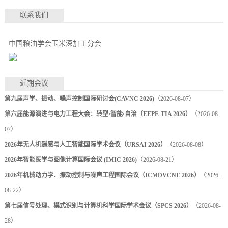
联系我们
中国粮油学会玉米深加工分会
近期会议
第九届声学、振动、噪声控制国际研讨会(CAVNC 2026)
（2026-08-07）
第六届能源演进与电力工程大会：转型·智能·自治（EEPE-TIA 2026）
（2026-08-
07）
2026年无人机遥感与人工智能国际学术会议（URSAI 2026）
（2026-08-08）
2026年智能医学与图像计算国际会议 (IMIC 2026)
（2026-08-21）
2026年机械动力学、振动控制与噪声工程国际会议（ICMDVCNE 2026）
（2026-
08-22）
第七届信号处理、模式识别与计算机科学国际学术会议（SPCS 2026）
（2026-08-
28）