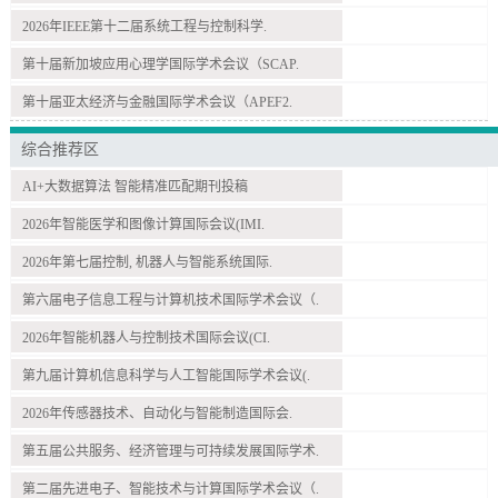
2026年IEEE第十二届系统工程与控制科学.
第十届新加坡应用心理学国际学术会议（SCAP.
第十届亚太经济与金融国际学术会议（APEF2.
综合推荐区
AI+大数据算法 智能精准匹配期刊投稿
2026年智能医学和图像计算国际会议(IMI.
2026年第七届控制, 机器人与智能系统国际.
第六届电子信息工程与计算机技术国际学术会议（.
2026年智能机器人与控制技术国际会议(CI.
第九届计算机信息科学与人工智能国际学术会议(.
2026年传感器技术、自动化与智能制造国际会.
第五届公共服务、经济管理与可持续发展国际学术.
第二届先进电子、智能技术与计算国际学术会议（.