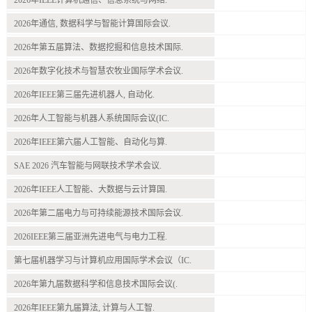
2026年通信, 数据科学与智能计算国际会议.
2026年第五届算法、数据挖掘和信息技术国际.
2026年数字化技术与智慧农牧业国际学术会议.
2026年IEEE第三届先进机器人, 自动化.
2026年人工智能与机器人系统国际会议(IC.
2026年IEEE第六届人工智能、自动化与算.
SAE 2026 汽车智能与网联技术学术会议.
2026年IEEE人工智能、大数据与云计算国.
2026年第二届电力与可持续能源技术国际会议.
2026IEEE第三届亚洲先进电气与电力工程.
第七届机器学习与计算机应用国际学术会议（IC.
2026年第九届数据科学和信息技术国际会议(.
2026年IEEE第九届算法, 计算与人工智.