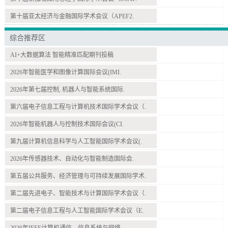
第十届亚太经济与金融国际学术会议（APEF2.
综合推荐区
AI+大数据算法 智能精准匹配期刊投稿
2026年智能医学和图像计算国际会议(IMI.
2026年第七届控制, 机器人与智能系统国际.
第六届电子信息工程与计算机技术国际学术会议（.
2026年智能机器人与控制技术国际会议(CI.
第九届计算机信息科学与人工智能国际学术会议(.
2026年传感器技术、自动化与智能制造国际会.
第五届公共服务、经济管理与可持续发展国际学术.
第二届先进电子、智能技术与计算国际学术会议（.
第二届电子信息工程与人工智能国际学术会议（E.
2026年IEEE计算机通信、信息系统与网络.