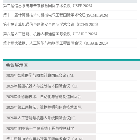
第二届信息系统与未来教育国际学术会议（ISFE 2026）
第十一届计算机技术与机械电气工程国际学术论坛(ISCME 2026)
第七届计算机通信与网络安全国际学术会议（CCNS 2026）
第六届人工智能、机器人和通信国际会议（ICAIRC 2026）
第七届大数据、人工智能与物联网工程国际会议（ICBAIE 2026）
会议展示区
2026年智能医学与图像计算国际会议 (IM.
2026年智能机器人与控制技术国际会议（CI.
2026年传感器技术、自动化与智能制造国际会.
2026年第五届算法、数据挖掘和信息技术国际.
2026年人工智能与机器人系统国际会议(IC.
2026年IEEE第十二届系统工程与控制科学.
第十届新加坡应用心理学国际学术会议（SCAP.