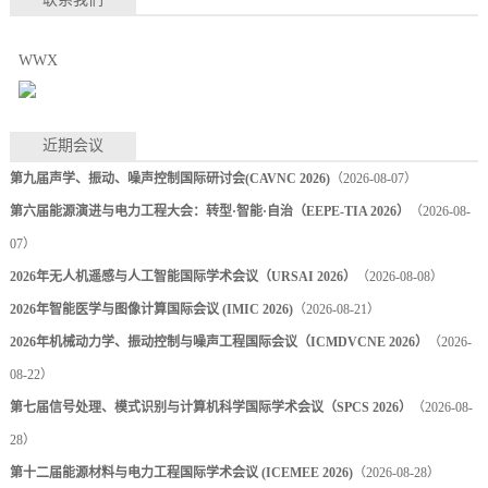
WWX
近期会议
第九届声学、振动、噪声控制国际研讨会(CAVNC 2026)
（2026-08-07）
第六届能源演进与电力工程大会：转型·智能·自治（EEPE-TIA 2026）
（2026-08-
07）
2026年无人机遥感与人工智能国际学术会议（URSAI 2026）
（2026-08-08）
2026年智能医学与图像计算国际会议 (IMIC 2026)
（2026-08-21）
2026年机械动力学、振动控制与噪声工程国际会议（ICMDVCNE 2026）
（2026-
08-22）
第七届信号处理、模式识别与计算机科学国际学术会议（SPCS 2026）
（2026-08-
28）
第十二届能源材料与电力工程国际学术会议 (ICEMEE 2026)
（2026-08-28）