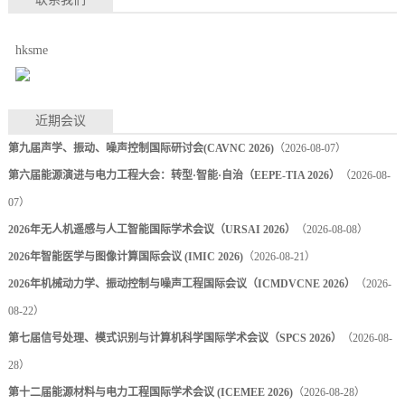
hksme
近期会议
第九届声学、振动、噪声控制国际研讨会(CAVNC 2026)
（2026-08-07）
第六届能源演进与电力工程大会：转型·智能·自治（EEPE-TIA 2026）
（2026-08-
07）
2026年无人机遥感与人工智能国际学术会议（URSAI 2026）
（2026-08-08）
2026年智能医学与图像计算国际会议 (IMIC 2026)
（2026-08-21）
2026年机械动力学、振动控制与噪声工程国际会议（ICMDVCNE 2026）
（2026-
08-22）
第七届信号处理、模式识别与计算机科学国际学术会议（SPCS 2026）
（2026-08-
28）
第十二届能源材料与电力工程国际学术会议 (ICEMEE 2026)
（2026-08-28）