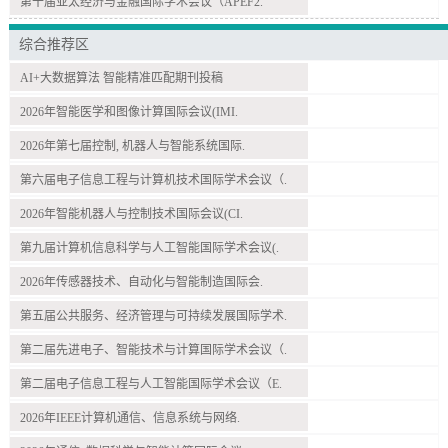
第十届亚太经济与金融国际学术会议（APEF2.
综合推荐区
AI+大数据算法 智能精准匹配期刊投稿
2026年智能医学和图像计算国际会议(IMI.
2026年第七届控制, 机器人与智能系统国际.
第六届电子信息工程与计算机技术国际学术会议（.
2026年智能机器人与控制技术国际会议(CI.
第九届计算机信息科学与人工智能国际学术会议(.
2026年传感器技术、自动化与智能制造国际会.
第五届公共服务、经济管理与可持续发展国际学术.
第二届先进电子、智能技术与计算国际学术会议（.
第二届电子信息工程与人工智能国际学术会议（E.
2026年IEEE计算机通信、信息系统与网络.