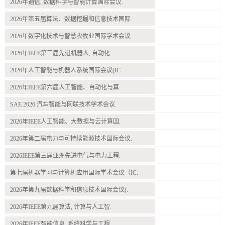
2026年通信, 数据科学与智能计算国际会议.
2026年第五届算法、数据挖掘和信息技术国际.
2026年数字化技术与智慧农牧业国际学术会议.
2026年IEEE第三届先进机器人, 自动化.
2026年人工智能与机器人系统国际会议(IC.
2026年IEEE第六届人工智能、自动化与算.
SAE 2026 汽车智能与网联技术学术会议.
2026年IEEE人工智能、大数据与云计算国.
2026年第二届电力与可持续能源技术国际会议.
2026IEEE第三届亚洲先进电气与电力工程.
第七届机器学习与计算机应用国际学术会议（IC.
2026年第九届数据科学和信息技术国际会议(.
2026年IEEE第九届算法, 计算与人工智.
2026年IEEE智能信息, 系统科学与工程.