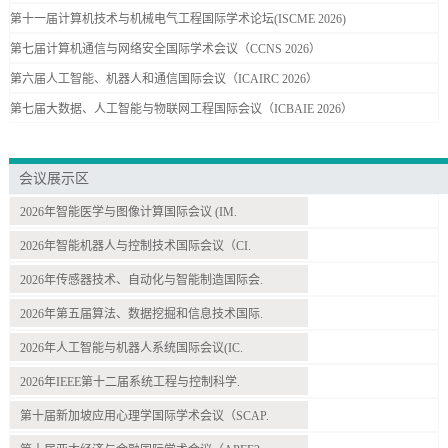
第十一届计算机技术与机械电气工程国际学术论坛(ISCME 2026)
第七届计算机通信与网络安全国际学术会议（CCNS 2026）
第六届人工智能、机器人和通信国际会议（ICAIRC 2026）
第七届大数据、人工智能与物联网工程国际会议（ICBAIE 2026）
会议展示区
2026年智能医学与图像计算国际会议 (IM.
2026年智能机器人与控制技术国际会议（CI.
2026年传感器技术、自动化与智能制造国际会.
2026年第五届算法、数据挖掘和信息技术国际.
2026年人工智能与机器人系统国际会议(IC.
2026年IEEE第十二届系统工程与控制科学.
第十届新加坡应用心理学国际学术会议（SCAP.