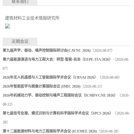
联系我们
建筑材料工业技术情报研究所
近期会议
第九届声学、振动、噪声控制国际研讨会(CAVNC 2026)
（2026-08-07）
第六届能源演进与电力工程大会：转型·智能·自治（EEPE-TIA 2026）
（2026-08-
07）
2026年无人机遥感与人工智能国际学术会议（URSAI 2026）
（2026-08-08）
2026年智能医学与图像计算国际会议 (IMIC 2026)
（2026-08-21）
2026年机械动力学、振动控制与噪声工程国际会议（ICMDVCNE 2026）
（2026-
08-22）
第七届信号处理、模式识别与计算机科学国际学术会议（SPCS 2026）
（2026-08-
28）
第十二届能源材料与电力工程国际学术会议 (ICEMEE 2026)
（2026-08-28）