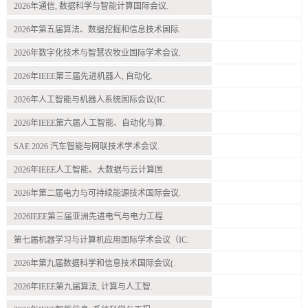
2026年通信, 数据科学与智能计算国际会议.
2026年第五届算法、数据挖掘和信息技术国际.
2026年数字化技术与智慧农牧业国际学术会议.
2026年IEEE第三届先进机器人, 自动化.
2026年人工智能与机器人系统国际会议(IC.
2026年IEEE第六届人工智能、自动化与算.
SAE 2026 汽车智能与网联技术学术会议.
2026年IEEE人工智能、大数据与云计算国.
2026年第二届电力与可持续能源技术国际会议.
2026IEEE第三届亚洲先进电气与电力工程.
第七届机器学习与计算机应用国际学术会议（IC.
2026年第九届数据科学和信息技术国际会议(.
2026年IEEE第九届算法, 计算与人工智.