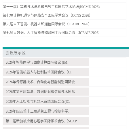
第十一届计算机技术与机械电气工程国际学术论坛(ISCME 2026)
第七届计算机通信与网络安全国际学术会议（CCNS 2026）
第六届人工智能、机器人和通信国际会议（ICAIRC 2026）
第七届大数据、人工智能与物联网工程国际会议（ICBAIE 2026）
会议展示区
2026年智能医学与图像计算国际会议 (IM.
2026年智能机器人与控制技术国际会议（CI.
2026年传感器技术、自动化与智能制造国际会.
2026年第五届算法、数据挖掘和信息技术国际.
2026年人工智能与机器人系统国际会议(IC.
2026年IEEE第十二届系统工程与控制科学.
第十届新加坡应用心理学国际学术会议（SCAP.