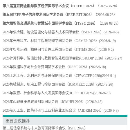
第六届互联网金融与数字经济国际学术会议（ICIFDE 2026）
（2026-08-28）
第五届IEEE电子信息技术国际学术会议（IEEE-EIT 2026）
（2026-08-28）
第六届智能交通系统与智慧城市国际学术会议（ITSSC 2026）
（2026-08-28）
2026年供应链、物流智能化与机器人技术国际会议（ISCRT 2026）
(2026-9-5)
2026年光电科学、材料工程与物理学国际会议（OSMEP 2026）
(2026-9-19)
2026年智能运输，物联网与管理工程国际会议（ITITME 2026）
(2026-9-2)
2026计算科学、智能控制与数据智能处理国际会议(CSICDIP 2026）
(2026-9-27)
2026年数据科学与社会计算国际学术会议（DSSC 2026）
(2026-9-18)
2026土木工程、水利建筑与环境保护国际会议（CEWCCEP 2026)
(2026-9-1)
2026机械制造、机电工程与控制国际会议（ICMMEEC 2026）
(2026-9-26)
2026年教育、社会科学与人文发展国际会议(ICESSHD 2026)
(2026-9-20)
2026年心理健康与教育创新国际会议（ICMHEI 2026）
(2026-9-18)
2026航天工业、国防科研与工业制造业国际会议（AIDRIM 2026）
(2026-9-3)
重要会议推荐
第二届信息系统与未来教育国际学术会议（ISFE 2026）