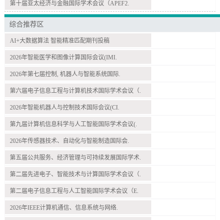
第十届亚太经济与金融国际学术会议（APEF2.
综合推荐区
AI+大数据算法 智能精准匹配期刊投稿
2026年智能医学和图像计算国际会议(IMI.
2026年第七届控制, 机器人与智能系统国际.
第六届电子信息工程与计算机技术国际学术会议（.
2026年智能机器人与控制技术国际会议(CI.
第九届计算机信息科学与人工智能国际学术会议(.
2026年传感器技术、自动化与智能制造国际会.
第五届公共服务、经济管理与可持续发展国际学术.
第二届先进电子、智能技术与计算国际学术会议（.
第二届电子信息工程与人工智能国际学术会议（E.
2026年IEEE计算机通信、信息系统与网络.