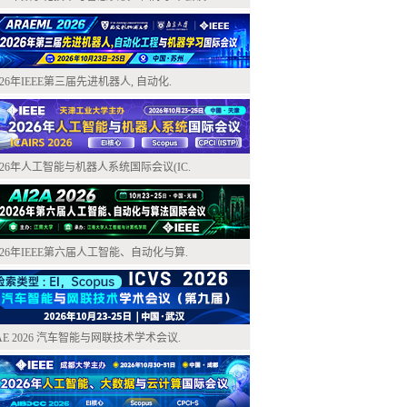
026年IEEE第三届先进机器人, 自动化.
026年人工智能与机器人系统国际会议(IC.
026年IEEE第六届人工智能、自动化与算.
AE 2026 汽车智能与网联技术学术会议.