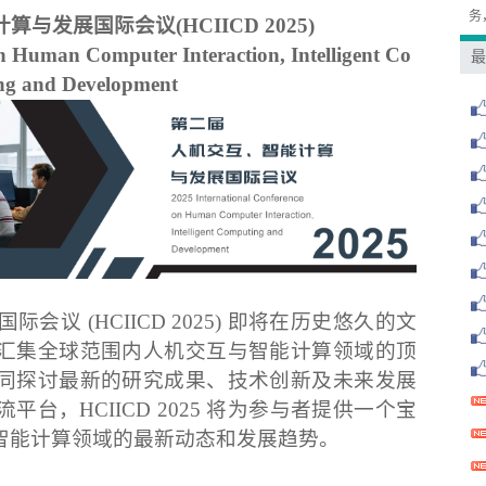
务
算与发展国际会议(HCIICD 2025)
n Human Computer Interaction, Intelligent Co
最
ng and Development
会议 (HCIICD 2025) 即将在历史悠久的文
汇集全球范围内人机交互与智能计算领域的顶
同探讨最新的研究成果、技术创新及未来发展
台，HCIICD 2025 将为参与者提供一个宝
智能计算领域的最新动态和发展趋势。