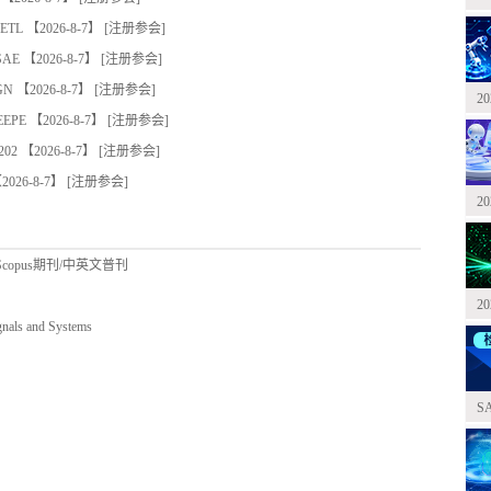
TL
【2026-8-7】 [
注册参会
]
AE
【2026-8-7】 [
注册参会
]
GN
【2026-8-7】 [
注册参会
]
2
EPE
【2026-8-7】 [
注册参会
]
02
【2026-8-7】 [
注册参会
]
026-8-7】 [
注册参会
]
2
/Scopus期刊/中英文普刊
2
s and Systems
S