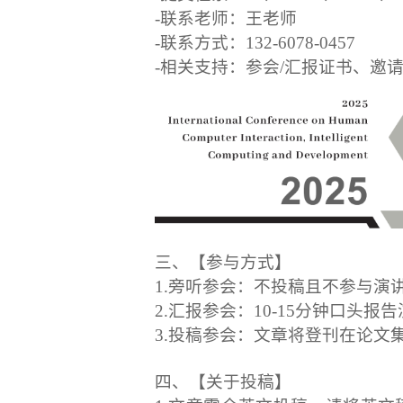
-联系老师：王老师
-联系方式：132-6078-0457
-相关支持：参会/汇报证书、邀
三、【参与方式】
1.旁听参会：不投稿且不参与演
2.汇报参会：10-15分钟口头报
3.投稿参会：文章将登刊在论文
四、【关于投稿】