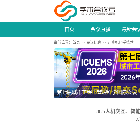
首页
会议直播
最新会
当前位置：
首页
>>
会议信息
>> 计算机科学技术
2026年电子工程、通信与计算机技术学术
2025人机交互、智能
发