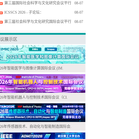
第三届国际社会科学与文化研究会议平行
08-07
ICSSCS 2026 - 子论坛：
08-07
第三届社会科学与文化研究国际会议平行
08-07
议展示区
026年智能医学与图像计算国际会议 (IM.
026年智能机器人与控制技术国际会议（CI.
026年传感器技术、自动化与智能制造国际会.