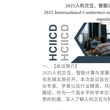
2025人机交互、智能计
2025 International Conference o
mputi
一、【会议简介】
2025人机交互、智能计算与发展国际
化名城太原召开。本次会议旨在
尖专家、学者以及行业精英，共
路径。作为一个高水平的学术交流平
贵的机遇，深入了解人机交互与