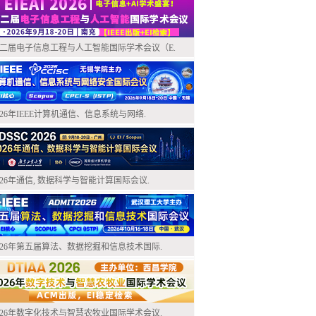
二届电子信息工程与人工智能国际学术会议（E.
026年IEEE计算机通信、信息系统与网络.
026年通信, 数据科学与智能计算国际会议.
026年第五届算法、数据挖掘和信息技术国际.
026年数字化技术与智慧农牧业国际学术会议.