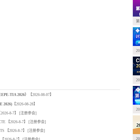
第
2
2
-TIA 2026）
【2026-08-07】
2026)
【2026-08-28】
2
026-8-7】 [
注册参会
]
TE
【2026-8-7】 [
注册参会
]
TS
【2026-8-7】 [
注册参会
]
2
【2026-8-7】 [
注册参会
]