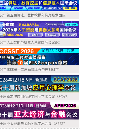
026年第五届算法、数据挖掘和信息技术国际.
026年人工智能与机器人系统国际会议(IC.
026年IEEE第十二届系统工程与控制科学.
十届新加坡应用心理学国际学术会议（SCAP.
十届亚太经济与金融国际学术会议（APEF2.