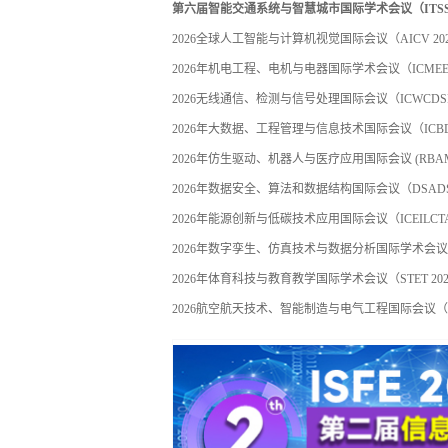
第六届智能交通系统与智慧城市国际学术会议（ITSSC 
2026全球人工智能与计算机视觉国际会议（AICV 20
2026年机电工程、电机与电器国际学术会议（ICMEE 
2026无线通信、检测与信号处理国际会议（ICWCDSP 
2026年大数据、工程管理与信息技术国际会议（ICBDEM
2026年仿生驱动、机器人与医疗应用国际会议 (RBAMA 
2026年数据安全、算法和数据结构国际会议（DSADS 
2026年能源创新与低碳技术应用国际会议（ICEILCTA 
2026年数字孪生、仿真技术与数据分析国际学术会议（DT
2026年体育科技与教育教学国际学术会议（STET 202
2026航空航天技术、智能制造与电气工程国际会议（ATI