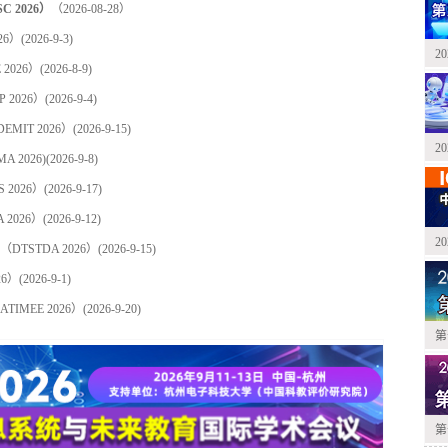
2026）
（2026-08-28）
26）
(2026-9-3)
2
2026）
(2026-8-9)
2026）
(2026-9-4)
IT 2026）
(2026-9-15)
2
2026)
(2026-9-8)
2026）
(2026-9-17)
2026）
(2026-9-12)
2
STDA 2026）
(2026-9-15)
6）
(2026-9-1)
MEE 2026）
(2026-9-20)
第
第