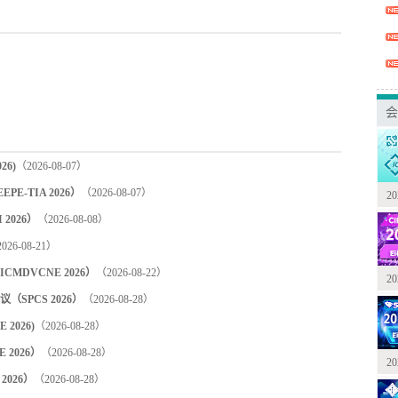
会
6)
（2026-08-07）
-TIA 2026）
（2026-08-07）
2
2026）
（2026-08-08）
026-08-21）
DVCNE 2026）
（2026-08-22）
2
PCS 2026）
（2026-08-28）
2026)
（2026-08-28）
2026）
（2026-08-28）
2
2026）
（2026-08-28）