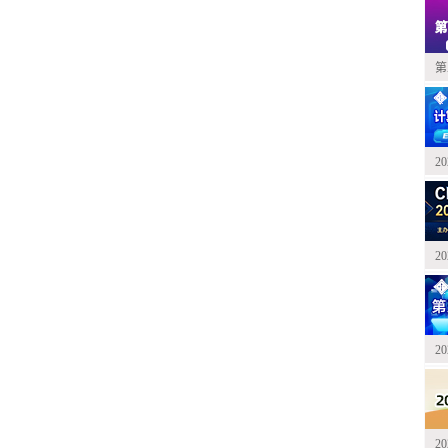
第
2
2
2
2