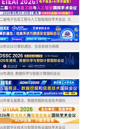
二届电子信息工程与人工智能国际学术会议（E.
026年IEEE计算机通信、信息系统与网络.
026年通信, 数据科学与智能计算国际会议.
026年第五届算法、数据挖掘和信息技术国际.
026年数字化技术与智慧农牧业国际学术会议.