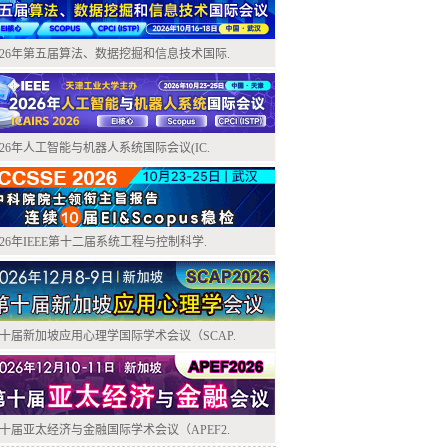
026年第五届算法、数据挖掘和信息技术国际.
026年人工智能与机器人系统国际会议(IC.
026年IEEE第十二届系统工程与控制科学.
十届新加坡应用心理学国际学术会议（SCAP.
十届亚太经济与金融国际学术会议（APEF2.