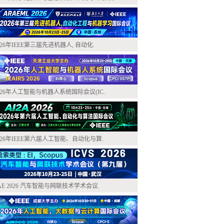
026年IEEE第三届先进机器人, 自动化.
026年人工智能与机器人系统国际会议(IC.
026年IEEE第六届人工智能、自动化与算.
AE 2026 汽车智能与网联技术学术会议.