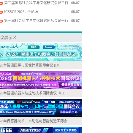
第三届国际社会科学与文化研究会议平行
08-07
ICSSCS 2026 - 子论坛：
08-07
第三届社会科学与文化研究国际会议平行
08-07
议展示区
026年智能医学与图像计算国际会议 (IM.
026年智能机器人与控制技术国际会议（CI.
026年传感器技术、自动化与智能制造国际会.