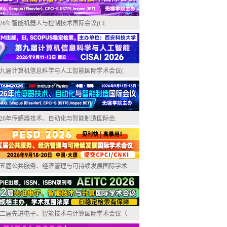
026年智能机器人与控制技术国际会议(CI.
九届计算机信息科学与人工智能国际学术会议(.
026年传感器技术、自动化与智能制造国际会.
五届公共服务、经济管理与可持续发展国际学术.
二届先进电子、智能技术与计算国际学术会议（.