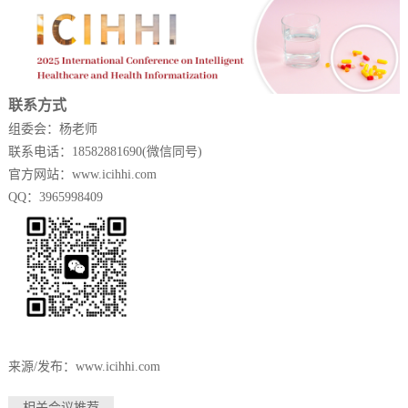
联系方式
组委会：杨老师
联系电话：18582881690(微信同号)
官方网站：
www.icihhi.com
QQ：3965998409
来源/发布：www.icihhi.com
相关会议推荐