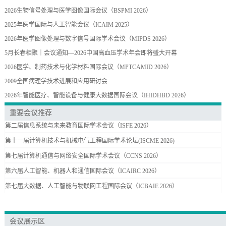
2026生物信号处理与医学图像国际会议（BSPMI 2026）
2025年医学国际与人工智能会议（ICAIM 2025）
2026年医学图像处理与数字信号国际学术会议（MIPDS 2026）
5月长春相聚｜会议通知—2026中国高血压学术年会即将盛大开幕
2026医学、制药技术与化学材料国际会议（MPTCAMID 2026）
2009全国病理学技术进展和应用研讨会
2026年智能医疗、智能设备与健康大数据国际会议（IHIDHBD 2026）
重要会议推荐
第二届信息系统与未来教育国际学术会议（ISFE 2026）
第十一届计算机技术与机械电气工程国际学术论坛(ISCME 2026)
第七届计算机通信与网络安全国际学术会议（CCNS 2026）
第六届人工智能、机器人和通信国际会议（ICAIRC 2026）
第七届大数据、人工智能与物联网工程国际会议（ICBAIE 2026）
会议展示区