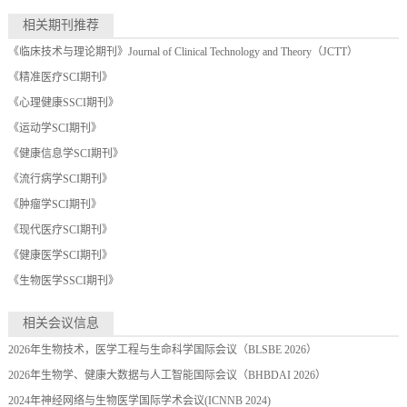
相关期刊推荐
《临床技术与理论期刊》Journal of Clinical Technology and Theory（JCTT）
《精准医疗SCI期刊》
《心理健康SSCI期刊》
《运动学SCI期刊》
《健康信息学SCI期刊》
《流行病学SCI期刊》
《肿瘤学SCI期刊》
《现代医疗SCI期刊》
《健康医学SCI期刊》
《生物医学SSCI期刊》
相关会议信息
2026年生物技术，医学工程与生命科学国际会议（BLSBE 2026）
2026年生物学、健康大数据与人工智能国际会议（BHBDAI 2026）
2024年神经网络与生物医学国际学术会议(ICNNB 2024)