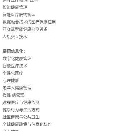
远程医疗和 AI 医学
智能健康管理
智能医疗废物管理
数据融合技术的医疗保健应用
可穿戴智能健康检测设备
人机交互技术
健康信息化：
数字化健康管理
智能医疗技术
个性化医疗
心理健康
老年人健康管理
慢性 病管理
远程医疗与健康监测
健康行为与生活方式
社区健康与公共卫生
全球健康政策与信息化协作