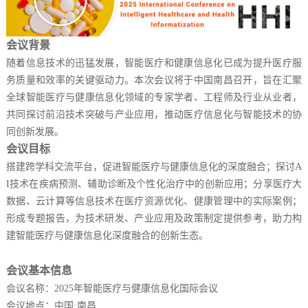
会议背景
随着信息技术的迅猛发展，智能医疗和健康信息化已成为提升医疗服
务质量和效率的关键驱动力。本次会议将于中国南昌召开，旨在汇聚
全球智能医疗与健康信息化领域的专家学者、工程师及行业从业者，
共同探讨前沿技术突破与产业应用，推动医疗信息化与智能技术的协
同创新发展。
会议目标
搭建跨学科交流平台，促进智能医疗与健康信息化的深度融合；探讨A
I技术在疾病预测、辅助诊断及个性化治疗中的创新应用；分享医疗大
数据、云计算等信息技术在医疗资源优化、健康管理中的实际案例；
形成专题报告，为技术研发、产业应用及政策制定提供参考，助力构
建智能医疗与健康信息化深度融合的创新生态。
会议基本信息
会议名称：2025年智能医疗与健康信息化国际会议
会议地点：中国·南昌