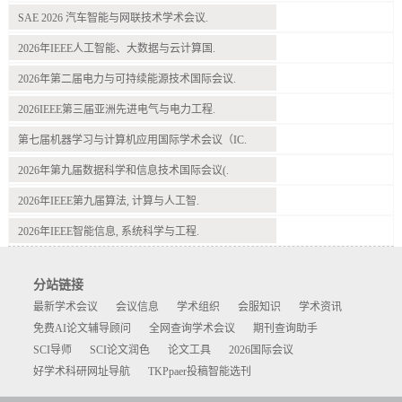
SAE 2026 汽车智能与网联技术学术会议.
2026年IEEE人工智能、大数据与云计算国.
2026年第二届电力与可持续能源技术国际会议.
2026IEEE第三届亚洲先进电气与电力工程.
第七届机器学习与计算机应用国际学术会议（IC.
2026年第九届数据科学和信息技术国际会议(.
2026年IEEE第九届算法, 计算与人工智.
2026年IEEE智能信息, 系统科学与工程.
分站链接
最新学术会议
会议信息
学术组织
会服知识
学术资讯
免费AI论文辅导顾问
全网查询学术会议
期刊查询助手
SCI导师
SCI论文润色
论文工具
2026国际会议
好学术科研网址导航
TKPpaer投稿智能选刊