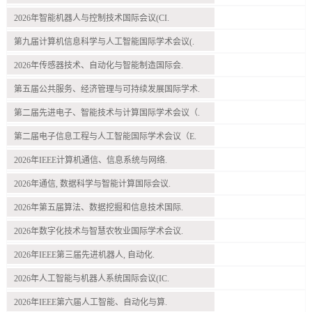
2026年智能机器人与控制技术国际会议(CI.
第九届计算机信息科学与人工智能国际学术会议(.
2026年传感器技术、自动化与智能制造国际会.
第五届公共服务、经济管理与可持续发展国际学术.
第二届先进电子、智能技术与计算国际学术会议（.
第二届电子信息工程与人工智能国际学术会议（E.
2026年IEEE计算机通信、信息系统与网络.
2026年通信, 数据科学与智能计算国际会议.
2026年第五届算法、数据挖掘和信息技术国际.
2026年数字化技术与智慧农牧业国际学术会议.
2026年IEEE第三届先进机器人, 自动化.
2026年人工智能与机器人系统国际会议(IC.
2026年IEEE第六届人工智能、自动化与算.