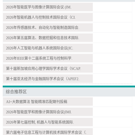
2026年智能医学与图像计算国际会议 (IM.
2026年智能机器人与控制技术国际会议（CI.
2026年传感器技术、自动化与智能制造国际会.
2026年第五届算法、数据挖掘和信息技术国际.
2026年人工智能与机器人系统国际会议(IC.
2026年IEEE第十二届系统工程与控制科学.
第十届新加坡应用心理学国际学术会议（SCAP.
第十届亚太经济与金融国际学术会议（APEF2.
综合推荐区
AI+大数据算法 智能精准匹配期刊投稿
2026年智能医学和图像计算国际会议(IMI.
2026年第七届控制, 机器人与智能系统国际.
第六届电子信息工程与计算机技术国际学术会议（.