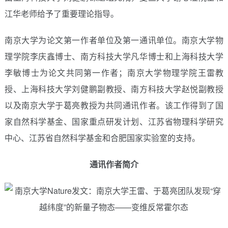
江华老师给予了重要理论指导。
南京大学为论文第一作者单位及第一通讯单位。南京大学物
理学院李庆鑫博士、南方科技大学凡华博士和上海科技大学
李敏博士为论文共同第一作者；南京大学物理学院王雷教
授、上海科技大学刘健鹏副教授、南方科技大学赵悦副教授
以及南京大学于葛亮教授为共同通讯作者。该工作得到了国
家自然科学基金、国家重点研发计划、江苏省物理科学研究
中心、江苏省自然科学基金和合肥国家实验室的支持。
通讯作者简介