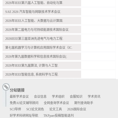
2026年IEEE第六届人工智能、自动化与算.
SAE 2026 汽车智能与网联技术学术会议.
2026年IEEE人工智能、大数据与云计算国.
2026年第二届电力与可持续能源技术国际会议.
2026IEEE第三届亚洲先进电气与电力工程.
第七届机器学习与计算机应用国际学术会议（IC.
2026年第九届数据科学和信息技术国际会议(.
2026年IEEE第九届算法, 计算与人工智.
2026年IEEE智能信息, 系统科学与工程.
分站链接
最新学术会议
会议信息
学术组织
会服知识
学术资讯
免费AI论文辅导顾问
全网查询学术会议
期刊查询助手
SCI导师
SCI论文润色
论文工具
2026国际会议
好学术科研网址导航
TKPpaer投稿智能选刊