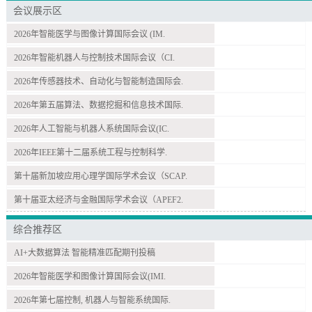
会议展示区
2026年智能医学与图像计算国际会议 (IM.
2026年智能机器人与控制技术国际会议（CI.
2026年传感器技术、自动化与智能制造国际会.
2026年第五届算法、数据挖掘和信息技术国际.
2026年人工智能与机器人系统国际会议(IC.
2026年IEEE第十二届系统工程与控制科学.
第十届新加坡应用心理学国际学术会议（SCAP.
第十届亚太经济与金融国际学术会议（APEF2.
综合推荐区
AI+大数据算法 智能精准匹配期刊投稿
2026年智能医学和图像计算国际会议(IMI.
2026年第七届控制, 机器人与智能系统国际.