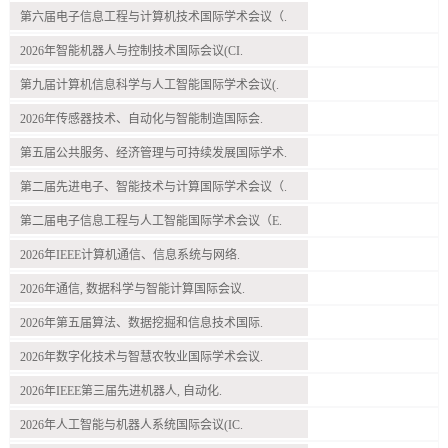
第六届电子信息工程与计算机技术国际学术会议（.
2026年智能机器人与控制技术国际会议(CI.
第九届计算机信息科学与人工智能国际学术会议(.
2026年传感器技术、自动化与智能制造国际会.
第五届公共服务、经济管理与可持续发展国际学术.
第二届先进电子、智能技术与计算国际学术会议（.
第二届电子信息工程与人工智能国际学术会议（E.
2026年IEEE计算机通信、信息系统与网络.
2026年通信, 数据科学与智能计算国际会议.
2026年第五届算法、数据挖掘和信息技术国际.
2026年数字化技术与智慧农牧业国际学术会议.
2026年IEEE第三届先进机器人, 自动化.
2026年人工智能与机器人系统国际会议(IC.