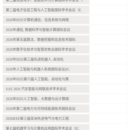
第二届先进电子、智能技术与计算国际学术会议（.
第二届电子信息工程与人工智能国际学术会议（E.
2026年IEEE计算机通信、信息系统与网络.
2026年通信, 数据科学与智能计算国际会议.
2026年第五届算法、数据挖掘和信息技术国际.
2026年数字化技术与智慧农牧业国际学术会议.
2026年IEEE第三届先进机器人, 自动化.
2026年人工智能与机器人系统国际会议(IC.
2026年IEEE第六届人工智能、自动化与算.
SAE 2026 汽车智能与网联技术学术会议.
2026年IEEE人工智能、大数据与云计算国.
2026年第二届电力与可持续能源技术国际会议.
2026IEEE第三届亚洲先进电气与电力工程.
第七届机器学习与计算机应用国际学术会议（IC.