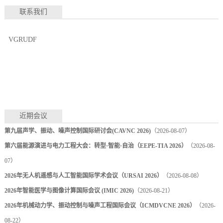
联系我们
VGRUDF
近期会议
第九届声学、振动、噪声控制国际研讨会(CAVNC 2026)
（2026-08-07）
第六届能源演进与电力工程大会：转型·智能·自治（EEPE-TIA 2026）
（2026-08-
07）
2026年无人机遥感与人工智能国际学术会议（URSAI 2026）
（2026-08-08）
2026年智能医学与图像计算国际会议 (IMIC 2026)
（2026-08-21）
2026年机械动力学、振动控制与噪声工程国际会议（ICMDVCNE 2026）
（2026-
08-22）