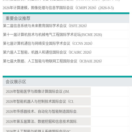
2026年计算建模，图像处理与信息学国际会议（CMIPI 2026）
(2026-9-5)
重要会议推荐
第二届信息系统与未来教育国际学术会议（ISFE 2026）
第十一届计算机技术与机械电气工程国际学术论坛(ISCME 2026)
第七届计算机通信与网络安全国际学术会议（CCNS 2026）
第六届人工智能、机器人和通信国际会议（ICAIRC 2026）
第七届大数据、人工智能与物联网工程国际会议（ICBAIE 2026）
会议展示区
2026年智能医学与图像计算国际会议 (IM.
2026年智能机器人与控制技术国际会议（CI.
2026年传感器技术、自动化与智能制造国际会.
2026年第五届算法、数据挖掘和信息技术国际.
2026年人工智能与机器人系统国际会议(IC.