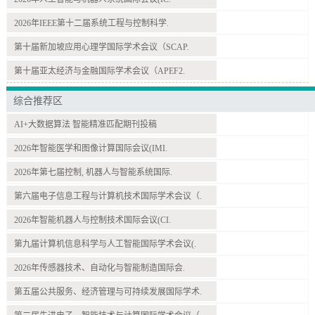
2026年IEEE第十二届系统工程与控制科学.
第十届新加坡应用心理学国际学术会议（SCAP.
第十届亚太经济与金融国际学术会议（APEF2.
综合推荐区
AI+大数据算法 智能精准匹配期刊投稿
2026年智能医学和图像计算国际会议(IMI.
2026年第七届控制, 机器人与智能系统国际.
第六届电子信息工程与计算机技术国际学术会议（.
2026年智能机器人与控制技术国际会议(CI.
第九届计算机信息科学与人工智能国际学术会议(.
2026年传感器技术、自动化与智能制造国际会.
第五届公共服务、经济管理与可持续发展国际学术.