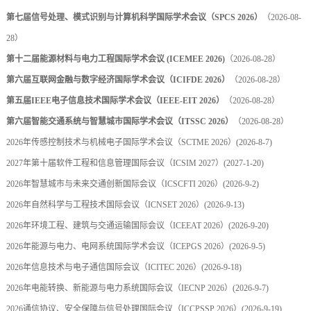
第七届信号处理、模式识别与计算机科学国际学术会议（SPCS 2026）
（2026-08-
28）
第十二届能源材料与电力工程国际学术会议 (ICEMEE 2026)
（2026-08-28）
第六届互联网金融与数字经济国际学术会议（ICIFDE 2026）
（2026-08-28）
第五届IEEE电子信息技术国际学术会议（IEEE-EIT 2026）
（2026-08-28）
第六届智能交通系统与智慧城市国际学术会议（ITSSC 2026）
（2026-08-28）
2026年传感控制技术与机械电子国际学术会议（SCTME 2026）
(2026-8-7)
2027年第十届软件工程和信息管理国际会议（ICSIM 2027）
(2027-1-20)
2026年智慧城市与未来交通创新国际会议（ICSCFTI 2026）
(2026-9-2)
2026年自然科学与工程技术国际会议（ICNSET 2026）
(2026-9-13)
2026年环境工程、建筑与交通运输国际会议（ICEEAT 2026）
(2026-9-20)
2026年能源与电力、电网系统国际学术会议（ICEPGS 2026）
(2026-9-5)
2026年信息技术与电子通信国际会议（ICITEC 2026）
(2026-9-18)
2026年电能转换、新能源与电力系统国际会议（IECNP 2026）
(2026-9-7)
2026通信协议、安全保障与信号处理国际会议（ICCPSSP 2026）
(2026-9-19)