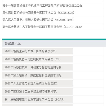
第十一届计算机技术与机械电气工程国际学术论坛(ISCME 2026)
第七届计算机通信与网络安全国际学术会议（CCNS 2026）
第六届人工智能、机器人和通信国际会议（ICAIRC 2026）
第七届大数据、人工智能与物联网工程国际会议（ICBAIE 2026）
会议展示区
2026年智能医学与图像计算国际会议 (IM.
2026年智能机器人与控制技术国际会议（CI.
2026年传感器技术、自动化与智能制造国际会.
2026年第五届算法、数据挖掘和信息技术国际.
2026年人工智能与机器人系统国际会议(IC.
2026年IEEE第十二届系统工程与控制科学.
第十届新加坡应用心理学国际学术会议（SCAP.