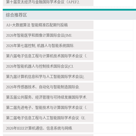
第十届亚太经济与金融国际学术会议（APEF2.
综合推荐区
AI+大数据算法 智能精准匹配期刊投稿
2026年智能医学和图像计算国际会议(IMI.
2026年第七届控制, 机器人与智能系统国际.
第六届电子信息工程与计算机技术国际学术会议（.
2026年智能机器人与控制技术国际会议(CI.
第九届计算机信息科学与人工智能国际学术会议(.
2026年传感器技术、自动化与智能制造国际会.
第五届公共服务、经济管理与可持续发展国际学术.
第二届先进电子、智能技术与计算国际学术会议（.
第二届电子信息工程与人工智能国际学术会议（E.
2026年IEEE计算机通信、信息系统与网络.