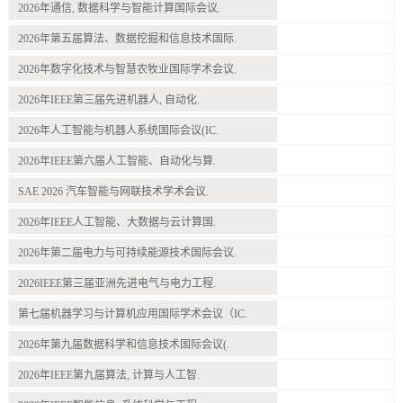
2026年通信, 数据科学与智能计算国际会议.
2026年第五届算法、数据挖掘和信息技术国际.
2026年数字化技术与智慧农牧业国际学术会议.
2026年IEEE第三届先进机器人, 自动化.
2026年人工智能与机器人系统国际会议(IC.
2026年IEEE第六届人工智能、自动化与算.
SAE 2026 汽车智能与网联技术学术会议.
2026年IEEE人工智能、大数据与云计算国.
2026年第二届电力与可持续能源技术国际会议.
2026IEEE第三届亚洲先进电气与电力工程.
第七届机器学习与计算机应用国际学术会议（IC.
2026年第九届数据科学和信息技术国际会议(.
2026年IEEE第九届算法, 计算与人工智.