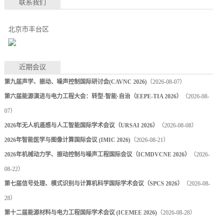
联系我们
北京市丰台区
近期会议
第九届声学、振动、噪声控制国际研讨会(CAVNC 2026)
（2026-08-07）
第六届能源演进与电力工程大会：转型·智能·自治（EEPE-TIA 2026）
（2026-08-
07）
2026年无人机遥感与人工智能国际学术会议（URSAI 2026）
（2026-08-08）
2026年智能医学与图像计算国际会议 (IMIC 2026)
（2026-08-21）
2026年机械动力学、振动控制与噪声工程国际会议（ICMDVCNE 2026）
（2026-
08-22）
第七届信号处理、模式识别与计算机科学国际学术会议（SPCS 2026）
（2026-08-
28）
第十二届能源材料与电力工程国际学术会议 (ICEMEE 2026)
（2026-08-28）