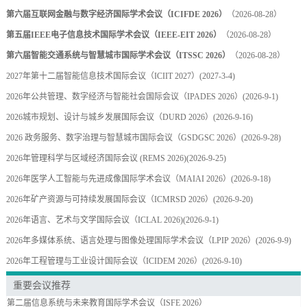
第六届互联网金融与数字经济国际学术会议（ICIFDE 2026）
（2026-08-28）
第五届IEEE电子信息技术国际学术会议（IEEE-EIT 2026）
（2026-08-28）
第六届智能交通系统与智慧城市国际学术会议（ITSSC 2026）
（2026-08-28）
2027年第十二届智能信息技术国际会议（ICIIT 2027）
(2027-3-4)
2026年公共管理、数字经济与智能社会国际会议（IPADES 2026）
(2026-9-1)
2026城市规划、设计与城乡发展国际会议（DURD 2026）
(2026-9-16)
2026 政务服务、数字治理与智慧城市国际会议（GSDGSC 2026）
(2026-9-28)
2026年管理科学与区域经济国际会议 (REMS 2026)
(2026-9-25)
2026年医学人工智能与先进成像国际学术会议（MAIAI 2026）
(2026-9-18)
2026年矿产资源与可持续发展国际会议（ICMRSD 2026）
(2026-9-20)
2026年语言、艺术与文学国际会议（ICLAL 2026)
(2026-9-1)
2026年多媒体系统、语言处理与图像处理国际学术会议（LPIP 2026）
(2026-9-9)
2026年工程管理与工业设计国际会议（ICIDEM 2026）
(2026-9-10)
重要会议推荐
第二届信息系统与未来教育国际学术会议（ISFE 2026）