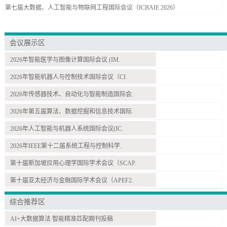
第七届大数据、人工智能与物联网工程国际会议（ICBAIE 2026）
会议展示区
2026年智能医学与图像计算国际会议 (IM.
2026年智能机器人与控制技术国际会议（CI.
2026年传感器技术、自动化与智能制造国际会.
2026年第五届算法、数据挖掘和信息技术国际.
2026年人工智能与机器人系统国际会议(IC.
2026年IEEE第十二届系统工程与控制科学.
第十届新加坡应用心理学国际学术会议（SCAP.
第十届亚太经济与金融国际学术会议（APEF2.
综合推荐区
AI+大数据算法 智能精准匹配期刊投稿