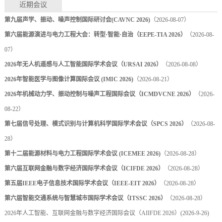
近期会议
第九届声学、振动、噪声控制国际研讨会(CAVNC 2026)
（2026-08-07）
第六届能源演进与电力工程大会：转型·智能·自治（EEPE-TIA 2026）
（2026-08-
07）
2026年无人机遥感与人工智能国际学术会议（URSAI 2026）
（2026-08-08）
2026年智能医学与图像计算国际会议 (IMIC 2026)
（2026-08-21）
2026年机械动力学、振动控制与噪声工程国际会议（ICMDVCNE 2026）
（2026-
08-22）
第七届信号处理、模式识别与计算机科学国际学术会议（SPCS 2026）
（2026-08-
28）
第十二届能源材料与电力工程国际学术会议 (ICEMEE 2026)
（2026-08-28）
第六届互联网金融与数字经济国际学术会议（ICIFDE 2026）
（2026-08-28）
第五届IEEE电子信息技术国际学术会议（IEEE-EIT 2026）
（2026-08-28）
第六届智能交通系统与智慧城市国际学术会议（ITSSC 2026）
（2026-08-28）
2026年人工智能、互联网金融与数字经济国际会议（AIIFDE 2026）
(2026-9-26)