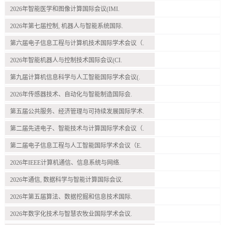
2026年智能医学和图像计算国际会议(IMI.
2026年第七届控制, 机器人与智能系统国际.
第六届电子信息工程与计算机技术国际学术会议（.
2026年智能机器人与控制技术国际会议(CI.
第九届计算机信息科学与人工智能国际学术会议(.
2026年传感器技术、自动化与智能制造国际会.
第五届公共服务、经济管理与可持续发展国际学术.
第二届先进电子、智能技术与计算国际学术会议（.
第二届电子信息工程与人工智能国际学术会议（E.
2026年IEEE计算机通信、信息系统与网络.
2026年通信, 数据科学与智能计算国际会议.
2026年第五届算法、数据挖掘和信息技术国际.
2026年数字化技术与智慧农牧业国际学术会议.