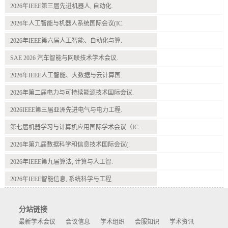
2026年IEEE第三届先进机器人, 自动化.
2026年人工智能与机器人系统国际会议(IC.
2026年IEEE第六届人工智能、自动化与算.
SAE 2026 汽车智能与网联技术学术会议.
2026年IEEE人工智能、大数据与云计算国.
2026年第二届电力与可持续能源技术国际会议.
2026IEEE第三届亚洲先进电气与电力工程.
第七届机器学习与计算机应用国际学术会议（IC.
2026年第九届数据科学和信息技术国际会议(.
2026年IEEE第九届算法, 计算与人工智.
2026年IEEE智能信息, 系统科学与工程.
分站链接
最新学术会议
会议信息
学术组织
会服知识
学术资讯