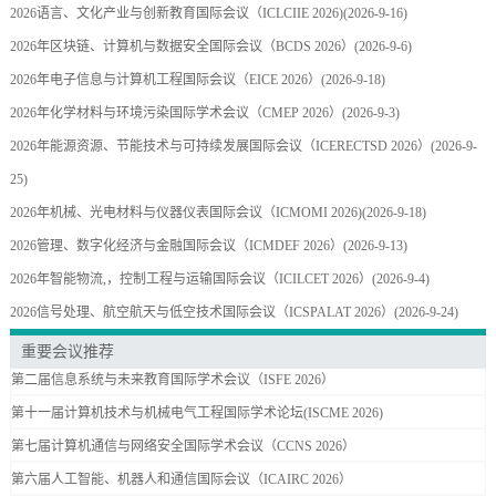
2026语言、文化产业与创新教育国际会议（ICLCIIE 2026)
(2026-9-16)
2026年区块链、计算机与数据安全国际会议（BCDS 2026）
(2026-9-6)
2026年电子信息与计算机工程国际会议（EICE 2026）
(2026-9-18)
2026年化学材料与环境污染国际学术会议（CMEP 2026）
(2026-9-3)
2026年能源资源、节能技术与可持续发展国际会议（ICERECTSD 2026）
(2026-9-
25)
2026年机械、光电材料与仪器仪表国际会议（ICMOMI 2026)
(2026-9-18)
2026管理、数字化经济与金融国际会议（ICMDEF 2026）
(2026-9-13)
2026年智能物流,，控制工程与运输国际会议（ICILCET 2026）
(2026-9-4)
2026信号处理、航空航天与低空技术国际会议（ICSPALAT 2026）
(2026-9-24)
重要会议推荐
第二届信息系统与未来教育国际学术会议（ISFE 2026）
第十一届计算机技术与机械电气工程国际学术论坛(ISCME 2026)
第七届计算机通信与网络安全国际学术会议（CCNS 2026）
第六届人工智能、机器人和通信国际会议（ICAIRC 2026）