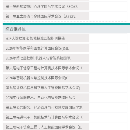
第十届新加坡应用心理学国际学术会议（SCAP.
第十届亚太经济与金融国际学术会议（APEF2.
综合推荐区
AI+大数据算法 智能精准匹配期刊投稿
2026年智能医学和图像计算国际会议(IMI.
2026年第七届控制, 机器人与智能系统国际.
第六届电子信息工程与计算机技术国际学术会议（.
2026年智能机器人与控制技术国际会议(CI.
第九届计算机信息科学与人工智能国际学术会议(.
2026年传感器技术、自动化与智能制造国际会.
第五届公共服务、经济管理与可持续发展国际学术.
第二届先进电子、智能技术与计算国际学术会议（.
第二届电子信息工程与人工智能国际学术会议（E.