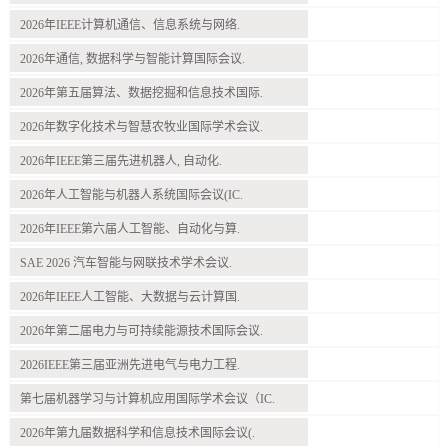
2026年IEEE计算机通信、信息系统与网络.
2026年通信, 数据科学与智能计算国际会议.
2026年第五届算法、数据挖掘和信息技术国际.
2026年数字化技术与智慧农牧业国际学术会议.
2026年IEEE第三届先进机器人, 自动化.
2026年人工智能与机器人系统国际会议(IC.
2026年IEEE第六届人工智能、自动化与算.
SAE 2026 汽车智能与网联技术学术会议.
2026年IEEE人工智能、大数据与云计算国.
2026年第二届电力与可持续能源技术国际会议.
2026IEEE第三届亚洲先进电气与电力工程.
第七届机器学习与计算机应用国际学术会议（IC.
2026年第九届数据科学和信息技术国际会议(.