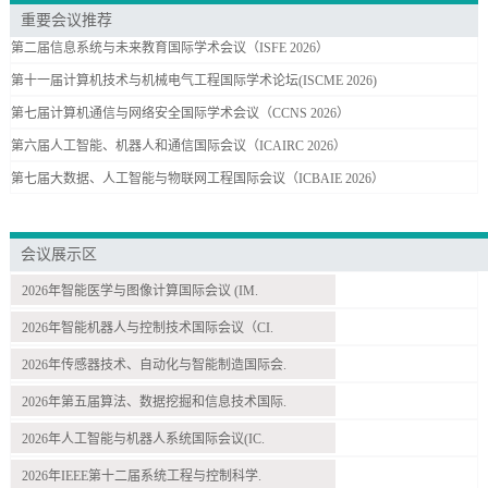
重要会议推荐
第二届信息系统与未来教育国际学术会议（ISFE 2026）
第十一届计算机技术与机械电气工程国际学术论坛(ISCME 2026)
第七届计算机通信与网络安全国际学术会议（CCNS 2026）
第六届人工智能、机器人和通信国际会议（ICAIRC 2026）
第七届大数据、人工智能与物联网工程国际会议（ICBAIE 2026）
会议展示区
2026年智能医学与图像计算国际会议 (IM.
2026年智能机器人与控制技术国际会议（CI.
2026年传感器技术、自动化与智能制造国际会.
2026年第五届算法、数据挖掘和信息技术国际.
2026年人工智能与机器人系统国际会议(IC.
2026年IEEE第十二届系统工程与控制科学.