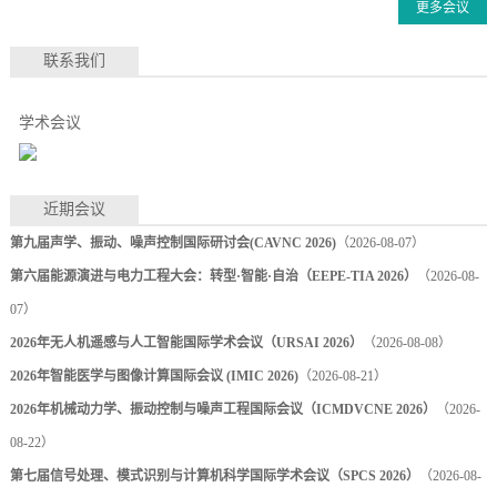
更多会议
联系我们
学术会议
近期会议
第九届声学、振动、噪声控制国际研讨会(CAVNC 2026)
（2026-08-07）
第六届能源演进与电力工程大会：转型·智能·自治（EEPE-TIA 2026）
（2026-08-
07）
2026年无人机遥感与人工智能国际学术会议（URSAI 2026）
（2026-08-08）
2026年智能医学与图像计算国际会议 (IMIC 2026)
（2026-08-21）
2026年机械动力学、振动控制与噪声工程国际会议（ICMDVCNE 2026）
（2026-
08-22）
第七届信号处理、模式识别与计算机科学国际学术会议（SPCS 2026）
（2026-08-