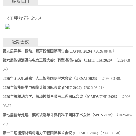
联系我们
《工程力学》杂志社
近期会议
第九届声学、振动、噪声控制国际研讨会(CAVNC 2026)
（2026-08-07）
第六届能源演进与电力工程大会：转型·智能·自治（EEPE-TIA 2026）
（2026-08-
07）
2026年无人机遥感与人工智能国际学术会议（URSAI 2026）
（2026-08-08）
2026年智能医学与图像计算国际会议 (IMIC 2026)
（2026-08-21）
2026年机械动力学、振动控制与噪声工程国际会议（ICMDVCNE 2026）
（2026-
08-22）
第七届信号处理、模式识别与计算机科学国际学术会议（SPCS 2026）
（2026-08-
28）
第十二届能源材料与电力工程国际学术会议 (ICEMEE 2026)
（2026-08-28）