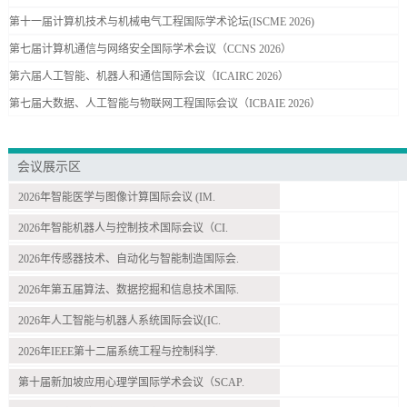
第十一届计算机技术与机械电气工程国际学术论坛(ISCME 2026)
第七届计算机通信与网络安全国际学术会议（CCNS 2026）
第六届人工智能、机器人和通信国际会议（ICAIRC 2026）
第七届大数据、人工智能与物联网工程国际会议（ICBAIE 2026）
会议展示区
2026年智能医学与图像计算国际会议 (IM.
2026年智能机器人与控制技术国际会议（CI.
2026年传感器技术、自动化与智能制造国际会.
2026年第五届算法、数据挖掘和信息技术国际.
2026年人工智能与机器人系统国际会议(IC.
2026年IEEE第十二届系统工程与控制科学.
第十届新加坡应用心理学国际学术会议（SCAP.