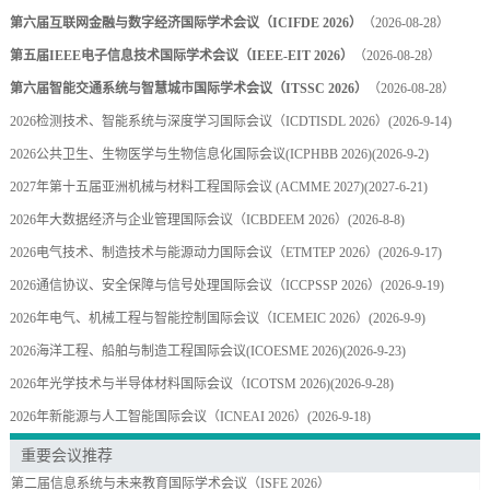
第六届互联网金融与数字经济国际学术会议（ICIFDE 2026）
（2026-08-28）
第五届IEEE电子信息技术国际学术会议（IEEE-EIT 2026）
（2026-08-28）
第六届智能交通系统与智慧城市国际学术会议（ITSSC 2026）
（2026-08-28）
2026检测技术、智能系统与深度学习国际会议（ICDTISDL 2026）
(2026-9-14)
2026公共卫生、生物医学与生物信息化国际会议(ICPHBB 2026)
(2026-9-2)
2027年第十五届亚洲机械与材料工程国际会议 (ACMME 2027)
(2027-6-21)
2026年大数据经济与企业管理国际会议（ICBDEEM 2026）
(2026-8-8)
2026电气技术、制造技术与能源动力国际会议（ETMTEP 2026）
(2026-9-17)
2026通信协议、安全保障与信号处理国际会议（ICCPSSP 2026）
(2026-9-19)
2026年电气、机械工程与智能控制国际会议（ICEMEIC 2026）
(2026-9-9)
2026海洋工程、船舶与制造工程国际会议(ICOESME 2026)
(2026-9-23)
2026年光学技术与半导体材料国际会议（ICOTSM 2026)
(2026-9-28)
2026年新能源与人工智能国际会议（ICNEAI 2026）
(2026-9-18)
重要会议推荐
第二届信息系统与未来教育国际学术会议（ISFE 2026）