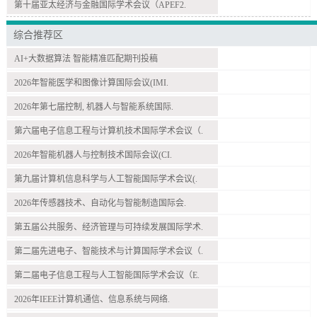
第十届亚太经济与金融国际学术会议（APEF2.
综合推荐区
AI+大数据算法 智能精准匹配期刊投稿
2026年智能医学和图像计算国际会议(IMI.
2026年第七届控制, 机器人与智能系统国际.
第六届电子信息工程与计算机技术国际学术会议（.
2026年智能机器人与控制技术国际会议(CI.
第九届计算机信息科学与人工智能国际学术会议(.
2026年传感器技术、自动化与智能制造国际会.
第五届公共服务、经济管理与可持续发展国际学术.
第二届先进电子、智能技术与计算国际学术会议（.
第二届电子信息工程与人工智能国际学术会议（E.
2026年IEEE计算机通信、信息系统与网络.