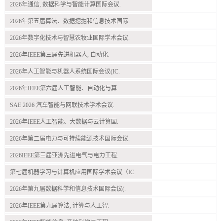
2026年通信, 数据科学与智能计算国际会议.
2026年第五届算法、数据挖掘和信息技术国际.
2026年数字化技术与智慧农牧业国际学术会议.
2026年IEEE第三届先进机器人, 自动化.
2026年人工智能与机器人系统国际会议(IC.
2026年IEEE第六届人工智能、自动化与算.
SAE 2026 汽车智能与网联技术学术会议.
2026年IEEE人工智能、大数据与云计算国.
2026年第二届电力与可持续能源技术国际会议.
2026IEEE第三届亚洲先进电气与电力工程.
第七届机器学习与计算机应用国际学术会议（IC.
2026年第九届数据科学和信息技术国际会议(.
2026年IEEE第九届算法, 计算与人工智.