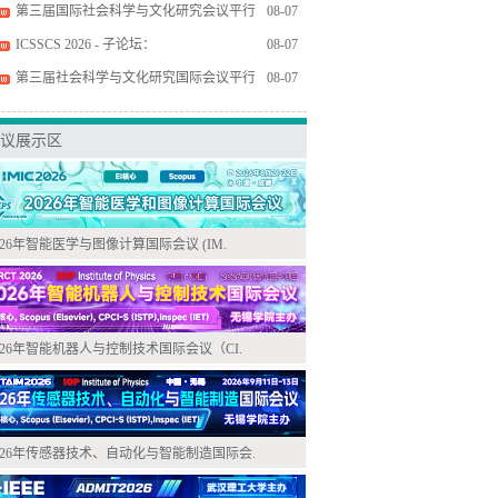
第三届国际社会科学与文化研究会议平行
08-07
ICSSCS 2026 - 子论坛：
08-07
第三届社会科学与文化研究国际会议平行
08-07
议展示区
026年智能医学与图像计算国际会议 (IM.
026年智能机器人与控制技术国际会议（CI.
026年传感器技术、自动化与智能制造国际会.