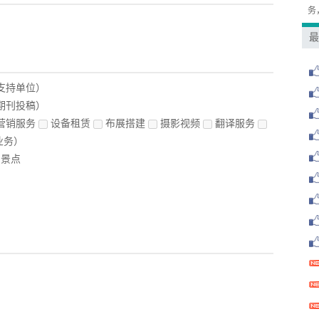
务
最
支持单位）
期刊投稿）
营销服务
设备租赁
布展搭建
摄影视频
翻译服务
业务）
景点