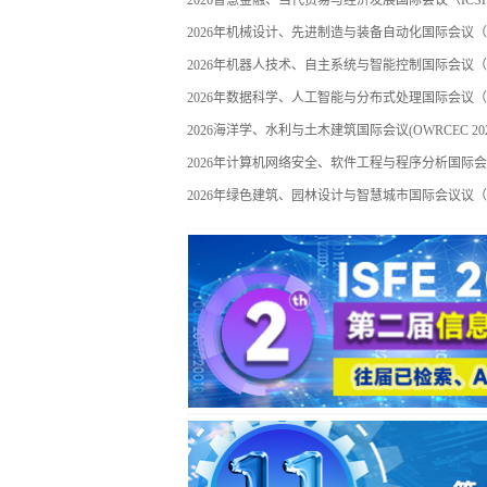
2026年机械设计、先进制造与装备自动化国际会议（IM
2026年机器人技术、自主系统与智能控制国际会议（IRTA
2026年数据科学、人工智能与分布式处理国际会议（ICD
2026海洋学、水利与土木建筑国际会议(OWRCEC 20
2026年计算机网络安全、软件工程与程序分析国际会议（I
2026年绿色建筑、园林设计与智慧城市国际会议议（GBL