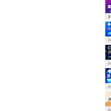
第
2
2
2
2