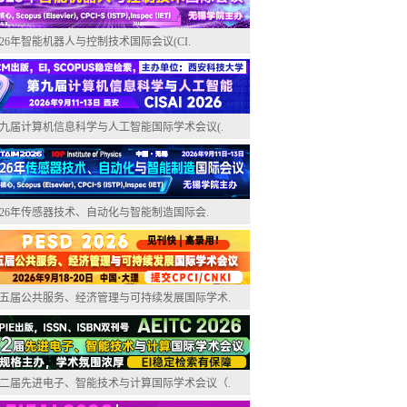
026年智能机器人与控制技术国际会议(CI.
九届计算机信息科学与人工智能国际学术会议(.
026年传感器技术、自动化与智能制造国际会.
五届公共服务、经济管理与可持续发展国际学术.
二届先进电子、智能技术与计算国际学术会议（.