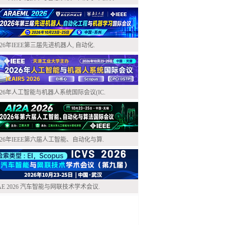
026年IEEE第三届先进机器人, 自动化.
026年人工智能与机器人系统国际会议(IC.
026年IEEE第六届人工智能、自动化与算.
AE 2026 汽车智能与网联技术学术会议.