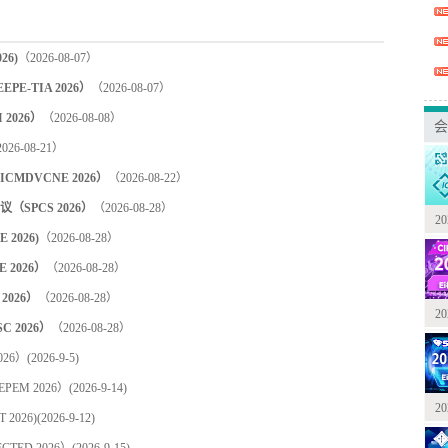
6)
（2026-08-07）
-TIA 2026）
（2026-08-07）
2026）
（2026-08-08）
会
026-08-21）
DVCNE 2026）
（2026-08-22）
PCS 2026）
（2026-08-28）
2
2026)
（2026-08-28）
2026）
（2026-08-28）
2026）
（2026-08-28）
2
2026）
（2026-08-28）
26）
(2026-9-5)
EM 2026）
(2026-9-14)
2
2026)
(2026-9-12)
ED 2026）
(2026-9-15)