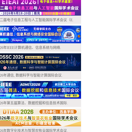
二届电子信息工程与人工智能国际学术会议（E.
026年IEEE计算机通信、信息系统与网络.
026年通信, 数据科学与智能计算国际会议.
026年第五届算法、数据挖掘和信息技术国际.
026年数字化技术与智慧农牧业国际学术会议.