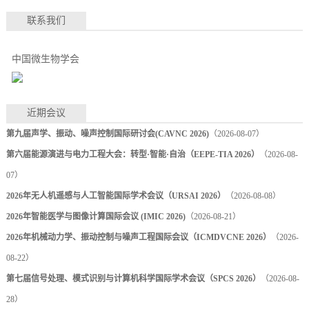
联系我们
中国微生物学会
近期会议
第九届声学、振动、噪声控制国际研讨会(CAVNC 2026)
（2026-08-07）
第六届能源演进与电力工程大会：转型·智能·自治（EEPE-TIA 2026）
（2026-08-
07）
2026年无人机遥感与人工智能国际学术会议（URSAI 2026）
（2026-08-08）
2026年智能医学与图像计算国际会议 (IMIC 2026)
（2026-08-21）
2026年机械动力学、振动控制与噪声工程国际会议（ICMDVCNE 2026）
（2026-
08-22）
第七届信号处理、模式识别与计算机科学国际学术会议（SPCS 2026）
（2026-08-
28）