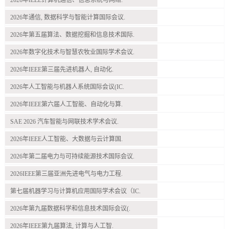
2026年通信, 数据科学与智能计算国际会议.
2026年第五届算法、数据挖掘和信息技术国际.
2026年数字化技术与智慧农牧业国际学术会议.
2026年IEEE第三届先进机器人, 自动化.
2026年人工智能与机器人系统国际会议(IC.
2026年IEEE第六届人工智能、自动化与算.
SAE 2026 汽车智能与网联技术学术会议.
2026年IEEE人工智能、大数据与云计算国.
2026年第二届电力与可持续能源技术国际会议.
2026IEEE第三届亚洲先进电气与电力工程.
第七届机器学习与计算机应用国际学术会议（IC.
2026年第九届数据科学和信息技术国际会议(.
2026年IEEE第九届算法, 计算与人工智.