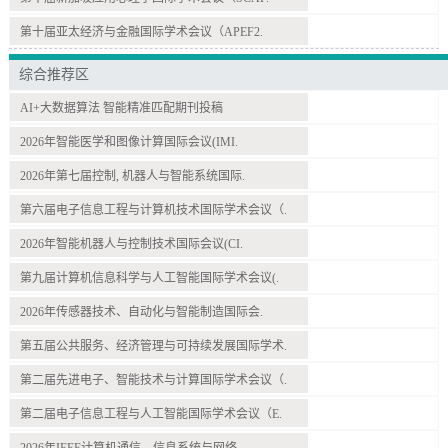
第十届亚太经济与金融国际学术会议（APEF2.
综合推荐区
AI+大数据算法 智能精准匹配期刊投稿
2026年智能医学和图像计算国际会议(IMI.
2026年第七届控制, 机器人与智能系统国际.
第六届电子信息工程与计算机技术国际学术会议（.
2026年智能机器人与控制技术国际会议(CI.
第九届计算机信息科学与人工智能国际学术会议(.
2026年传感器技术、自动化与智能制造国际会.
第五届公共服务、经济管理与可持续发展国际学术.
第二届先进电子、智能技术与计算国际学术会议（.
第二届电子信息工程与人工智能国际学术会议（E.
2026年IEEE计算机通信、信息系统与网络.