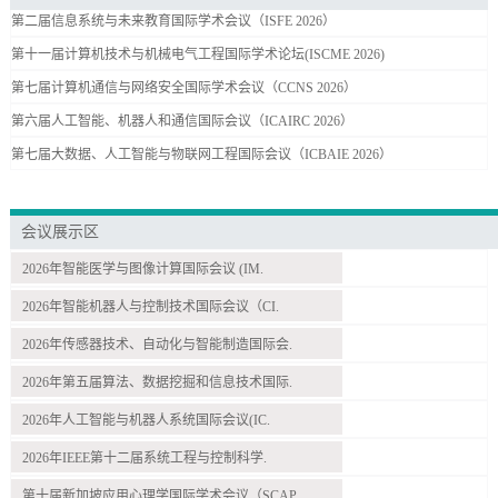
第二届信息系统与未来教育国际学术会议（ISFE 2026）
第十一届计算机技术与机械电气工程国际学术论坛(ISCME 2026)
第七届计算机通信与网络安全国际学术会议（CCNS 2026）
第六届人工智能、机器人和通信国际会议（ICAIRC 2026）
第七届大数据、人工智能与物联网工程国际会议（ICBAIE 2026）
会议展示区
2026年智能医学与图像计算国际会议 (IM.
2026年智能机器人与控制技术国际会议（CI.
2026年传感器技术、自动化与智能制造国际会.
2026年第五届算法、数据挖掘和信息技术国际.
2026年人工智能与机器人系统国际会议(IC.
2026年IEEE第十二届系统工程与控制科学.
第十届新加坡应用心理学国际学术会议（SCAP.