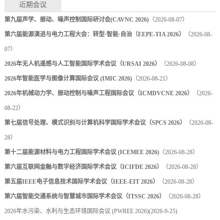
近期会议
第九届声学、振动、噪声控制国际研讨会(CAVNC 2026)
（2026-08-07）
第六届能源演进与电力工程大会：转型·智能·自治（EEPE-TIA 2026）
（2026-08-
07）
2026年无人机遥感与人工智能国际学术会议（URSAI 2026）
（2026-08-08）
2026年智能医学与图像计算国际会议 (IMIC 2026)
（2026-08-21）
2026年机械动力学、振动控制与噪声工程国际会议（ICMDVCNE 2026）
（2026-
08-22）
第七届信号处理、模式识别与计算机科学国际学术会议（SPCS 2026）
（2026-08-
28）
第十二届能源材料与电力工程国际学术会议 (ICEMEE 2026)
（2026-08-28）
第六届互联网金融与数字经济国际学术会议（ICIFDE 2026）
（2026-08-28）
第五届IEEE电子信息技术国际学术会议（IEEE-EIT 2026）
（2026-08-28）
第六届智能交通系统与智慧城市国际学术会议（ITSSC 2026）
（2026-08-28）
2026年水污染、水利与生态环境国际会议 (PWREE 2026)
(2026-9-25)