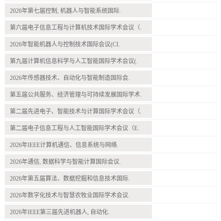
2026年第七届控制, 机器人与智能系统国际.
第六届电子信息工程与计算机技术国际学术会议（.
2026年智能机器人与控制技术国际会议(CI.
第九届计算机信息科学与人工智能国际学术会议(.
2026年传感器技术、自动化与智能制造国际会.
第五届公共服务、经济管理与可持续发展国际学术.
第二届先进电子、智能技术与计算国际学术会议（.
第二届电子信息工程与人工智能国际学术会议（E.
2026年IEEE计算机通信、信息系统与网络.
2026年通信, 数据科学与智能计算国际会议.
2026年第五届算法、数据挖掘和信息技术国际.
2026年数字化技术与智慧农牧业国际学术会议.
2026年IEEE第三届先进机器人, 自动化.