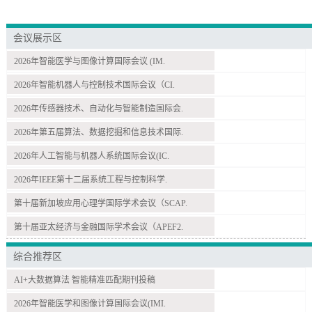
会议展示区
2026年智能医学与图像计算国际会议 (IM.
2026年智能机器人与控制技术国际会议（CI.
2026年传感器技术、自动化与智能制造国际会.
2026年第五届算法、数据挖掘和信息技术国际.
2026年人工智能与机器人系统国际会议(IC.
2026年IEEE第十二届系统工程与控制科学.
第十届新加坡应用心理学国际学术会议（SCAP.
第十届亚太经济与金融国际学术会议（APEF2.
综合推荐区
AI+大数据算法 智能精准匹配期刊投稿
2026年智能医学和图像计算国际会议(IMI.