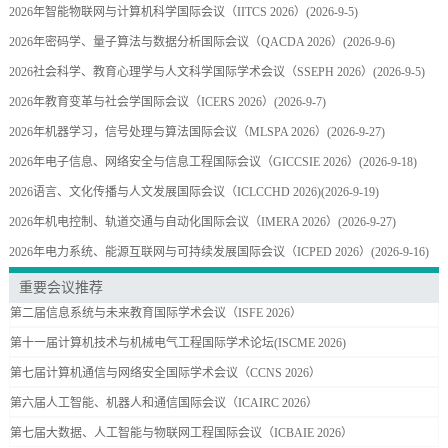
2026年智能物联网与计算机科学国际会议（IITCS 2026）
(2026-9-5)
2026年密码学、量子算法与数据分析国际会议（QACDA 2026）
(2026-9-6)
2026社会科学、教育心理学与人文科学国际学术会议（SSEPH 2026）
(2026-9-5)
2026年教育变革与社会学国际会议（ICERS 2026）
(2026-9-7)
2026年机器学习，信号处理与算法国际会议（MLSPA 2026）
(2026-9-27)
2026年电子信息、网络安全与信息工程国际会议（GICCSIE 2026）
(2026-9-18)
2026语言、文化传播与人文发展国际会议（ICLCCHD 2026)
(2026-9-19)
2026年机电控制、轨道交通与自动化国际会议（IMERA 2026）
(2026-9-27)
2026年电力系统、能源互联网与可持续发展国际会议（ICPED 2026）
(2026-9-16)
重要会议推荐
第二届信息系统与未来教育国际学术会议（ISFE 2026）
第十一届计算机技术与机械电气工程国际学术论坛(ISCME 2026)
第七届计算机通信与网络安全国际学术会议（CCNS 2026）
第六届人工智能、机器人和通信国际会议（ICAIRC 2026）
第七届大数据、人工智能与物联网工程国际会议（ICBAIE 2026）