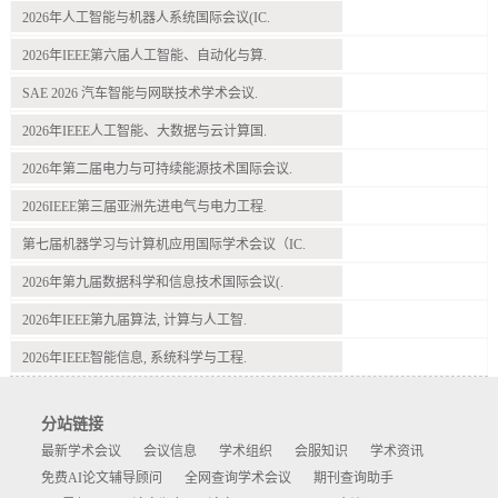
2026年人工智能与机器人系统国际会议(IC.
2026年IEEE第六届人工智能、自动化与算.
SAE 2026 汽车智能与网联技术学术会议.
2026年IEEE人工智能、大数据与云计算国.
2026年第二届电力与可持续能源技术国际会议.
2026IEEE第三届亚洲先进电气与电力工程.
第七届机器学习与计算机应用国际学术会议（IC.
2026年第九届数据科学和信息技术国际会议(.
2026年IEEE第九届算法, 计算与人工智.
2026年IEEE智能信息, 系统科学与工程.
分站链接
最新学术会议
会议信息
学术组织
会服知识
学术资讯
免费AI论文辅导顾问
全网查询学术会议
期刊查询助手