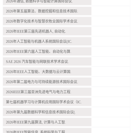
2026年通信, 数据科学与智能计算国际会议.
2026年第五届算法、数据挖掘和信息技术国际.
2026年数字化技术与智慧农牧业国际学术会议.
2026年IEEE第三届先进机器人, 自动化.
2026年人工智能与机器人系统国际会议(IC.
2026年IEEE第六届人工智能、自动化与算.
SAE 2026 汽车智能与网联技术学术会议.
2026年IEEE人工智能、大数据与云计算国.
2026年第二届电力与可持续能源技术国际会议.
2026IEEE第三届亚洲先进电气与电力工程.
第七届机器学习与计算机应用国际学术会议（IC.
2026年第九届数据科学和信息技术国际会议(.
2026年IEEE第九届算法, 计算与人工智.
2026年IEEE智能信息, 系统科学与工程.