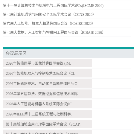
第十一届计算机技术与机械电气工程国际学术论坛(ISCME 2026)
第七届计算机通信与网络安全国际学术会议（CCNS 2026）
第六届人工智能、机器人和通信国际会议（ICAIRC 2026）
第七届大数据、人工智能与物联网工程国际会议（ICBAIE 2026）
会议展示区
2026年智能医学与图像计算国际会议 (IM.
2026年智能机器人与控制技术国际会议（CI.
2026年传感器技术、自动化与智能制造国际会.
2026年第五届算法、数据挖掘和信息技术国际.
2026年人工智能与机器人系统国际会议(IC.
2026年IEEE第十二届系统工程与控制科学.
第十届新加坡应用心理学国际学术会议（SCAP.