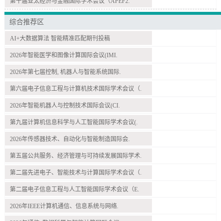
第十届亚太经济与金融国际学术会议（APEF2.
综合推荐区
AI+大数据算法 智能精准匹配期刊投稿
2026年智能医学和图像计算国际会议(IMI.
2026年第七届控制, 机器人与智能系统国际.
第六届电子信息工程与计算机技术国际学术会议（.
2026年智能机器人与控制技术国际会议(CI.
第九届计算机信息科学与人工智能国际学术会议(.
2026年传感器技术、自动化与智能制造国际会.
第五届公共服务、经济管理与可持续发展国际学术.
第二届先进电子、智能技术与计算国际学术会议（.
第二届电子信息工程与人工智能国际学术会议（E.
2026年IEEE计算机通信、信息系统与网络.