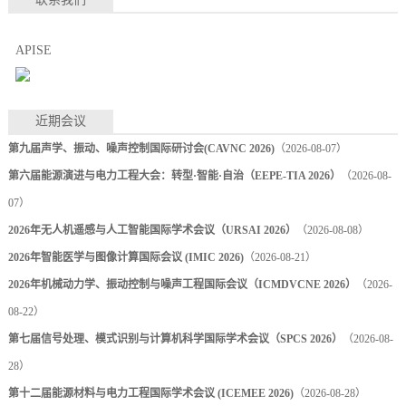
APISE
近期会议
第九届声学、振动、噪声控制国际研讨会(CAVNC 2026)
（2026-08-07）
第六届能源演进与电力工程大会：转型·智能·自治（EEPE-TIA 2026）
（2026-08-
07）
2026年无人机遥感与人工智能国际学术会议（URSAI 2026）
（2026-08-08）
2026年智能医学与图像计算国际会议 (IMIC 2026)
（2026-08-21）
2026年机械动力学、振动控制与噪声工程国际会议（ICMDVCNE 2026）
（2026-
08-22）
第七届信号处理、模式识别与计算机科学国际学术会议（SPCS 2026）
（2026-08-
28）
第十二届能源材料与电力工程国际学术会议 (ICEMEE 2026)
（2026-08-28）