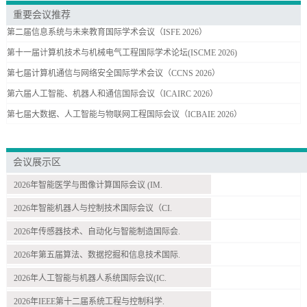
重要会议推荐
第二届信息系统与未来教育国际学术会议（ISFE 2026）
第十一届计算机技术与机械电气工程国际学术论坛(ISCME 2026)
第七届计算机通信与网络安全国际学术会议（CCNS 2026）
第六届人工智能、机器人和通信国际会议（ICAIRC 2026）
第七届大数据、人工智能与物联网工程国际会议（ICBAIE 2026）
会议展示区
2026年智能医学与图像计算国际会议 (IM.
2026年智能机器人与控制技术国际会议（CI.
2026年传感器技术、自动化与智能制造国际会.
2026年第五届算法、数据挖掘和信息技术国际.
2026年人工智能与机器人系统国际会议(IC.
2026年IEEE第十二届系统工程与控制科学.