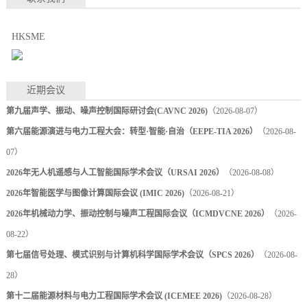
HKSME
近期会议
第九届声学、振动、噪声控制国际研讨会(CAVNC 2026)
（2026-08-07）
第六届能源演进与电力工程大会：转型·智能·自治（EEPE-TIA 2026）
（2026-08-
07）
2026年无人机遥感与人工智能国际学术会议（URSAI 2026）
（2026-08-08）
2026年智能医学与图像计算国际会议 (IMIC 2026)
（2026-08-21）
2026年机械动力学、振动控制与噪声工程国际会议（ICMDVCNE 2026）
（2026-
08-22）
第七届信号处理、模式识别与计算机科学国际学术会议（SPCS 2026）
（2026-08-
28）
第十二届能源材料与电力工程国际学术会议 (ICEMEE 2026)
（2026-08-28）