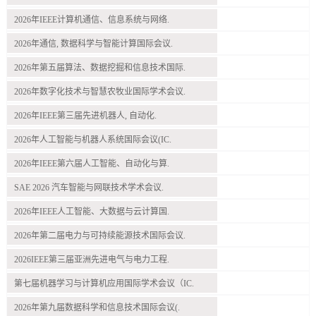
2026年IEEE计算机通信、信息系统与网络.
2026年通信, 数据科学与智能计算国际会议.
2026年第五届算法、数据挖掘和信息技术国际.
2026年数字化技术与智慧农牧业国际学术会议.
2026年IEEE第三届先进机器人, 自动化.
2026年人工智能与机器人系统国际会议(IC.
2026年IEEE第六届人工智能、自动化与算.
SAE 2026 汽车智能与网联技术学术会议.
2026年IEEE人工智能、大数据与云计算国.
2026年第二届电力与可持续能源技术国际会议.
2026IEEE第三届亚洲先进电气与电力工程.
第七届机器学习与计算机应用国际学术会议（IC.
2026年第九届数据科学和信息技术国际会议(.