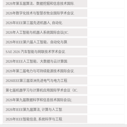
2026年第五届算法、数据挖掘和信息技术国际.
2026年数字化技术与智慧农牧业国际学术会议.
2026年IEEE第三届先进机器人, 自动化.
2026年人工智能与机器人系统国际会议(IC.
2026年IEEE第六届人工智能、自动化与算.
SAE 2026 汽车智能与网联技术学术会议.
2026年IEEE人工智能、大数据与云计算国.
2026年第二届电力与可持续能源技术国际会议.
2026IEEE第三届亚洲先进电气与电力工程.
第七届机器学习与计算机应用国际学术会议（IC.
2026年第九届数据科学和信息技术国际会议(.
2026年IEEE第九届算法, 计算与人工智.
2026年IEEE智能信息, 系统科学与工程.