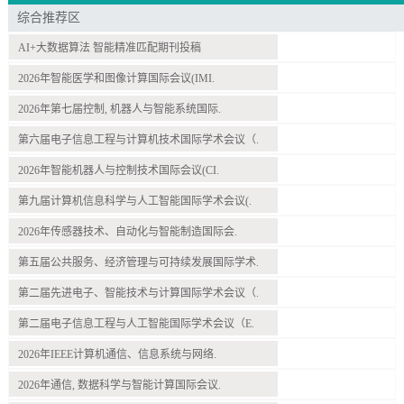
综合推荐区
AI+大数据算法 智能精准匹配期刊投稿
2026年智能医学和图像计算国际会议(IMI.
2026年第七届控制, 机器人与智能系统国际.
第六届电子信息工程与计算机技术国际学术会议（.
2026年智能机器人与控制技术国际会议(CI.
第九届计算机信息科学与人工智能国际学术会议(.
2026年传感器技术、自动化与智能制造国际会.
第五届公共服务、经济管理与可持续发展国际学术.
第二届先进电子、智能技术与计算国际学术会议（.
第二届电子信息工程与人工智能国际学术会议（E.
2026年IEEE计算机通信、信息系统与网络.
2026年通信, 数据科学与智能计算国际会议.