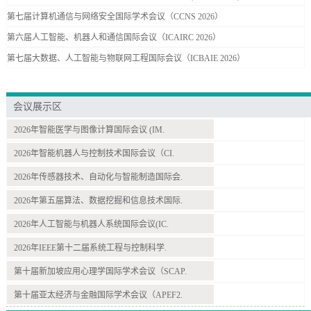
第七届计算机通信与网络安全国际学术会议（CCNS 2026）
第六届人工智能、机器人和通信国际会议（ICAIRC 2026）
第七届大数据、人工智能与物联网工程国际会议（ICBAIE 2026）
会议展示区
2026年智能医学与图像计算国际会议 (IM.
2026年智能机器人与控制技术国际会议（CI.
2026年传感器技术、自动化与智能制造国际会.
2026年第五届算法、数据挖掘和信息技术国际.
2026年人工智能与机器人系统国际会议(IC.
2026年IEEE第十二届系统工程与控制科学.
第十届新加坡应用心理学国际学术会议（SCAP.
第十届亚太经济与金融国际学术会议（APEF2.