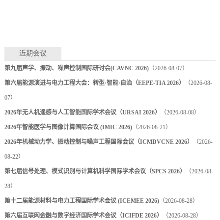
近期会议
第九届声学、振动、噪声控制国际研讨会(CAVNC 2026)
（2026-08-07）
第六届能源演进与电力工程大会：转型·智能·自治（EEPE-TIA 2026）
（2026-08-
07）
2026年无人机遥感与人工智能国际学术会议（URSAI 2026）
（2026-08-08）
2026年智能医学与图像计算国际会议 (IMIC 2026)
（2026-08-21）
2026年机械动力学、振动控制与噪声工程国际会议（ICMDVCNE 2026）
（2026-
08-22）
第七届信号处理、模式识别与计算机科学国际学术会议（SPCS 2026）
（2026-08-
28）
第十二届能源材料与电力工程国际学术会议 (ICEMEE 2026)
（2026-08-28）
第六届互联网金融与数字经济国际学术会议（ICIFDE 2026）
（2026-08-28）