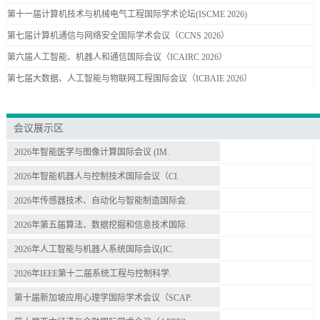
第十一届计算机技术与机械电气工程国际学术论坛(ISCME 2026)
第七届计算机通信与网络安全国际学术会议（CCNS 2026）
第六届人工智能、机器人和通信国际会议（ICAIRC 2026）
第七届大数据、人工智能与物联网工程国际会议（ICBAIE 2026）
会议展示区
2026年智能医学与图像计算国际会议 (IM.
2026年智能机器人与控制技术国际会议（CI.
2026年传感器技术、自动化与智能制造国际会.
2026年第五届算法、数据挖掘和信息技术国际.
2026年人工智能与机器人系统国际会议(IC.
2026年IEEE第十二届系统工程与控制科学.
第十届新加坡应用心理学国际学术会议（SCAP.