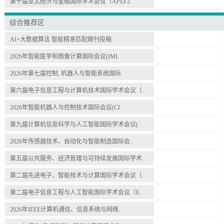
第十届亚太经济与金融国际学术会议（APEF2.
综合推荐区
AI+大数据算法 智能精准匹配期刊投稿
2026年智能医学和图像计算国际会议(IMI.
2026年第七届控制, 机器人与智能系统国际.
第六届电子信息工程与计算机技术国际学术会议（.
2026年智能机器人与控制技术国际会议(CI.
第九届计算机信息科学与人工智能国际学术会议(.
2026年传感器技术、自动化与智能制造国际会.
第五届公共服务、经济管理与可持续发展国际学术.
第二届先进电子、智能技术与计算国际学术会议（.
第二届电子信息工程与人工智能国际学术会议（E.
2026年IEEE计算机通信、信息系统与网络.