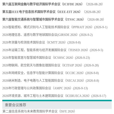
第六届互联网金融与数字经济国际学术会议（ICIFDE 2026）
（2026-08-28）
第五届IEEE电子信息技术国际学术会议（IEEE-EIT 2026）
（2026-08-28）
第六届智能交通系统与智慧城市国际学术会议（ITSSC 2026）
（2026-08-28）
2026智能感知、模式识别与人工智能技术国际会议（IPPRAIT 2026）
(2026-9-1)
2026地理信息、遥感与数字地球国际会议(GIRSDE 2026）
(2026-9-2)
2026年测量与检测技术国际会议（ICMTT 2026）
(2026-9-8)
2026年运输工程，智能系统与经济发展国际会议（TEISED 2026）
(2026-9-5)
2026年智能家居与智慧城市国际会议（ICSHSC 2026）
(2026-9-23)
2026物联网、航空航天与图像处理国际会议（ICITAIP 2026）
(2026-9-28)
2026年网络安全，信息学与智能计算国际会议（ICCIIC 2026）
(2026-9-8)
2026纳米制造、电子电路与人工智能国际会议（NECAI 2026）
(2026-8-8)
2026年行政管理与公共政策国际会议（AMPC 2026）
(2026-9-13)
2026环境资源、城市工程与土木建筑国际会议（ICERUECA 2026）
(2026-9-17)
重要会议推荐
第二届信息系统与未来教育国际学术会议（ISFE 2026）