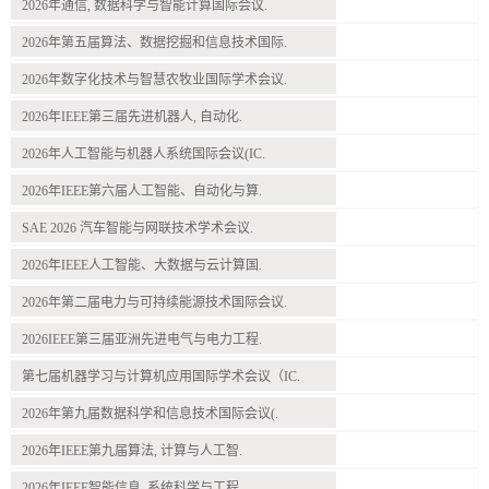
2026年通信, 数据科学与智能计算国际会议.
2026年第五届算法、数据挖掘和信息技术国际.
2026年数字化技术与智慧农牧业国际学术会议.
2026年IEEE第三届先进机器人, 自动化.
2026年人工智能与机器人系统国际会议(IC.
2026年IEEE第六届人工智能、自动化与算.
SAE 2026 汽车智能与网联技术学术会议.
2026年IEEE人工智能、大数据与云计算国.
2026年第二届电力与可持续能源技术国际会议.
2026IEEE第三届亚洲先进电气与电力工程.
第七届机器学习与计算机应用国际学术会议（IC.
2026年第九届数据科学和信息技术国际会议(.
2026年IEEE第九届算法, 计算与人工智.
2026年IEEE智能信息, 系统科学与工程.