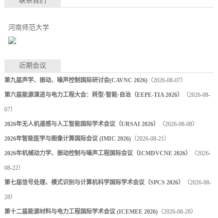
联系我们
河南师范大学
近期会议
第九届声学、振动、噪声控制国际研讨会(CAVNC 2026)
（2026-08-07）
第六届能源演进与电力工程大会：转型·智能·自治（EEPE-TIA 2026）
（2026-08-
07）
2026年无人机遥感与人工智能国际学术会议（URSAI 2026）
（2026-08-08）
2026年智能医学与图像计算国际会议 (IMIC 2026)
（2026-08-21）
2026年机械动力学、振动控制与噪声工程国际会议（ICMDVCNE 2026）
（2026-
08-22）
第七届信号处理、模式识别与计算机科学国际学术会议（SPCS 2026）
（2026-08-
28）
第十二届能源材料与电力工程国际学术会议 (ICEMEE 2026)
（2026-08-28）