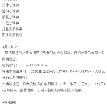
法律心理学
运动心理学
康复心理学
工程心理学
儿童发展科学
职业发展教育
●提交论文
1.直接将您的文章或摘要投到我们的会议邮箱，我们收到后会第一时
间回复您。
投稿邮箱：
mu_con123@163.com
投稿主题请注明：ICNPMH 2025+通讯作者姓名+穆老师推荐（否则无
法确认您的稿件）
2.
审稿流程：作者投稿-稿件收到确认（1个工作日）-初审(1-3工作日)
-告知结果（接受/拒稿），越早投稿越早收到文章结果。
●投稿说明