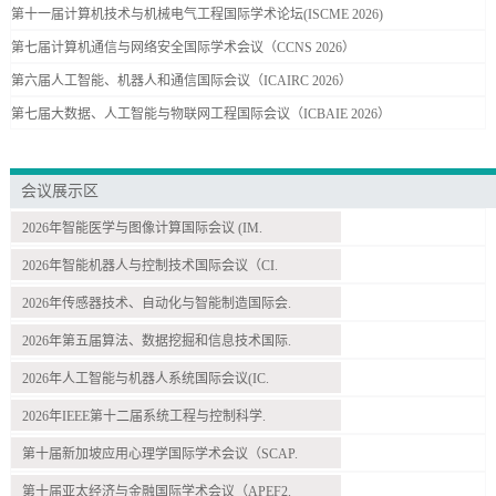
第十一届计算机技术与机械电气工程国际学术论坛(ISCME 2026)
第七届计算机通信与网络安全国际学术会议（CCNS 2026）
第六届人工智能、机器人和通信国际会议（ICAIRC 2026）
第七届大数据、人工智能与物联网工程国际会议（ICBAIE 2026）
会议展示区
2026年智能医学与图像计算国际会议 (IM.
2026年智能机器人与控制技术国际会议（CI.
2026年传感器技术、自动化与智能制造国际会.
2026年第五届算法、数据挖掘和信息技术国际.
2026年人工智能与机器人系统国际会议(IC.
2026年IEEE第十二届系统工程与控制科学.
第十届新加坡应用心理学国际学术会议（SCAP.
第十届亚太经济与金融国际学术会议（APEF2.