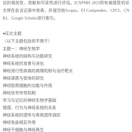
议的相关性、贡献和可读性进行评估。ICNPMH 2025所有被接受的论
文将在会议记录中发表，并提交给Scopus、EI Compendex、CPCI、CN
KI、Google Scholar进行索引。
●征文主题
（以下主题包括但不限于）
主题一：
神经生物学
神经系统的结构与功能研究
神经系统的发育与进化
神经退行性疾病的病理机制与治疗靶点
神经递质与受体的研究
神经胶质细胞的功能与作用
神经信号传导机制
学习与记忆的神经生物学基础
情感、行为与神经系统的关系
神经系统的遗传与表观遗传调控
神经免疫相互作用
神经干细胞与神经再生