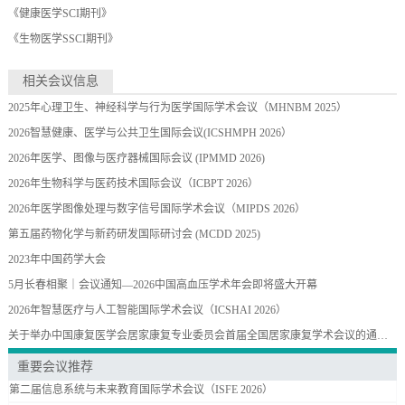
《健康医学SCI期刊》
《生物医学SSCI期刊》
相关会议信息
2025年心理卫生、神经科学与行为医学国际学术会议（MHNBM 2025）
2026智慧健康、医学与公共卫生国际会议(ICSHMPH 2026）
2026年医学、图像与医疗器械国际会议 (IPMMD 2026)
2026年生物科学与医药技术国际会议（ICBPT 2026）
2026年医学图像处理与数字信号国际学术会议（MIPDS 2026）
第五届药物化学与新药研发国际研讨会 (MCDD 2025)
2023年中国药学大会
5月长春相聚｜会议通知—2026中国高血压学术年会即将盛大开幕
2026年智慧医疗与人工智能国际学术会议（ICSHAI 2026）
关于举办中国康复医学会居家康复专业委员会首届全国居家康复学术会议的通知（第一轮）
重要会议推荐
第二届信息系统与未来教育国际学术会议（ISFE 2026）