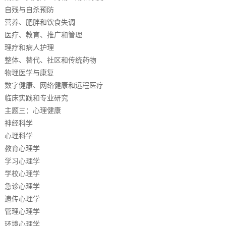
自残与自杀预防
营养、肥胖和饮食失调
医疗、教育、推广和管理
理疗和病人护理
整体、替代、社区和传统药物
物理医学与康复
数字健康、网络健康和远程医疗
临床实践和专业研究
主题三：心理健康
神经科学
心理科学
教育心理学
学习心理学
学校心理学
急诊心理学
遗传心理学
管理心理学
环境心理学