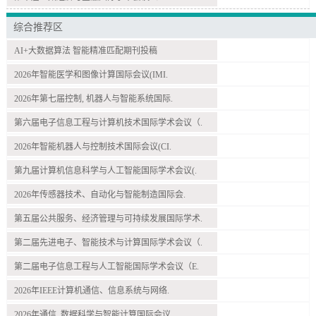
综合推荐区
AI+大数据算法 智能精准匹配期刊投稿
2026年智能医学和图像计算国际会议(IMI.
2026年第七届控制, 机器人与智能系统国际.
第六届电子信息工程与计算机技术国际学术会议（.
2026年智能机器人与控制技术国际会议(CI.
第九届计算机信息科学与人工智能国际学术会议(.
2026年传感器技术、自动化与智能制造国际会.
第五届公共服务、经济管理与可持续发展国际学术.
第二届先进电子、智能技术与计算国际学术会议（.
第二届电子信息工程与人工智能国际学术会议（E.
2026年IEEE计算机通信、信息系统与网络.
2026年通信, 数据科学与智能计算国际会议.