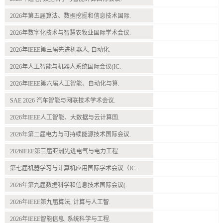
2026年第五届算法、数据挖掘和信息技术国际.
2026年数字化技术与智慧农牧业国际学术会议.
2026年IEEE第三届先进机器人, 自动化.
2026年人工智能与机器人系统国际会议(IC.
2026年IEEE第六届人工智能、自动化与算.
SAE 2026 汽车智能与网联技术学术会议.
2026年IEEE人工智能、大数据与云计算国.
2026年第二届电力与可持续能源技术国际会议.
2026IEEE第三届亚洲先进电气与电力工程.
第七届机器学习与计算机应用国际学术会议（IC.
2026年第九届数据科学和信息技术国际会议(.
2026年IEEE第九届算法, 计算与人工智.
2026年IEEE智能信息, 系统科学与工程.