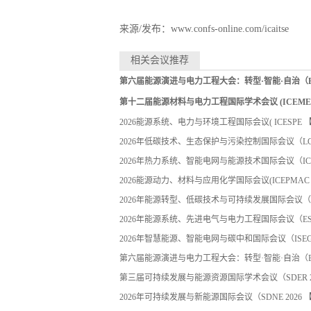
来源/发布：www.confs-online.com/icaitse
相关会议推荐
第六届能源演进与电力工程大会：转型·智能·自治（EEPE
第十二届能源材料与电力工程国际学术会议 (ICEMEE 
2026能源系统、电力与环境工程国际会议( ICESPE
【2
2026年低碳技术、生态保护与污染控制国际会议（LC
2026年热力系统、智能电网与能源技术国际会议（IC
2026能源动力、材料与应用化学国际会议(ICEPMAC
2026年能源转型、低碳技术与可持续发展国际会议（E
2026年能源系统、先进电气与电力工程国际会议（ES
2026年智慧能源、智能电网与碳中和国际会议（ISE
第六届能源演进与电力工程大会：转型·智能·自治（E
第三届可持续发展与能源资源国际学术会议（SDER 2
2026年可持续发展与新能源国际会议（SDNE 2026
【2