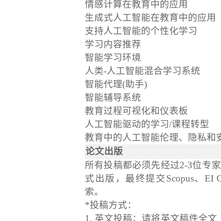
情感计算在教育中的应用
生成式人工智能在教育中的应用
支持人工智能的个性化学习
学习内容推荐
智能学习环境
人类
-人工智能混合学习系统
智能代理
(助手)
智能辅导系统
教育过程可视化和仪表板
人工智能驱动的学习
/课程转型
教育中的人工智能伦理、隐私和
论文出版
所有投稿都必须先经过
2-3位
式出版，
最终提交
Scopus、EI 
索。
*投稿方式：
1.
英文投稿：请将英文稿件全文