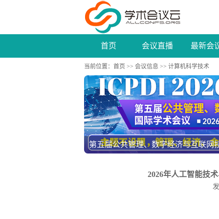
首页
会议直播
最新会
当前位置：
首页
>>
会议信息
>> 计算机科学技术
2026年IEEE计算机通信、信息系统与网络
2026年人工智能技术与
发