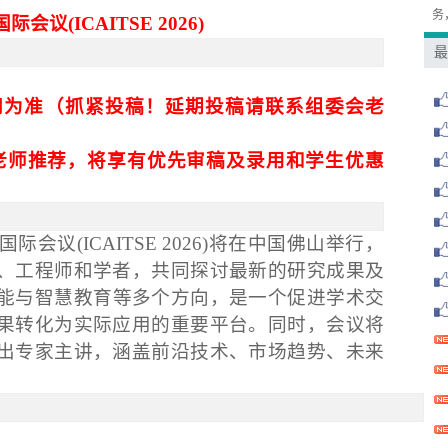
务
议(ICAITSE 2026)
最
网为准（抓紧投稿！延期投稿请联系组委会老
老师
推荐，将享有优先审稿及录用和学生优惠
议(ICAITSE 2026)
将在中国佛山举行，
、工程师和学者，共同探讨最新的研究成果及
能与智慧教育
等多个方向，是一个促进学术交
果转化为实际应用的重要平台。同时，会议将
出专家主讲，涵盖前沿技术、市场趋势、未来