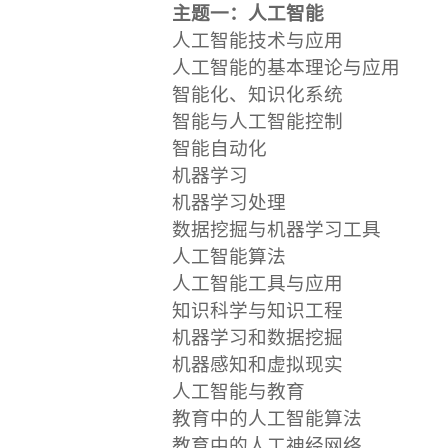
主题一：人工智能
人工智能技术与应用
人工智能的基本理论与应用
智能化、知识化系统
智能与人工智能控制
智能自动化
机器学习
机器学习处理
数据挖掘与机器学习工具
人工智能算法
人工智能工具与应用
知识科学与知识工程
机器学习和数据挖掘
机器感知和虚拟现实
人工智能与教育
教育中的人工智能算法
教育中的人工神经网络