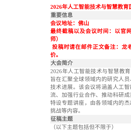
2026年人工智能技术与智慧教育国际会
重要信息
会议地址
：
佛山
最终截稿
以及会议
时间：以官
师）
投稿时请在邮件正文备注：龙
价
。
大会简介
2026年人工智能技术与智慧教育国际会
旨在汇聚全球领域内的研究人员
技术进展。该会议将
涵盖人工智
流、加强行业合作、推动科研成
特设专题讲座，由各领域内的杰
挑战等内容。
征稿主题
（以下主题包括但不限于）