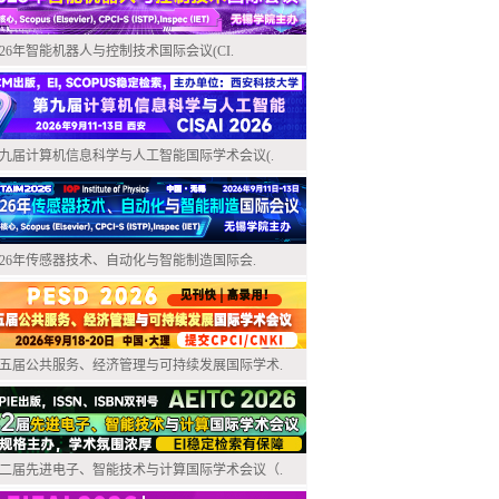
026年智能机器人与控制技术国际会议(CI.
九届计算机信息科学与人工智能国际学术会议(.
026年传感器技术、自动化与智能制造国际会.
五届公共服务、经济管理与可持续发展国际学术.
二届先进电子、智能技术与计算国际学术会议（.