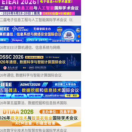
二届电子信息工程与人工智能国际学术会议（E.
026年IEEE计算机通信、信息系统与网络.
026年通信, 数据科学与智能计算国际会议.
026年第五届算法、数据挖掘和信息技术国际.
026年数字化技术与智慧农牧业国际学术会议.