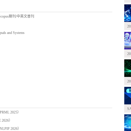
/Scopus期刊/中英文普刊
2
s and Systems
2
2
S
ML 2025）
2026）
IP 2026）