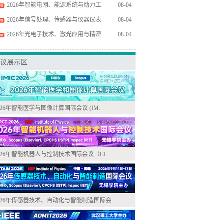
2026年智能电网、能源系统与动力工
08-04
2026年信号处理、传感器与仪器仪表
08-04
2026年光电子技术、激光应用与精密
08-04
议展示区
026年智能医学与图像计算国际会议 (IM.
026年智能机器人与控制技术国际会议（CI.
026年传感器技术、自动化与智能制造国际会.