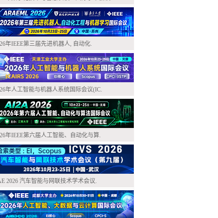
026年IEEE第三届先进机器人, 自动化.
026年人工智能与机器人系统国际会议(IC.
026年IEEE第六届人工智能、自动化与算.
AE 2026 汽车智能与网联技术学术会议.