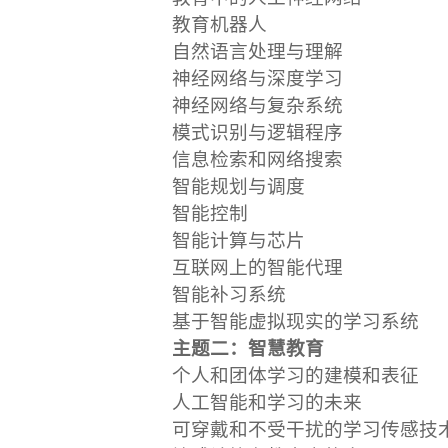
教育机器人
自然语言处理与理解
神经网络与深度学习
神经网络与复杂系统
模式识别与逻辑程序
信息检索和网络搜索
智能规划与调度
智能控制
智能计算与芯片
互联网上的智能代理
智能补习系统
基于智能虚拟现实的学习系统
主题二：智慧教育
个人和团体学习的建模和表征
人工智能和学习的未来
可穿戴和不受干扰的学习传感技