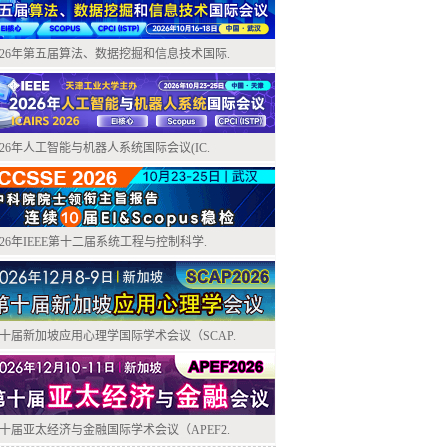
026年第五届算法、数据挖掘和信息技术国际.
026年人工智能与机器人系统国际会议(IC.
026年IEEE第十二届系统工程与控制科学.
十届新加坡应用心理学国际学术会议（SCAP.
十届亚太经济与金融国际学术会议（APEF2.