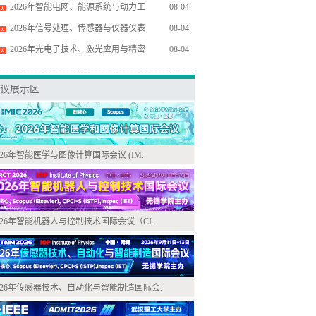
2026年智能电网、能源系统与动力工
08-04
2026年信号处理、传感器与仪器仪表
08-04
2026年光电子技术、激光应用与精密
08-04
议展示区
026年智能医学与图像计算国际会议 (IM.
026年智能机器人与控制技术国际会议（CI.
026年传感器技术、自动化与智能制造国际会.