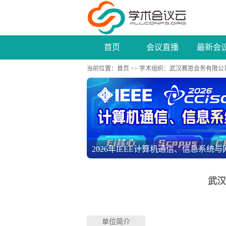
首页
会议直播
最新会
当前位置：
首页
>>
学术组织
：武汉赛思会务有限公
2026年IEEE计算机通信、信息系统与网络
第二届智能控制与电气工程国际学术会议（I
武汉
单位简介