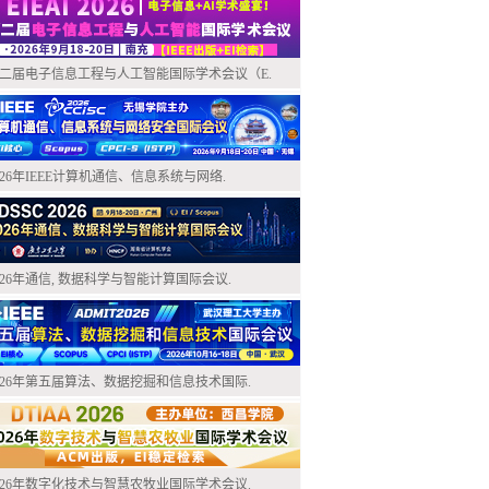
二届电子信息工程与人工智能国际学术会议（E.
026年IEEE计算机通信、信息系统与网络.
026年通信, 数据科学与智能计算国际会议.
026年第五届算法、数据挖掘和信息技术国际.
026年数字化技术与智慧农牧业国际学术会议.