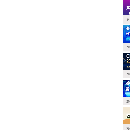
第
2
2
2
2