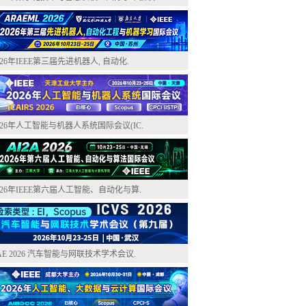
026年IEEE第三届先进机器人, 自动化.
026年人工智能与机器人系统国际会议(IC.
026年IEEE第六届人工智能、自动化与算.
AE 2026 汽车智能与网联技术学术会议.