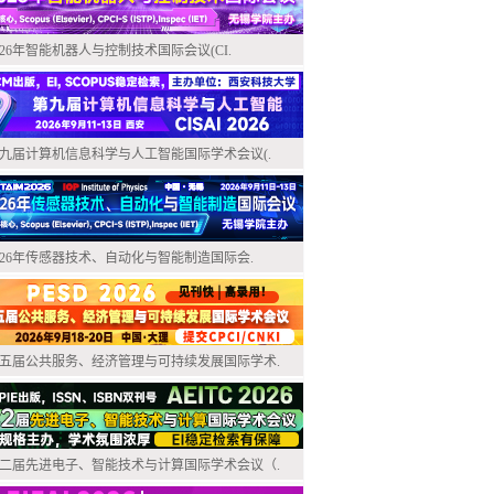
026年智能机器人与控制技术国际会议(CI.
九届计算机信息科学与人工智能国际学术会议(.
026年传感器技术、自动化与智能制造国际会.
五届公共服务、经济管理与可持续发展国际学术.
二届先进电子、智能技术与计算国际学术会议（.