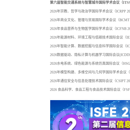
第六届智能交通系统与智慧城市国际学术会议（ITSSC 
2026年宗教、哲学与政治学国际学术会议（ICRPP 20
2026年商业文化、管理与贸易国际学术会议（BCMT 2
2026年食品营养与生物医学国际学术会议（ICFNB 20
2026年能源材料、环境工程与低碳技术国际会议（IEML
2026年智能计算、数据挖掘与信息科学国际会议（ICDM
2026数据驱动、隐私计算与机器学习国际会议(ICDDPCM
2026水电系统、绿色能源与系统仿真国际会议（HSGES
2026年模型构建、多维空间与几何学国际学术会议（ICM
2026年通信安全与信息处理技术国际会议（CSIPT 202
2026 食品科学、食品工程与食品技术国际会议（FSFEF