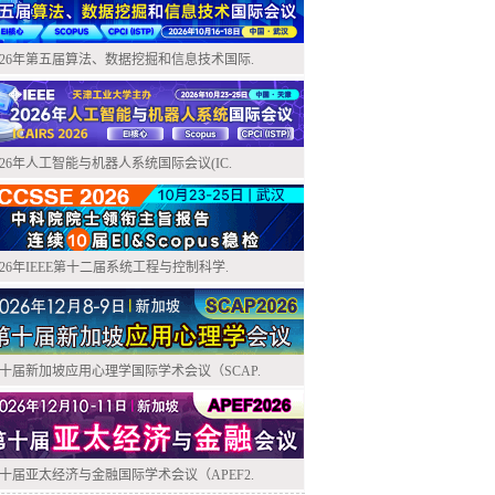
026年第五届算法、数据挖掘和信息技术国际.
026年人工智能与机器人系统国际会议(IC.
026年IEEE第十二届系统工程与控制科学.
十届新加坡应用心理学国际学术会议（SCAP.
十届亚太经济与金融国际学术会议（APEF2.