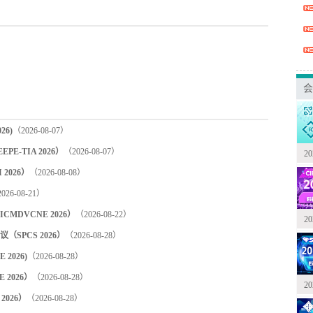
会
6)
（2026-08-07）
-TIA 2026）
（2026-08-07）
2
2026）
（2026-08-08）
026-08-21）
DVCNE 2026）
（2026-08-22）
2
PCS 2026）
（2026-08-28）
2026)
（2026-08-28）
2026）
（2026-08-28）
2
2026）
（2026-08-28）