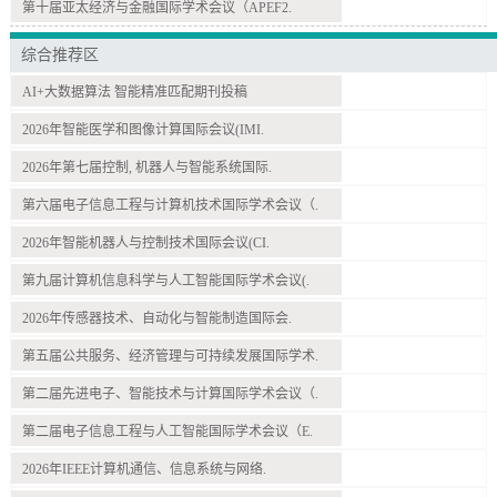
第十届亚太经济与金融国际学术会议（APEF2.
综合推荐区
AI+大数据算法 智能精准匹配期刊投稿
2026年智能医学和图像计算国际会议(IMI.
2026年第七届控制, 机器人与智能系统国际.
第六届电子信息工程与计算机技术国际学术会议（.
2026年智能机器人与控制技术国际会议(CI.
第九届计算机信息科学与人工智能国际学术会议(.
2026年传感器技术、自动化与智能制造国际会.
第五届公共服务、经济管理与可持续发展国际学术.
第二届先进电子、智能技术与计算国际学术会议（.
第二届电子信息工程与人工智能国际学术会议（E.
2026年IEEE计算机通信、信息系统与网络.