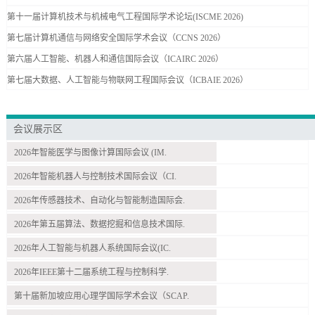
第十一届计算机技术与机械电气工程国际学术论坛(ISCME 2026)
第七届计算机通信与网络安全国际学术会议（CCNS 2026）
第六届人工智能、机器人和通信国际会议（ICAIRC 2026）
第七届大数据、人工智能与物联网工程国际会议（ICBAIE 2026）
会议展示区
2026年智能医学与图像计算国际会议 (IM.
2026年智能机器人与控制技术国际会议（CI.
2026年传感器技术、自动化与智能制造国际会.
2026年第五届算法、数据挖掘和信息技术国际.
2026年人工智能与机器人系统国际会议(IC.
2026年IEEE第十二届系统工程与控制科学.
第十届新加坡应用心理学国际学术会议（SCAP.