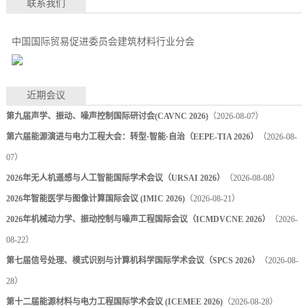
联系我们
中国国际贸易促进委员会建筑材料行业分会
近期会议
第九届声学、振动、噪声控制国际研讨会(CAVNC 2026)
（2026-08-07）
第六届能源演进与电力工程大会：转型·智能·自治（EEPE-TIA 2026）
（2026-08-
07）
2026年无人机遥感与人工智能国际学术会议（URSAI 2026）
（2026-08-08）
2026年智能医学与图像计算国际会议 (IMIC 2026)
（2026-08-21）
2026年机械动力学、振动控制与噪声工程国际会议（ICMDVCNE 2026）
（2026-
08-22）
第七届信号处理、模式识别与计算机科学国际学术会议（SPCS 2026）
（2026-08-
28）
第十二届能源材料与电力工程国际学术会议 (ICEMEE 2026)
（2026-08-28）