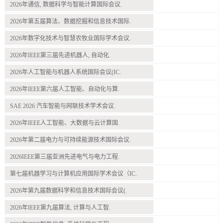
2026年通信, 数据科学与智能计算国际会议.
2026年第五届算法、数据挖掘和信息技术国际.
2026年数字化技术与智慧农牧业国际学术会议.
2026年IEEE第三届先进机器人, 自动化.
2026年人工智能与机器人系统国际会议(IC.
2026年IEEE第六届人工智能、自动化与算.
SAE 2026 汽车智能与网联技术学术会议.
2026年IEEE人工智能、大数据与云计算国.
2026年第二届电力与可持续能源技术国际会议.
2026IEEE第三届亚洲先进电气与电力工程.
第七届机器学习与计算机应用国际学术会议（IC.
2026年第九届数据科学和信息技术国际会议(.
2026年IEEE第九届算法, 计算与人工智.