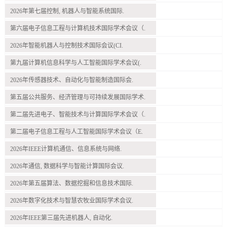
2026年第七届控制, 机器人与智能系统国际.
第六届电子信息工程与计算机技术国际学术会议（.
2026年智能机器人与控制技术国际会议(CI.
第九届计算机信息科学与人工智能国际学术会议(.
2026年传感器技术、自动化与智能制造国际会.
第五届公共服务、经济管理与可持续发展国际学术.
第二届先进电子、智能技术与计算国际学术会议（.
第二届电子信息工程与人工智能国际学术会议（E.
2026年IEEE计算机通信、信息系统与网络.
2026年通信, 数据科学与智能计算国际会议.
2026年第五届算法、数据挖掘和信息技术国际.
2026年数字化技术与智慧农牧业国际学术会议.
2026年IEEE第三届先进机器人, 自动化.