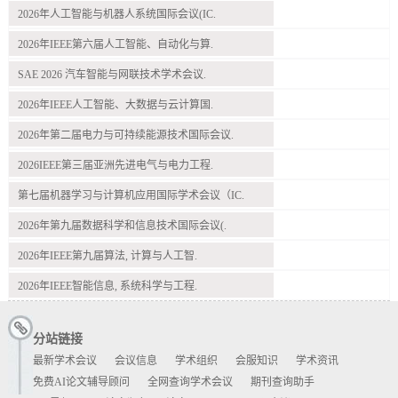
2026年人工智能与机器人系统国际会议(IC.
2026年IEEE第六届人工智能、自动化与算.
SAE 2026 汽车智能与网联技术学术会议.
2026年IEEE人工智能、大数据与云计算国.
2026年第二届电力与可持续能源技术国际会议.
2026IEEE第三届亚洲先进电气与电力工程.
第七届机器学习与计算机应用国际学术会议（IC.
2026年第九届数据科学和信息技术国际会议(.
2026年IEEE第九届算法, 计算与人工智.
2026年IEEE智能信息, 系统科学与工程.
分站链接
最新学术会议
会议信息
学术组织
会服知识
学术资讯
免费AI论文辅导顾问
全网查询学术会议
期刊查询助手