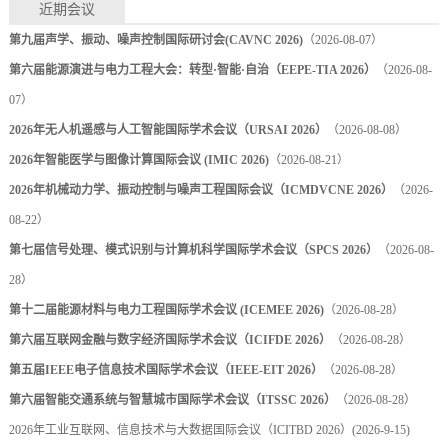
近期会议
第九届声学、振动、噪声控制国际研讨会(CAVNC 2026)
（2026-08-07）
第六届能源演进与电力工程大会：转型·智能·自治（EEPE-TIA 2026）
（2026-08-
07）
2026年无人机遥感与人工智能国际学术会议（URSAI 2026）
（2026-08-08）
2026年智能医学与图像计算国际会议 (IMIC 2026)
（2026-08-21）
2026年机械动力学、振动控制与噪声工程国际会议（ICMDVCNE 2026）
（2026-
08-22）
第七届信号处理、模式识别与计算机科学国际学术会议（SPCS 2026）
（2026-08-
28）
第十二届能源材料与电力工程国际学术会议 (ICEMEE 2026)
（2026-08-28）
第六届互联网金融与数字经济国际学术会议（ICIFDE 2026）
（2026-08-28）
第五届IEEE电子信息技术国际学术会议（IEEE-EIT 2026）
（2026-08-28）
第六届智能交通系统与智慧城市国际学术会议（ITSSC 2026）
（2026-08-28）
2026年工业互联网、信息技术与大数据国际会议（ICITBD 2026）
(2026-9-15)