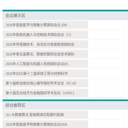
会议展示区
2026年智能医学与图像计算国际会议 (IM.
2026年智能机器人与控制技术国际会议（CI.
2026年传感器技术、自动化与智能制造国际会.
2026年第五届算法、数据挖掘和信息技术国际.
2026年人工智能与机器人系统国际会议(IC.
2026年IEEE第十二届系统工程与控制科学.
第十届新加坡应用心理学国际学术会议（SCAP.
第十届亚太经济与金融国际学术会议（APEF2.
综合推荐区
AI+大数据算法 智能精准匹配期刊投稿
2026年智能医学和图像计算国际会议(IMI.