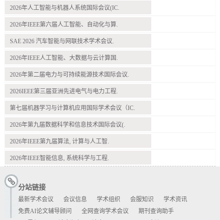
2026年人工智能与机器人系统国际会议(IC.
2026年IEEE第六届人工智能、自动化与算.
SAE 2026 汽车智能与网联技术学术会议.
2026年IEEE人工智能、大数据与云计算国.
2026年第二届电力与可持续能源技术国际会议.
2026IEEE第三届亚洲先进电气与电力工程.
第七届机器学习与计算机应用国际学术会议（IC.
2026年第九届数据科学和信息技术国际会议(.
2026年IEEE第九届算法, 计算与人工智.
2026年IEEE智能信息, 系统科学与工程.
分站链接
最新学术会议
会议信息
学术组织
会服知识
学术资讯
免费AI论文辅导顾问
全网查询学术会议
期刊查询助手