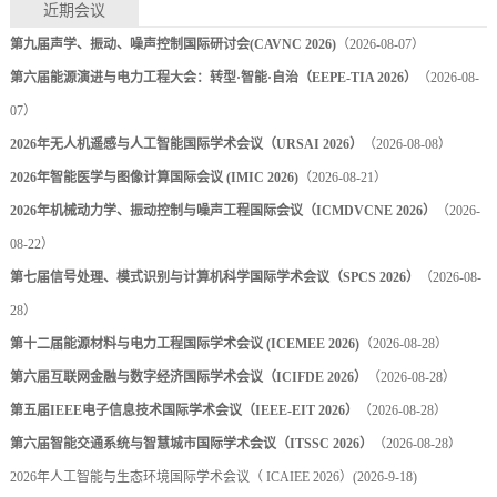
近期会议
第九届声学、振动、噪声控制国际研讨会(CAVNC 2026)
（2026-08-07）
第六届能源演进与电力工程大会：转型·智能·自治（EEPE-TIA 2026）
（2026-08-
07）
2026年无人机遥感与人工智能国际学术会议（URSAI 2026）
（2026-08-08）
2026年智能医学与图像计算国际会议 (IMIC 2026)
（2026-08-21）
2026年机械动力学、振动控制与噪声工程国际会议（ICMDVCNE 2026）
（2026-
08-22）
第七届信号处理、模式识别与计算机科学国际学术会议（SPCS 2026）
（2026-08-
28）
第十二届能源材料与电力工程国际学术会议 (ICEMEE 2026)
（2026-08-28）
第六届互联网金融与数字经济国际学术会议（ICIFDE 2026）
（2026-08-28）
第五届IEEE电子信息技术国际学术会议（IEEE-EIT 2026）
（2026-08-28）
第六届智能交通系统与智慧城市国际学术会议（ITSSC 2026）
（2026-08-28）
2026年人工智能与生态环境国际学术会议（ ICAIEE 2026）
(2026-9-18)