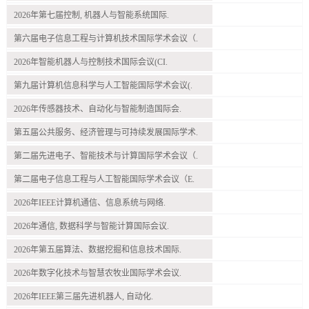
2026年第七届控制, 机器人与智能系统国际.
第六届电子信息工程与计算机技术国际学术会议（.
2026年智能机器人与控制技术国际会议(CI.
第九届计算机信息科学与人工智能国际学术会议(.
2026年传感器技术、自动化与智能制造国际会.
第五届公共服务、经济管理与可持续发展国际学术.
第二届先进电子、智能技术与计算国际学术会议（.
第二届电子信息工程与人工智能国际学术会议（E.
2026年IEEE计算机通信、信息系统与网络.
2026年通信, 数据科学与智能计算国际会议.
2026年第五届算法、数据挖掘和信息技术国际.
2026年数字化技术与智慧农牧业国际学术会议.
2026年IEEE第三届先进机器人, 自动化.