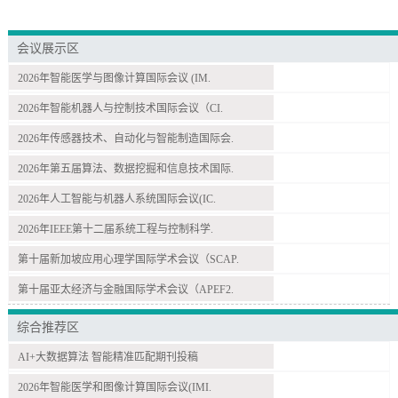
会议展示区
2026年智能医学与图像计算国际会议 (IM.
2026年智能机器人与控制技术国际会议（CI.
2026年传感器技术、自动化与智能制造国际会.
2026年第五届算法、数据挖掘和信息技术国际.
2026年人工智能与机器人系统国际会议(IC.
2026年IEEE第十二届系统工程与控制科学.
第十届新加坡应用心理学国际学术会议（SCAP.
第十届亚太经济与金融国际学术会议（APEF2.
综合推荐区
AI+大数据算法 智能精准匹配期刊投稿
2026年智能医学和图像计算国际会议(IMI.