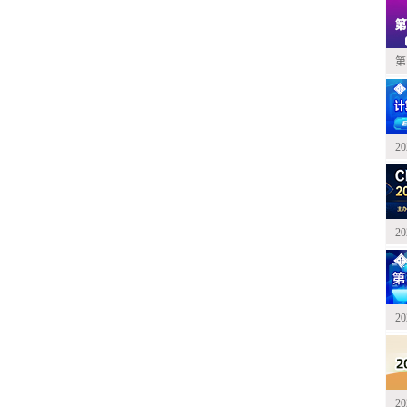
第
2
2
2
2