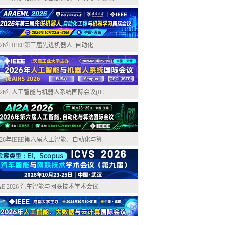
026年IEEE第三届先进机器人, 自动化.
026年人工智能与机器人系统国际会议(IC.
026年IEEE第六届人工智能、自动化与算.
AE 2026 汽车智能与网联技术学术会议.