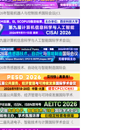
026年智能机器人与控制技术国际会议(CI.
九届计算机信息科学与人工智能国际学术会议(.
026年传感器技术、自动化与智能制造国际会.
五届公共服务、经济管理与可持续发展国际学术.
二届先进电子、智能技术与计算国际学术会议（.