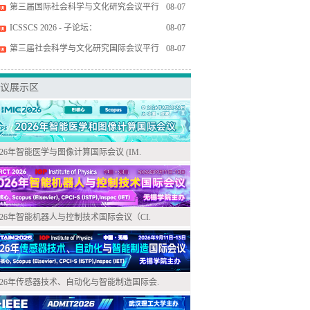
第三届国际社会科学与文化研究会议平行
08-07
ICSSCS 2026 - 子论坛：
08-07
第三届社会科学与文化研究国际会议平行
08-07
议展示区
026年智能医学与图像计算国际会议 (IM.
026年智能机器人与控制技术国际会议（CI.
026年传感器技术、自动化与智能制造国际会.