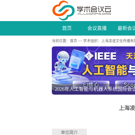
首页
会议直播
最新会
当前位置：
首页
>>
学术组织
：上海凌道文化传播有
2026年人工智能与机器人系统国际会议(IC
上海凌
单位简介