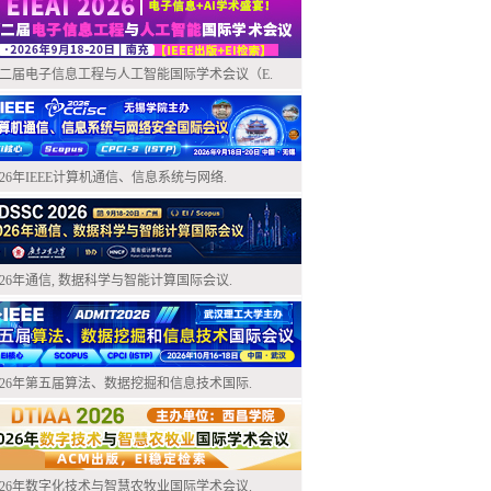
二届电子信息工程与人工智能国际学术会议（E.
026年IEEE计算机通信、信息系统与网络.
026年通信, 数据科学与智能计算国际会议.
026年第五届算法、数据挖掘和信息技术国际.
026年数字化技术与智慧农牧业国际学术会议.