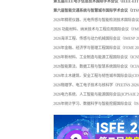
第五届IEEE电子信息技术国际学术会议（IEEE-EIT 
第六届智能交通系统与智慧城市国际学术会议（ITSSC 
2026年精密仪器、光电传感与智能检测技术国际会议（PIO
2026 功能材料、纳米技术与工程应用国际会议（FMNE
2026海洋工程、传感与动力机械国际会议（IMESP 20
2026年金融、经济学与管理工程国际会议（FEME 20
2026年新材料、工业制造与能源工程国际会议（ICNMIM
2026智能算法、数据工程与智慧系统国际会议（ICIADE
2026年土木建筑、安全工程与韧性城市国际会议(CESER
2026物理学、电工电子技术与核科学（PEETNS 202
2026电力系统、人工智能与能源国际会议(ICPSAIE 2
2026年统计学习、数据科学与智能挖掘国际会议（ISLDS