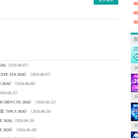
会
6)
（2026-08-07）
2
-TIA 2026）
（2026-08-07）
2026）
（2026-08-08）
026-08-21）
2
DVCNE 2026）
（2026-08-22）
PCS 2026）
（2026-08-28）
2026)
（2026-08-28）
2
2026）
（2026-08-28）