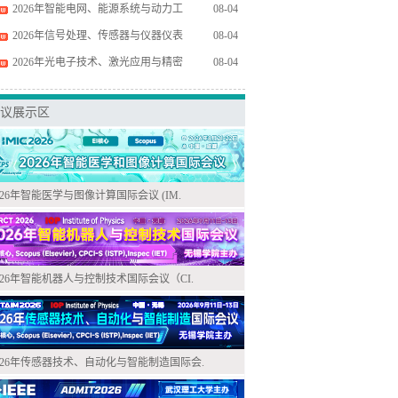
2026年智能电网、能源系统与动力工
08-04
2026年信号处理、传感器与仪器仪表
08-04
2026年光电子技术、激光应用与精密
08-04
议展示区
026年智能医学与图像计算国际会议 (IM.
026年智能机器人与控制技术国际会议（CI.
026年传感器技术、自动化与智能制造国际会.