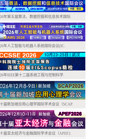
026年第五届算法、数据挖掘和信息技术国际.
026年人工智能与机器人系统国际会议(IC.
026年IEEE第十二届系统工程与控制科学.
十届新加坡应用心理学国际学术会议（SCAP.
十届亚太经济与金融国际学术会议（APEF2.