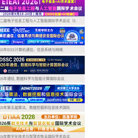
二届电子信息工程与人工智能国际学术会议（E.
026年IEEE计算机通信、信息系统与网络.
026年通信, 数据科学与智能计算国际会议.
026年第五届算法、数据挖掘和信息技术国际.
026年数字化技术与智慧农牧业国际学术会议.