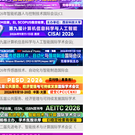
026年智能机器人与控制技术国际会议(CI.
九届计算机信息科学与人工智能国际学术会议(.
026年传感器技术、自动化与智能制造国际会.
五届公共服务、经济管理与可持续发展国际学术.
二届先进电子、智能技术与计算国际学术会议（.