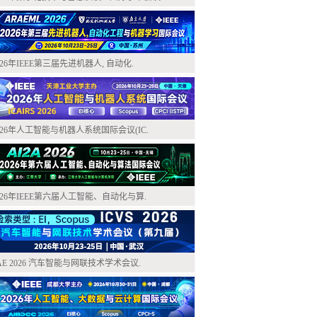
026年IEEE第三届先进机器人, 自动化.
026年人工智能与机器人系统国际会议(IC.
026年IEEE第六届人工智能、自动化与算.
AE 2026 汽车智能与网联技术学术会议.