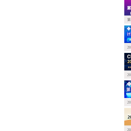
第
2
2
2
2