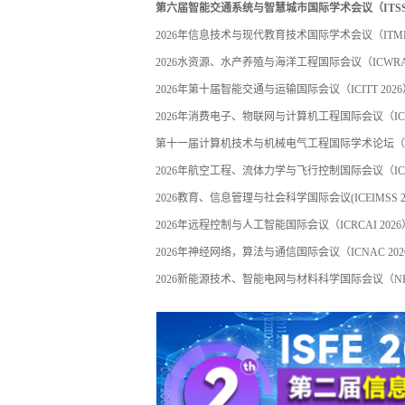
第六届智能交通系统与智慧城市国际学术会议（ITSSC 
2026年信息技术与现代教育技术国际学术会议（ITMET
2026水资源、水产养殖与海洋工程国际会议（ICWRAM
2026年第十届智能交通与运输国际会议（ICITT 2026
2026年消费电子、物联网与计算机工程国际会议（ICCEI
第十一届计算机技术与机械电气工程国际学术论坛（ISC
2026年航空工程、流体力学与飞行控制国际会议（ICAE
2026教育、信息管理与社会科学国际会议(ICEIMSS 20
2026年远程控制与人工智能国际会议（ICRCAI 2026
2026年神经网络，算法与通信国际会议（ICNAC 202
2026新能源技术、智能电网与材料科学国际会议（NETS