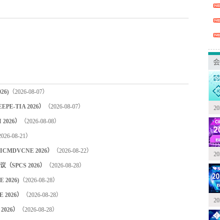
会
6)
（2026-08-07）
-TIA 2026）
（2026-08-07）
2
2026）
（2026-08-08）
026-08-21）
DVCNE 2026）
（2026-08-22）
2
PCS 2026）
（2026-08-28）
2026)
（2026-08-28）
2026）
（2026-08-28）
2
2026）
（2026-08-28）